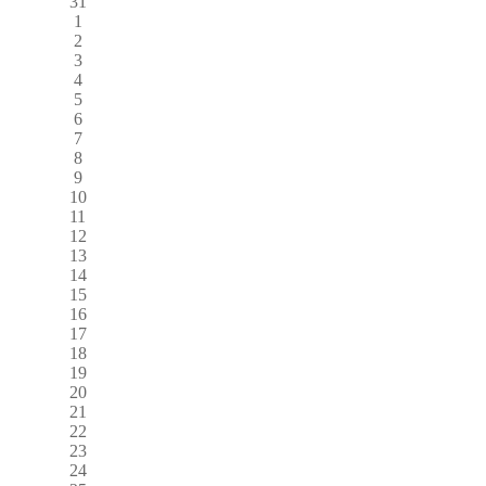
31
1
2
3
4
5
6
7
8
9
10
11
12
13
14
15
16
17
18
19
20
21
22
23
24