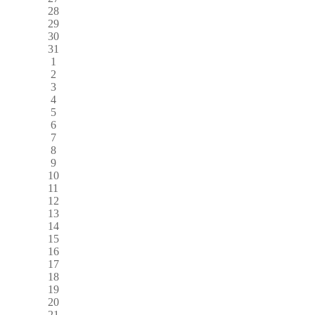
28
29
30
31
1
2
3
4
5
6
7
8
9
10
11
12
13
14
15
16
17
18
19
20
21