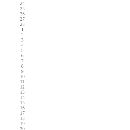
24
25
26
27
28
1
2
3
4
5
6
7
8
9
10
11
12
13
14
15
16
17
18
19
20