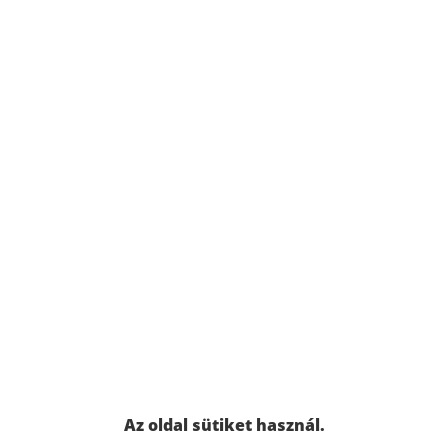
Az oldal sütiket használ.