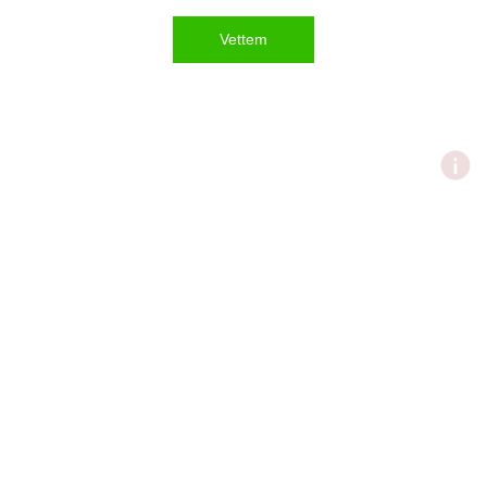
Vettem