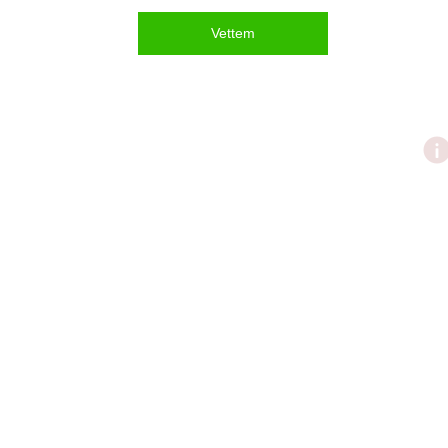
Vettem