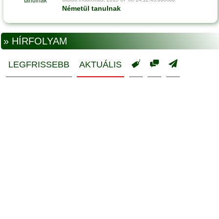
Németül tanulnak
» HÍRFOLYAM
LEGFRISSEBB
AKTUÁLIS