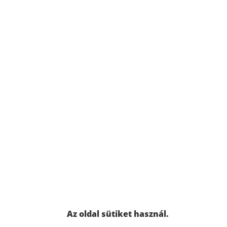
Az oldal sütiket használ.