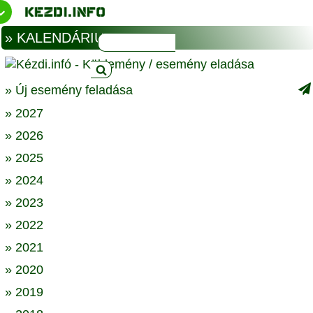
» KALENDÁRIUM
» Új esemény feladása
» 2027
» 2026
» 2025
» 2024
» 2023
» 2022
» 2021
» 2020
» 2019