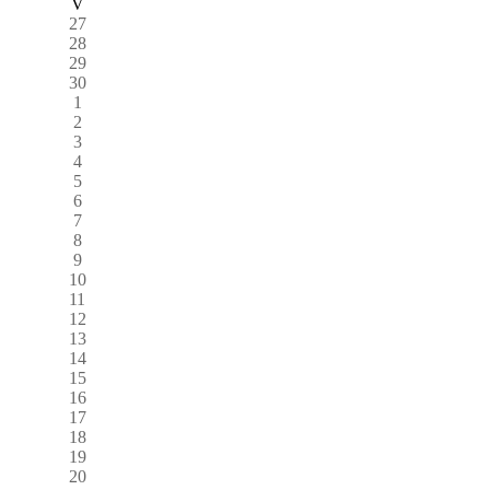
V
27
28
29
30
1
2
3
4
5
6
7
8
9
10
11
12
13
14
15
16
17
18
19
20