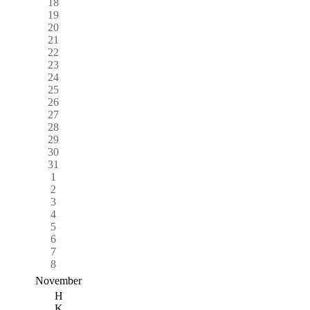
18
19
20
21
22
23
24
25
26
27
28
29
30
31
1
2
3
4
5
6
7
8
November
H
K