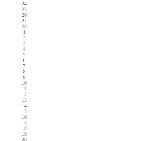
24
25
26
27
28
1
2
3
4
5
6
7
8
9
10
11
12
13
14
15
16
17
18
19
20