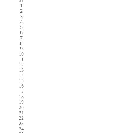
31
1
2
3
4
5
6
7
8
9
10
11
12
13
14
15
16
17
18
19
20
21
22
23
24