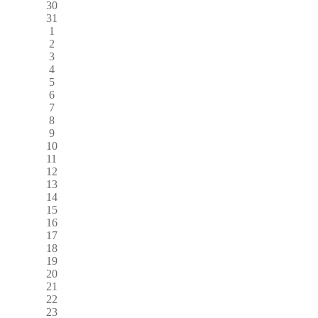
30
31
1
2
3
4
5
6
7
8
9
10
11
12
13
14
15
16
17
18
19
20
21
22
23