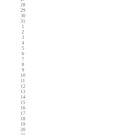
28
29
30
31
1
2
3
4
5
6
7
8
9
10
11
12
13
14
15
16
17
18
19
20
21