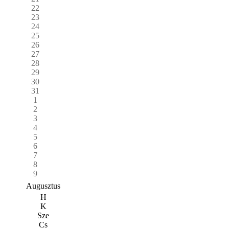
22
23
24
25
26
27
28
29
30
31
1
2
3
4
5
6
7
8
9
Augusztus
H
K
Sze
Cs