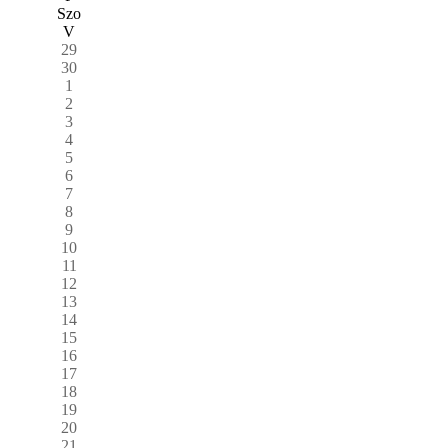
Szo
V
29
30
1
2
3
4
5
6
7
8
9
10
11
12
13
14
15
16
17
18
19
20
21