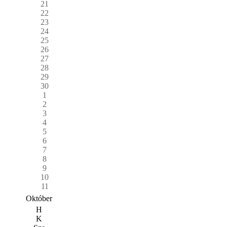
21
22
23
24
25
26
27
28
29
30
1
2
3
4
5
6
7
8
9
10
11
Október
H
K