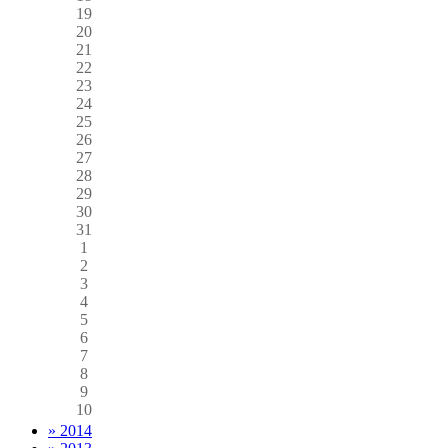
19
20
21
22
23
24
25
26
27
28
29
30
31
1
2
3
4
5
6
7
8
9
10
» 2014