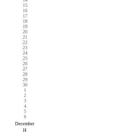
15
16
17
18
19
20
21
22
23
24
25
26
27
28
29
30
1
2
3
4
5
6
December
H