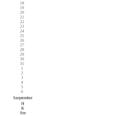
18
19
20
21
22
23
24
25
26
27
28
29
30
31
1
2
3
4
5
6
Szeptember
H
K
Sze