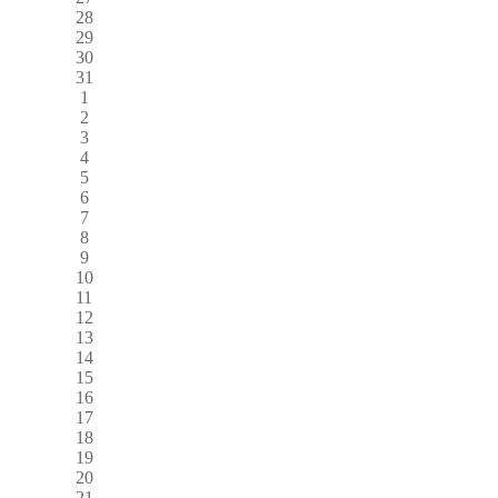
28
29
30
31
1
2
3
4
5
6
7
8
9
10
11
12
13
14
15
16
17
18
19
20
21