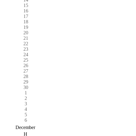
15
16
17
18
19
20
21
22
23
24
25
26
27
28
29
30
1
2
3
4
5
6
December
H