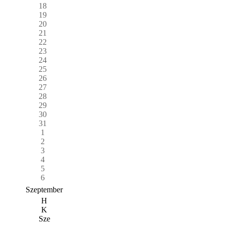
18
19
20
21
22
23
24
25
26
27
28
29
30
31
1
2
3
4
5
6
Szeptember
H
K
Sze