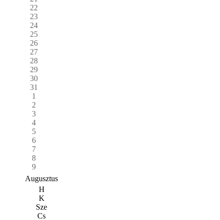
22
23
24
25
26
27
28
29
30
31
1
2
3
4
5
6
7
8
9
Augusztus
H
K
Sze
Cs