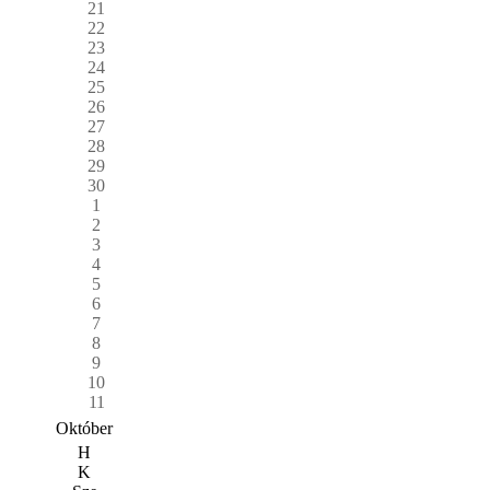
21
22
23
24
25
26
27
28
29
30
1
2
3
4
5
6
7
8
9
10
11
Október
H
K