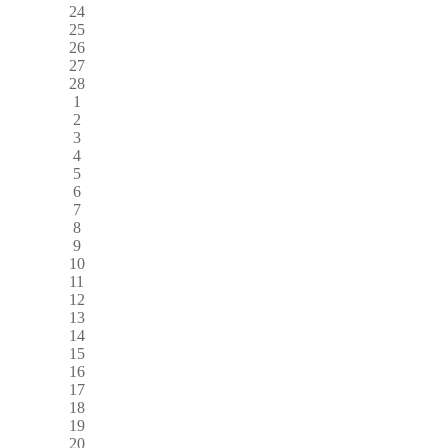
24
25
26
27
28
1
2
3
4
5
6
7
8
9
10
11
12
13
14
15
16
17
18
19
20