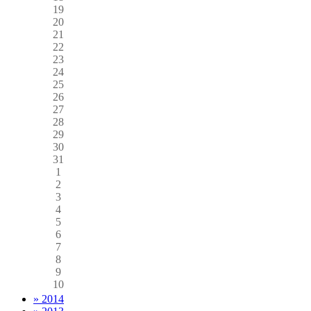
19
20
21
22
23
24
25
26
27
28
29
30
31
1
2
3
4
5
6
7
8
9
10
» 2014