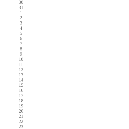
30
31
1
2
3
4
5
6
7
8
9
10
11
12
13
14
15
16
17
18
19
20
21
22
23