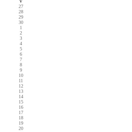
V
27
28
29
30
1
2
3
4
5
6
7
8
9
10
11
12
13
14
15
16
17
18
19
20