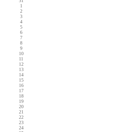
31
1
2
3
4
5
6
7
8
9
10
11
12
13
14
15
16
17
18
19
20
21
22
23
24