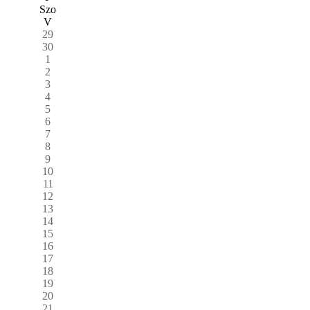
Szo
V
29
30
1
2
3
4
5
6
7
8
9
10
11
12
13
14
15
16
17
18
19
20
21