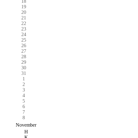
18
19
20
21
22
23
24
25
26
27
28
29
30
31
1
2
3
4
5
6
7
8
November
H
K