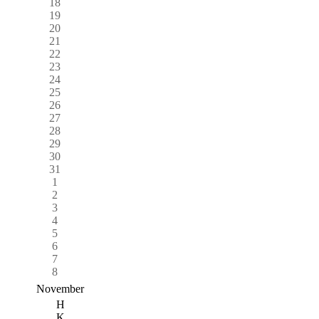
18
19
20
21
22
23
24
25
26
27
28
29
30
31
1
2
3
4
5
6
7
8
November
H
K