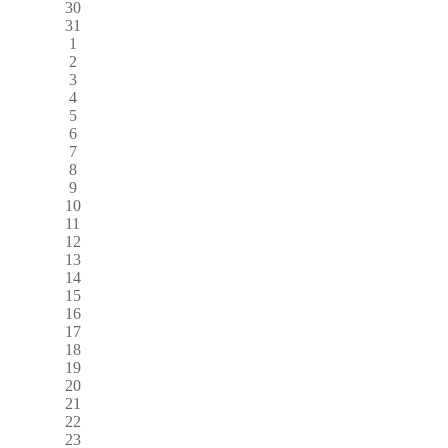
30
31
1
2
3
4
5
6
7
8
9
10
11
12
13
14
15
16
17
18
19
20
21
22
23