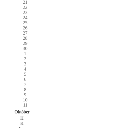
21
22
23
24
25
26
27
28
29
30
1
2
3
4
5
6
7
8
9
10
11
Október
H
K