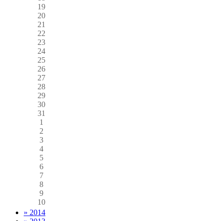
19
20
21
22
23
24
25
26
27
28
29
30
31
1
2
3
4
5
6
7
8
9
10
» 2014