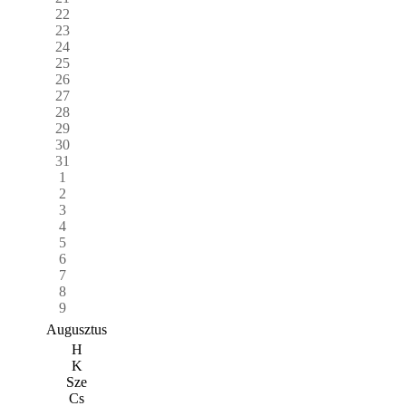
22
23
24
25
26
27
28
29
30
31
1
2
3
4
5
6
7
8
9
Augusztus
H
K
Sze
Cs