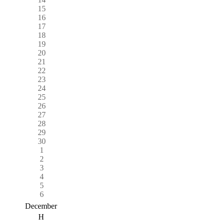
15
16
17
18
19
20
21
22
23
24
25
26
27
28
29
30
1
2
3
4
5
6
December
H