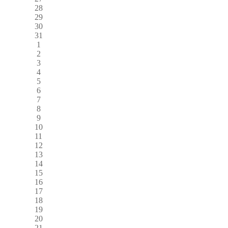
28
29
30
31
1
2
3
4
5
6
7
8
9
10
11
12
13
14
15
16
17
18
19
20
21