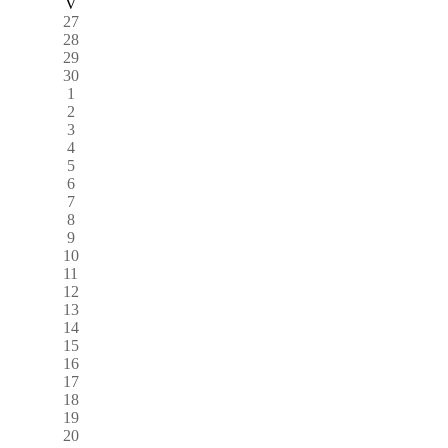
V
27
28
29
30
1
2
3
4
5
6
7
8
9
10
11
12
13
14
15
16
17
18
19
20