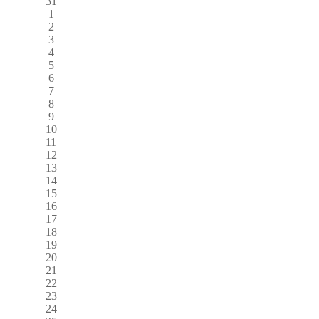
31
1
2
3
4
5
6
7
8
9
10
11
12
13
14
15
16
17
18
19
20
21
22
23
24