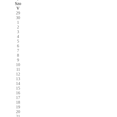
Szo
V
29
30
1
2
3
4
5
6
7
8
9
10
11
12
13
14
15
16
17
18
19
20
21