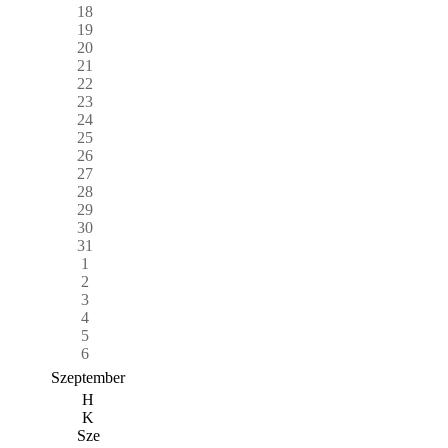
18
19
20
21
22
23
24
25
26
27
28
29
30
31
1
2
3
4
5
6
Szeptember
H
K
Sze