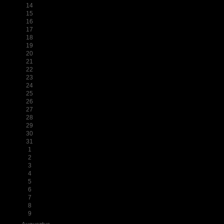
14
15
16
17
18
19
20
21
22
23
24
25
26
27
28
29
30
31
1
2
3
4
5
6
7
8
9