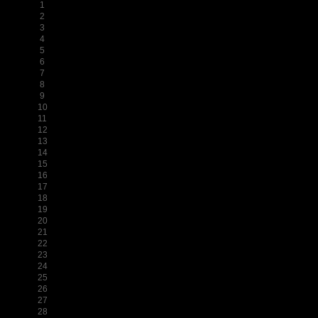
1
2
3
4
5
6
7
8
9
10
11
12
13
14
15
16
17
18
19
20
21
22
23
24
25
26
27
28