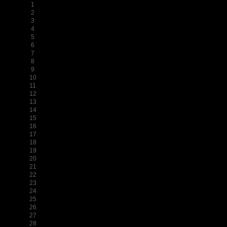
1
2
3
4
5
6
7
8
9
10
11
12
13
14
15
16
17
18
19
20
21
22
23
24
25
26
27
28