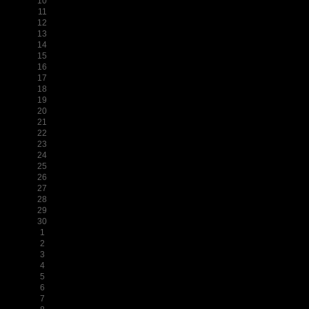
10
11
12
13
14
15
16
17
18
19
20
21
22
23
24
25
26
27
28
29
30
1
2
3
4
5
6
7