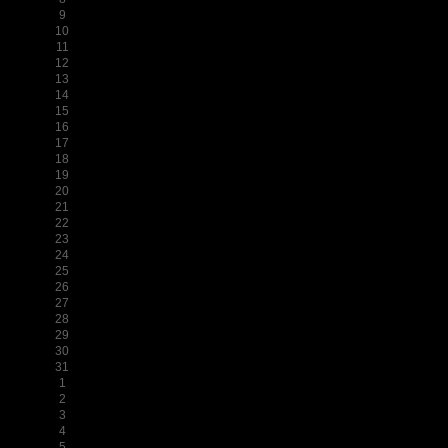
9
10
11
12
13
14
15
16
17
18
19
20
21
22
23
24
25
26
27
28
29
30
31
1
2
3
4
5