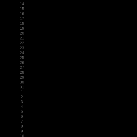
14
15
16
17
18
19
20
21
22
23
24
25
26
27
28
29
30
31
1
2
3
4
5
6
7
8
9
10