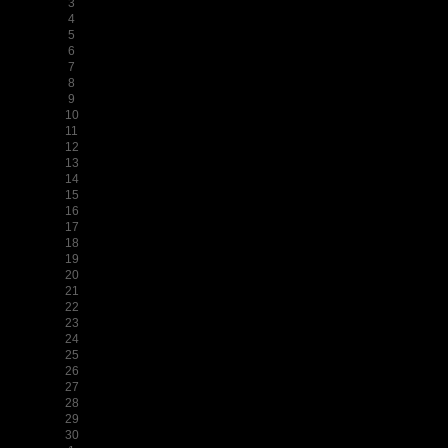
3
4
5
6
7
8
9
10
11
12
13
14
15
16
17
18
19
20
21
22
23
24
25
26
27
28
29
30