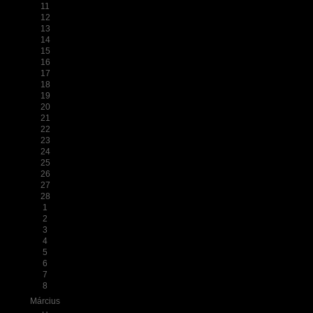
11
12
13
14
15
16
17
18
19
20
21
22
23
24
25
26
27
28
1
2
3
4
5
6
7
8
Március