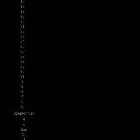
16
17
18
19
20
21
22
23
24
25
26
27
28
29
30
31
1
2
3
4
5
6
Szeptember
H
K
Sze
Cs
P