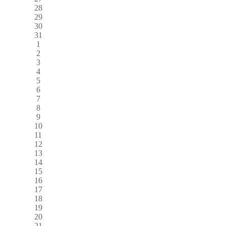
28
29
30
31
1
2
3
4
5
6
7
8
9
10
11
12
13
14
15
16
17
18
19
20
21