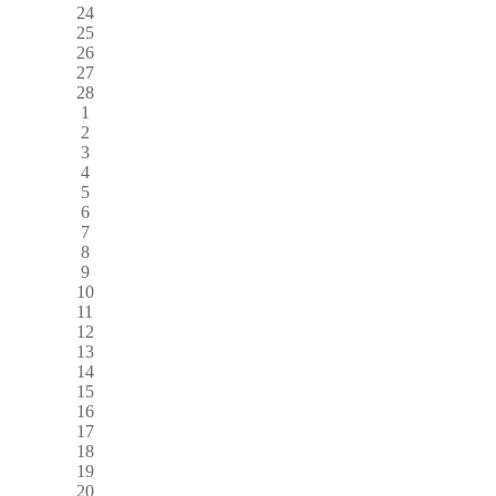
24
25
26
27
28
1
2
3
4
5
6
7
8
9
10
11
12
13
14
15
16
17
18
19
20