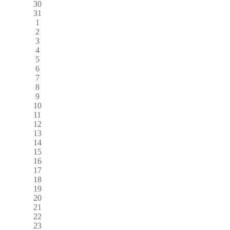
30
31
1
2
3
4
5
6
7
8
9
10
11
12
13
14
15
16
17
18
19
20
21
22
23