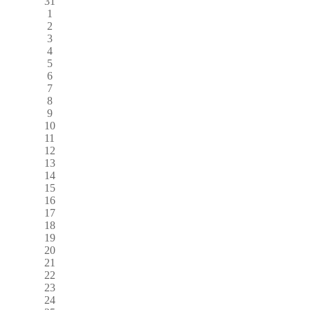
31
1
2
3
4
5
6
7
8
9
10
11
12
13
14
15
16
17
18
19
20
21
22
23
24