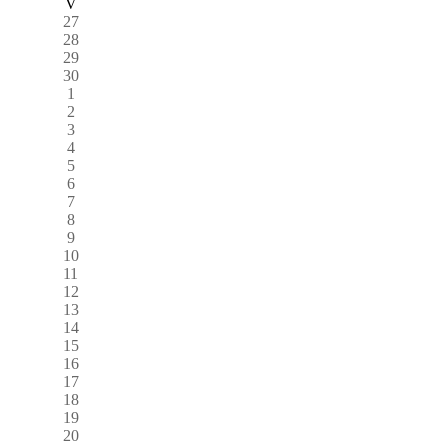
V
27
28
29
30
1
2
3
4
5
6
7
8
9
10
11
12
13
14
15
16
17
18
19
20