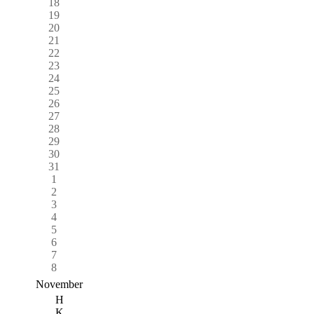
18
19
20
21
22
23
24
25
26
27
28
29
30
31
1
2
3
4
5
6
7
8
November
H
K