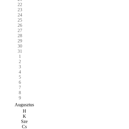
22
23
24
25
26
27
28
29
30
31
1
2
3
4
5
6
7
8
9
Augusztus
H
K
Sze
Cs