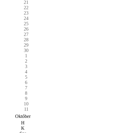
21
22
23
24
25
26
27
28
29
30
1
2
3
4
5
6
7
8
9
10
11
Október
H
K