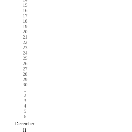
15
16
17
18
19
20
21
22
23
24
25
26
27
28
29
30
1
2
3
4
5
6
December
H