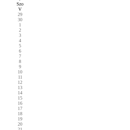
Szo
V
29
30
1
2
3
4
5
6
7
8
9
10
11
12
13
14
15
16
17
18
19
20
21