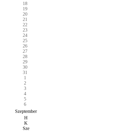
18
19
20
21
22
23
24
25
26
27
28
29
30
31
1
2
3
4
5
6
Szeptember
H
K
Sze