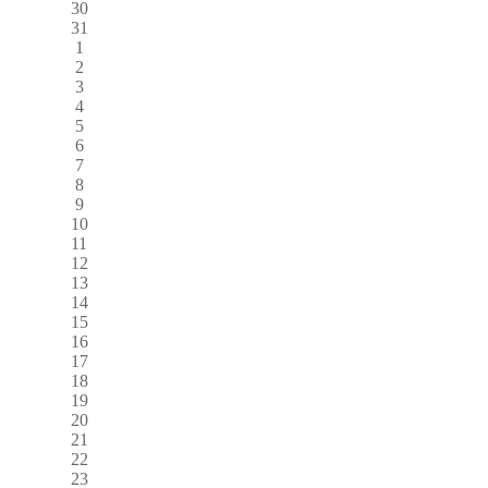
30
31
1
2
3
4
5
6
7
8
9
10
11
12
13
14
15
16
17
18
19
20
21
22
23