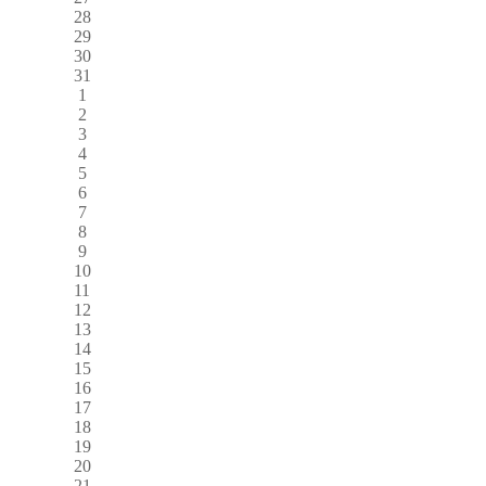
28
29
30
31
1
2
3
4
5
6
7
8
9
10
11
12
13
14
15
16
17
18
19
20
21