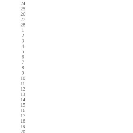
24
25
26
27
28
1
2
3
4
5
6
7
8
9
10
11
12
13
14
15
16
17
18
19
20