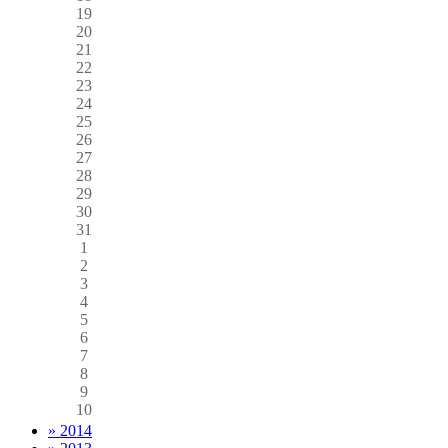
19
20
21
22
23
24
25
26
27
28
29
30
31
1
2
3
4
5
6
7
8
9
10
» 2014