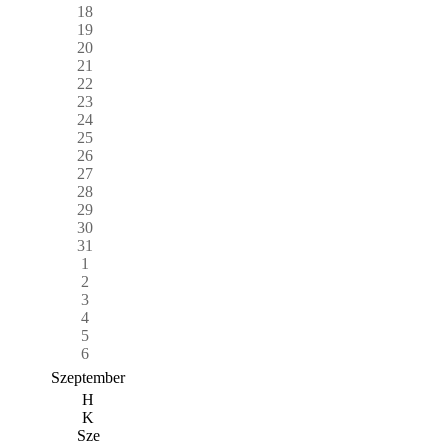
18
19
20
21
22
23
24
25
26
27
28
29
30
31
1
2
3
4
5
6
Szeptember
H
K
Sze