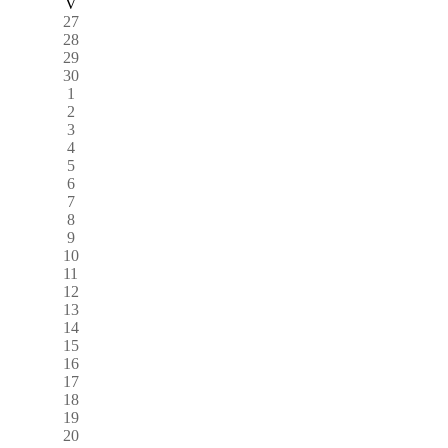
V
27
28
29
30
1
2
3
4
5
6
7
8
9
10
11
12
13
14
15
16
17
18
19
20