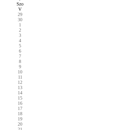
Szo
V
29
30
1
2
3
4
5
6
7
8
9
10
11
12
13
14
15
16
17
18
19
20
21