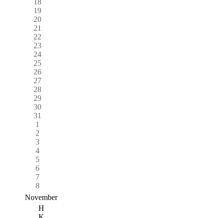
18
19
20
21
22
23
24
25
26
27
28
29
30
31
1
2
3
4
5
6
7
8
November
H
K