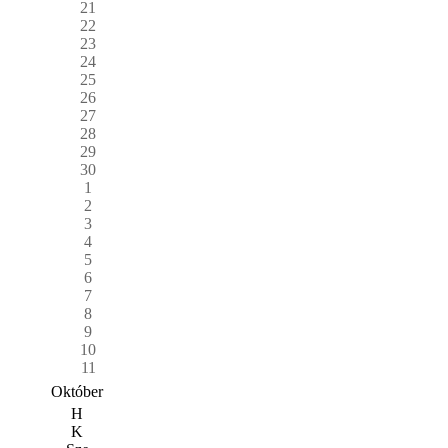
21
22
23
24
25
26
27
28
29
30
1
2
3
4
5
6
7
8
9
10
11
Október
H
K