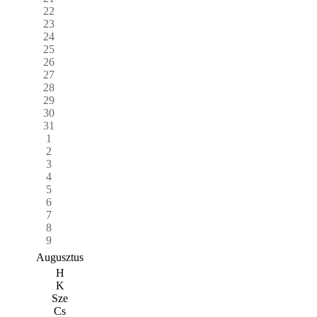
22
23
24
25
26
27
28
29
30
31
1
2
3
4
5
6
7
8
9
Augusztus
H
K
Sze
Cs