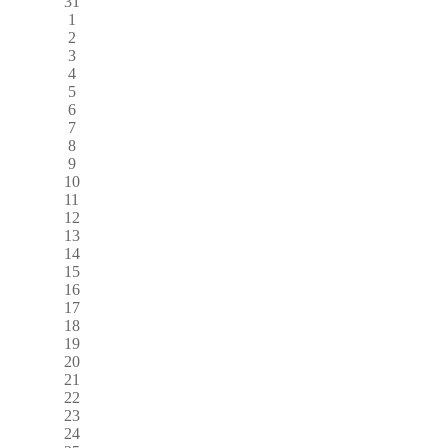
31
1
2
3
4
5
6
7
8
9
10
11
12
13
14
15
16
17
18
19
20
21
22
23
24