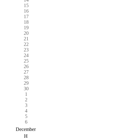
15
16
17
18
19
20
21
22
23
24
25
26
27
28
29
30
1
2
3
4
5
6
December
H