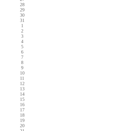
28
29
30
31
1
2
3
4
5
6
7
8
9
10
11
12
13
14
15
16
17
18
19
20
21