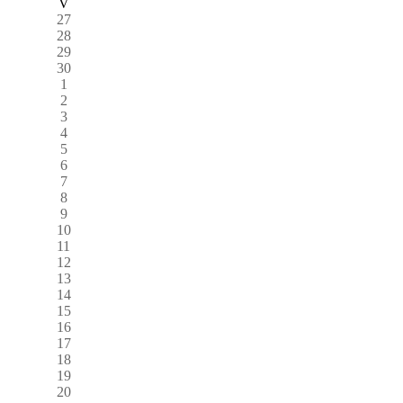
V
27
28
29
30
1
2
3
4
5
6
7
8
9
10
11
12
13
14
15
16
17
18
19
20