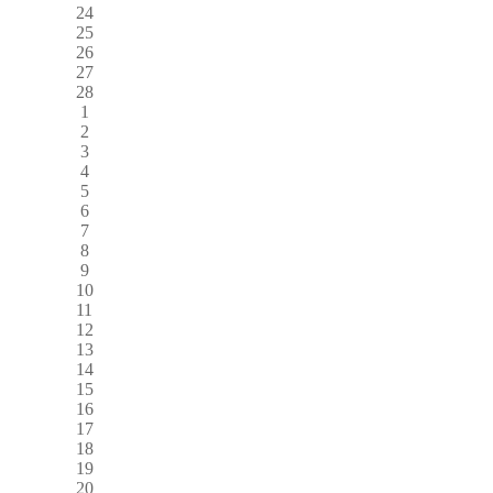
24
25
26
27
28
1
2
3
4
5
6
7
8
9
10
11
12
13
14
15
16
17
18
19
20