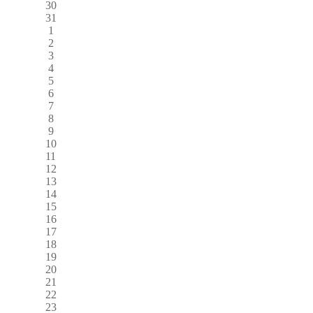
30
31
1
2
3
4
5
6
7
8
9
10
11
12
13
14
15
16
17
18
19
20
21
22
23