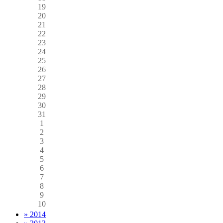
19
20
21
22
23
24
25
26
27
28
29
30
31
1
2
3
4
5
6
7
8
9
10
» 2014