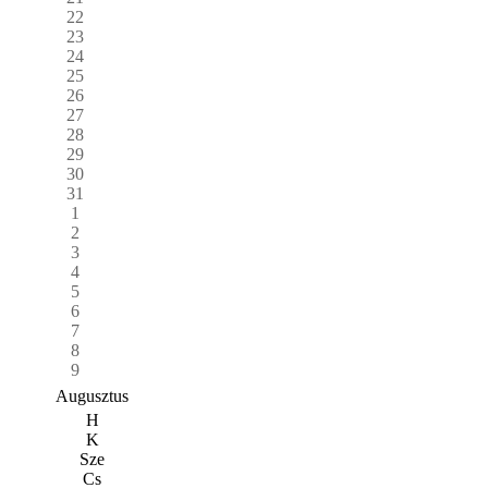
22
23
24
25
26
27
28
29
30
31
1
2
3
4
5
6
7
8
9
Augusztus
H
K
Sze
Cs