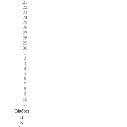
21
22
23
24
25
26
27
28
29
30
1
2
3
4
5
6
7
8
9
10
11
Október
H
K