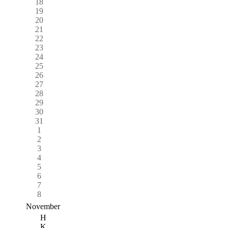
18
19
20
21
22
23
24
25
26
27
28
29
30
31
1
2
3
4
5
6
7
8
November
H
K