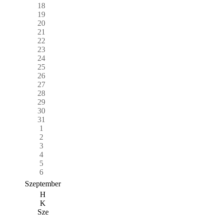
18
19
20
21
22
23
24
25
26
27
28
29
30
31
1
2
3
4
5
6
Szeptember
H
K
Sze