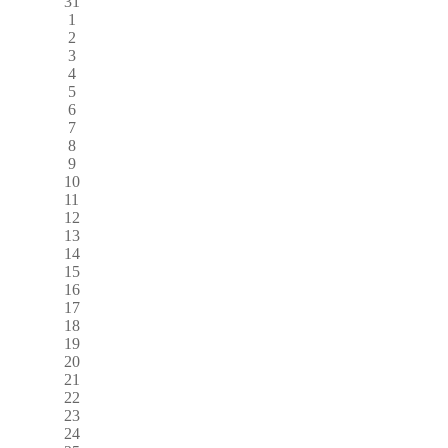
31
1
2
3
4
5
6
7
8
9
10
11
12
13
14
15
16
17
18
19
20
21
22
23
24