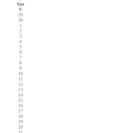
Szo
V
29
30
1
2
3
4
5
6
7
8
9
10
11
12
13
14
15
16
17
18
19
20
21