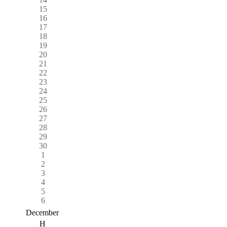
15
16
17
18
19
20
21
22
23
24
25
26
27
28
29
30
1
2
3
4
5
6
December
H