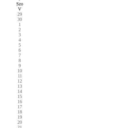
Szo
V
29
30
1
2
3
4
5
6
7
8
9
10
11
12
13
14
15
16
17
18
19
20
21