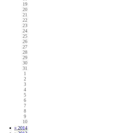
19
20
21
22
23
24
25
26
27
28
29
30
31
1
2
3
4
5
6
7
8
9
10
» 2014