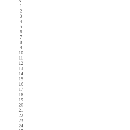
31
1
2
3
4
5
6
7
8
9
10
11
12
13
14
15
16
17
18
19
20
21
22
23
24