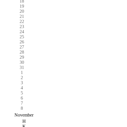
18
19
20
21
22
23
24
25
26
27
28
29
30
31
1
2
3
4
5
6
7
8
November
H
K