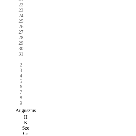
22
23
24
25
26
27
28
29
30
31
1
2
3
4
5
6
7
8
9
Augusztus
H
K
Sze
Cs