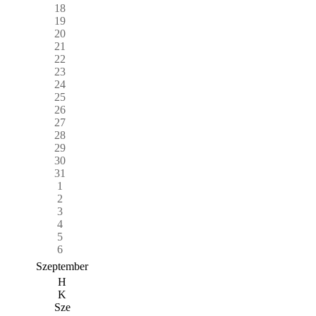
18
19
20
21
22
23
24
25
26
27
28
29
30
31
1
2
3
4
5
6
Szeptember
H
K
Sze