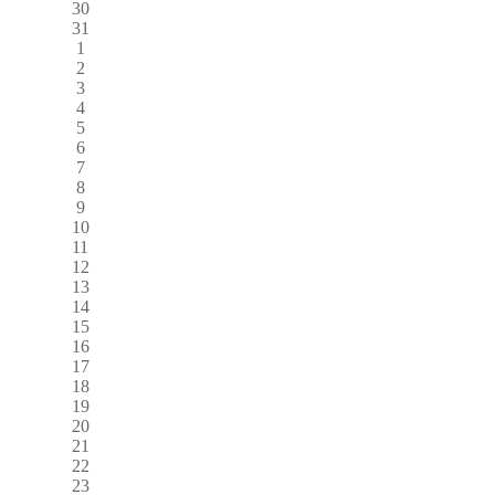
30
31
1
2
3
4
5
6
7
8
9
10
11
12
13
14
15
16
17
18
19
20
21
22
23