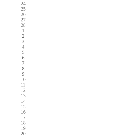
24
25
26
27
28
1
2
3
4
5
6
7
8
9
10
11
12
13
14
15
16
17
18
19
20