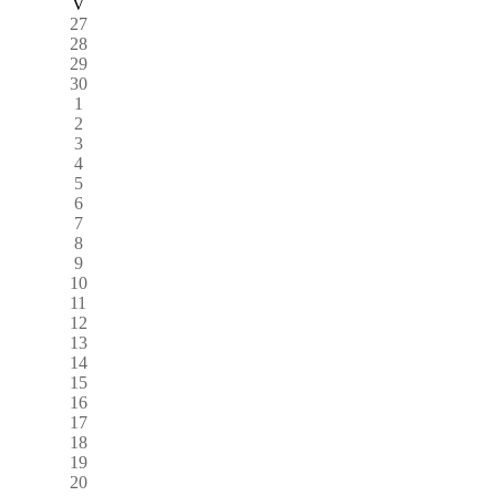
V
27
28
29
30
1
2
3
4
5
6
7
8
9
10
11
12
13
14
15
16
17
18
19
20