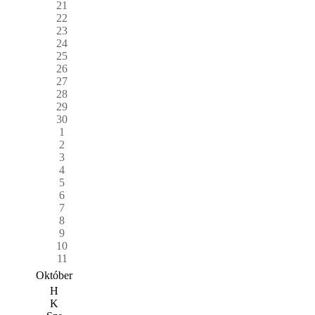
21
22
23
24
25
26
27
28
29
30
1
2
3
4
5
6
7
8
9
10
11
Október
H
K