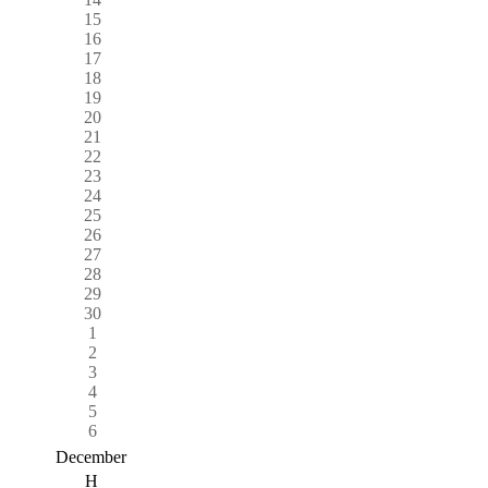
15
16
17
18
19
20
21
22
23
24
25
26
27
28
29
30
1
2
3
4
5
6
December
H