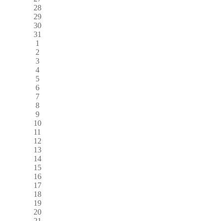
28
29
30
31
1
2
3
4
5
6
7
8
9
10
11
12
13
14
15
16
17
18
19
20
21