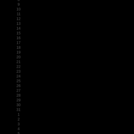
9
10
11
12
13
14
15
16
17
18
19
20
21
22
23
24
25
26
27
28
29
30
31
1
2
3
4
5