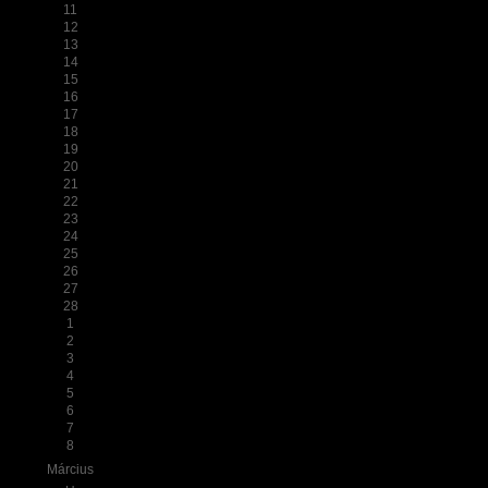
11
12
13
14
15
16
17
18
19
20
21
22
23
24
25
26
27
28
1
2
3
4
5
6
7
8
Március