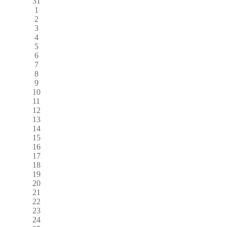
31
1
2
3
4
5
6
7
8
9
10
11
12
13
14
15
16
17
18
19
20
21
22
23
24