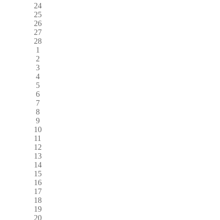
24
25
26
27
28
1
2
3
4
5
6
7
8
9
10
11
12
13
14
15
16
17
18
19
20