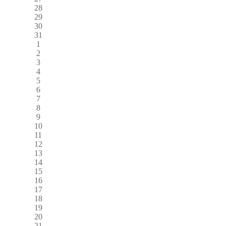
28
29
30
31
1
2
3
4
5
6
7
8
9
10
11
12
13
14
15
16
17
18
19
20
21