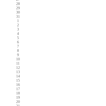
28
29
30
31
1
2
3
4
5
6
7
8
9
10
11
12
13
14
15
16
17
18
19
20
21