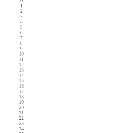
31
1
2
3
4
5
6
7
8
9
10
11
12
13
14
15
16
17
18
19
20
21
22
23
24