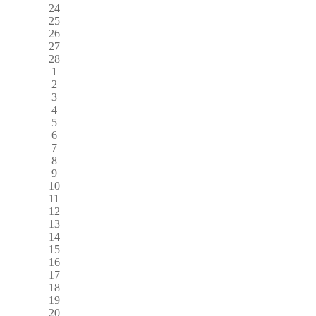
24
25
26
27
28
1
2
3
4
5
6
7
8
9
10
11
12
13
14
15
16
17
18
19
20