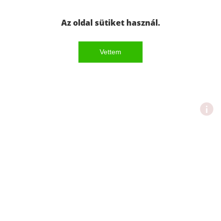
Az oldal sütiket használ.
Vettem