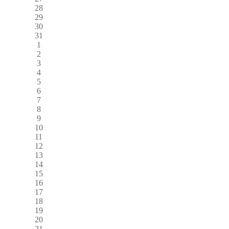
28
29
30
31
1
2
3
4
5
6
7
8
9
10
11
12
13
14
15
16
17
18
19
20
21