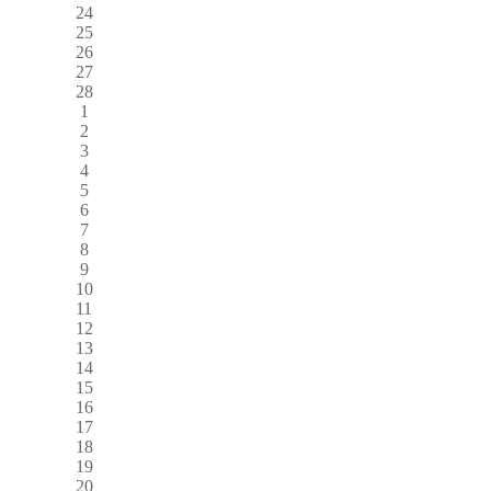
24
25
26
27
28
1
2
3
4
5
6
7
8
9
10
11
12
13
14
15
16
17
18
19
20