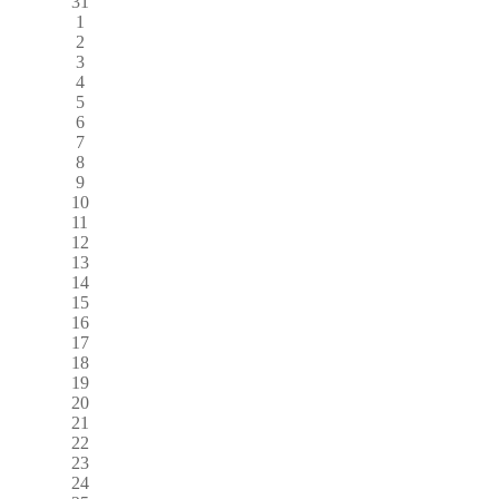
31
1
2
3
4
5
6
7
8
9
10
11
12
13
14
15
16
17
18
19
20
21
22
23
24