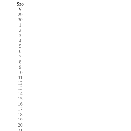
Szo
V
29
30
1
2
3
4
5
6
7
8
9
10
11
12
13
14
15
16
17
18
19
20
21