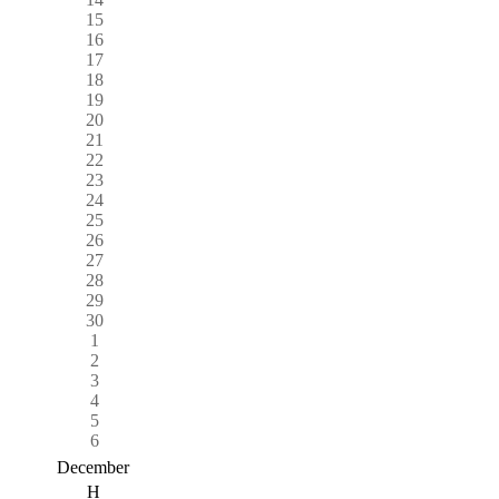
15
16
17
18
19
20
21
22
23
24
25
26
27
28
29
30
1
2
3
4
5
6
December
H