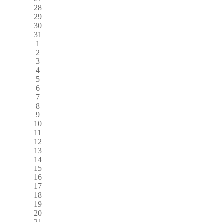
28
29
30
31
1
2
3
4
5
6
7
8
9
10
11
12
13
14
15
16
17
18
19
20
21