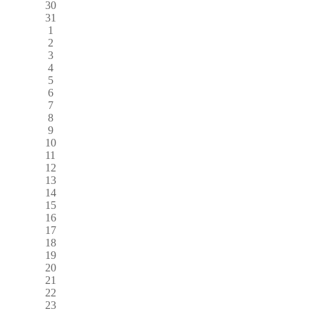
30
31
1
2
3
4
5
6
7
8
9
10
11
12
13
14
15
16
17
18
19
20
21
22
23