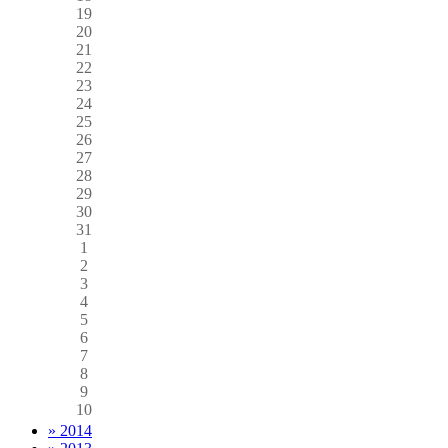
19
20
21
22
23
24
25
26
27
28
29
30
31
1
2
3
4
5
6
7
8
9
10
» 2014