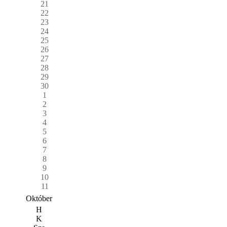
21
22
23
24
25
26
27
28
29
30
1
2
3
4
5
6
7
8
9
10
11
Október
H
K