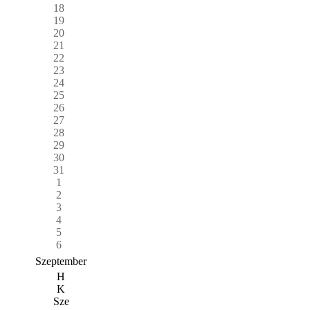
18
19
20
21
22
23
24
25
26
27
28
29
30
31
1
2
3
4
5
6
Szeptember
H
K
Sze