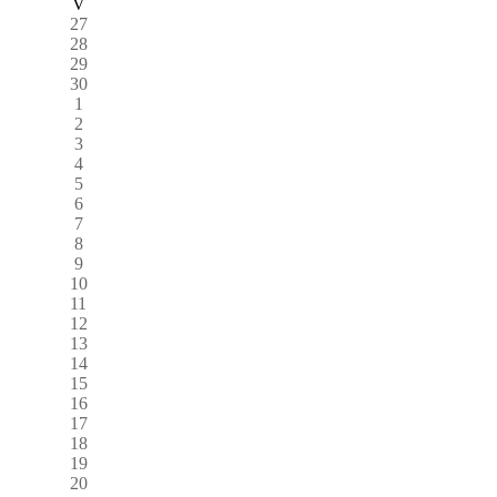
V
27
28
29
30
1
2
3
4
5
6
7
8
9
10
11
12
13
14
15
16
17
18
19
20