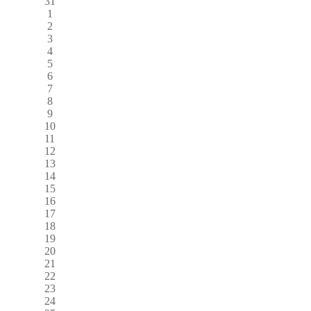
31
1
2
3
4
5
6
7
8
9
10
11
12
13
14
15
16
17
18
19
20
21
22
23
24