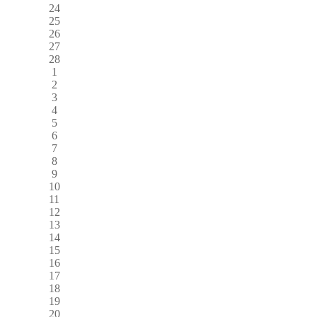
24
25
26
27
28
1
2
3
4
5
6
7
8
9
10
11
12
13
14
15
16
17
18
19
20