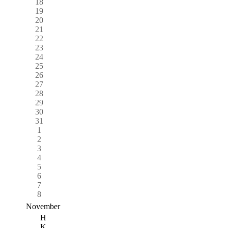
18
19
20
21
22
23
24
25
26
27
28
29
30
31
1
2
3
4
5
6
7
8
November
H
K