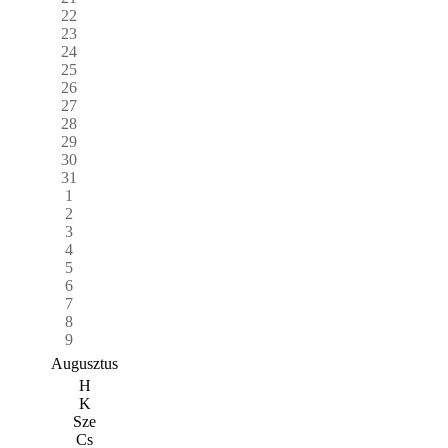
22
23
24
25
26
27
28
29
30
31
1
2
3
4
5
6
7
8
9
Augusztus
H
K
Sze
Cs