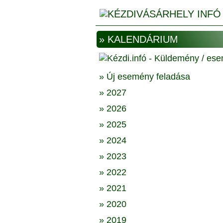
» KALENDÁRIUM
» Új esemény feladása
» 2027
» 2026
» 2025
» 2024
» 2023
» 2022
» 2021
» 2020
» 2019