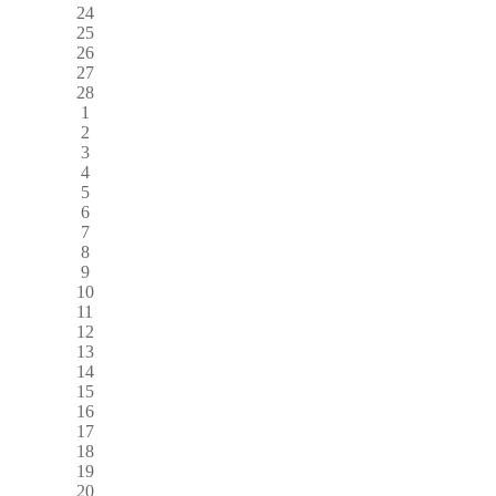
24
25
26
27
28
1
2
3
4
5
6
7
8
9
10
11
12
13
14
15
16
17
18
19
20