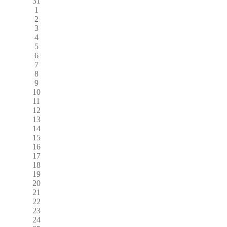
31
1
2
3
4
5
6
7
8
9
10
11
12
13
14
15
16
17
18
19
20
21
22
23
24