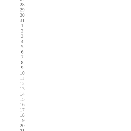
28
29
30
31
1
2
3
4
5
6
7
8
9
10
11
12
13
14
15
16
17
18
19
20
21