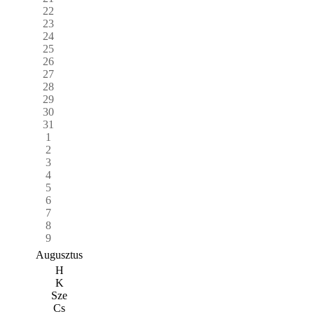
22
23
24
25
26
27
28
29
30
31
1
2
3
4
5
6
7
8
9
Augusztus
H
K
Sze
Cs