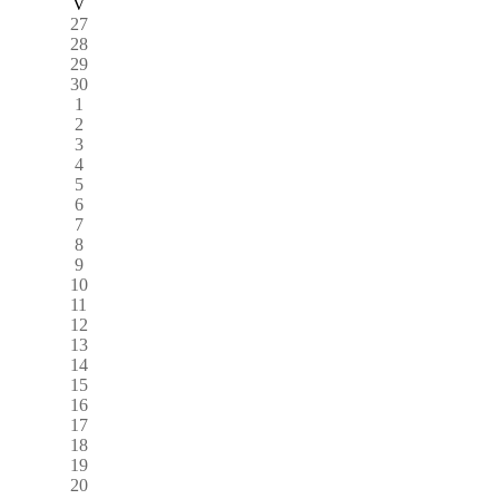
V
27
28
29
30
1
2
3
4
5
6
7
8
9
10
11
12
13
14
15
16
17
18
19
20