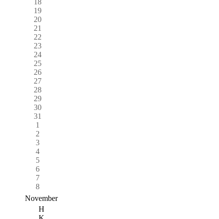
18
19
20
21
22
23
24
25
26
27
28
29
30
31
1
2
3
4
5
6
7
8
November
H
K