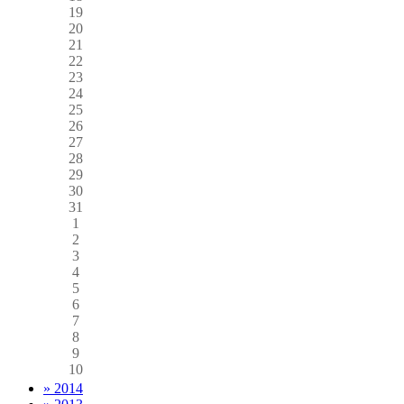
19
20
21
22
23
24
25
26
27
28
29
30
31
1
2
3
4
5
6
7
8
9
10
» 2014