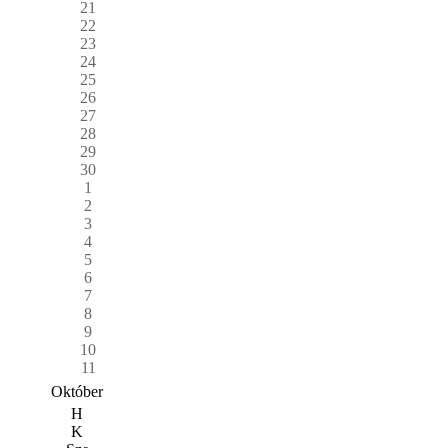
21
22
23
24
25
26
27
28
29
30
1
2
3
4
5
6
7
8
9
10
11
Október
H
K