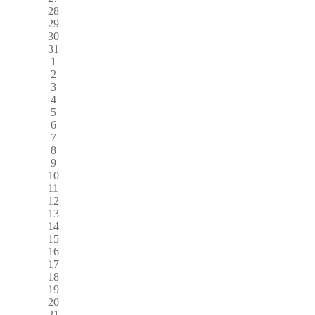
28
29
30
31
1
2
3
4
5
6
7
8
9
10
11
12
13
14
15
16
17
18
19
20
21