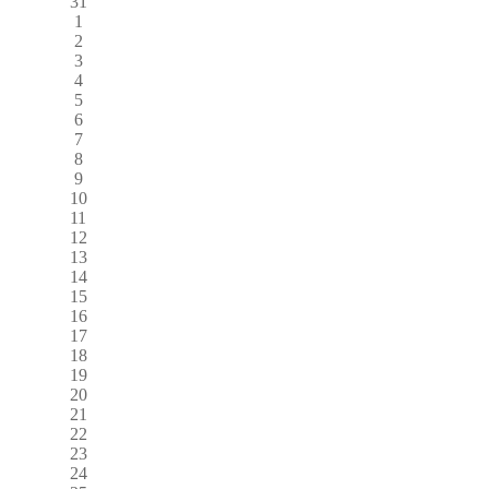
31
1
2
3
4
5
6
7
8
9
10
11
12
13
14
15
16
17
18
19
20
21
22
23
24