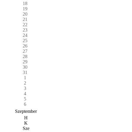
18
19
20
21
22
23
24
25
26
27
28
29
30
31
1
2
3
4
5
6
Szeptember
H
K
Sze