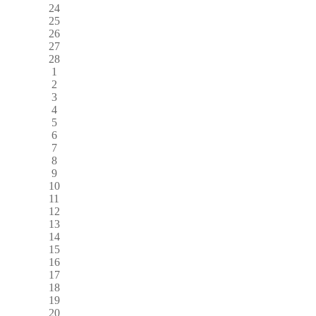
24
25
26
27
28
1
2
3
4
5
6
7
8
9
10
11
12
13
14
15
16
17
18
19
20