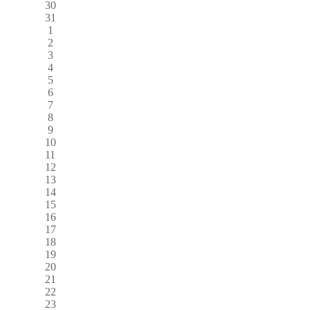
30
31
1
2
3
4
5
6
7
8
9
10
11
12
13
14
15
16
17
18
19
20
21
22
23