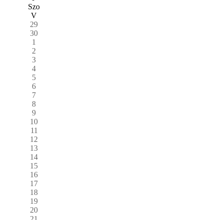
Szo
V
29
30
1
2
3
4
5
6
7
8
9
10
11
12
13
14
15
16
17
18
19
20
21