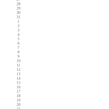
28
29
30
31
1
2
3
4
5
6
7
8
9
10
11
12
13
14
15
16
17
18
19
20
21