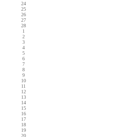
24
25
26
27
28
1
2
3
4
5
6
7
8
9
10
11
12
13
14
15
16
17
18
19
20