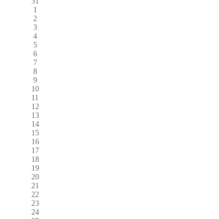
31
1
2
3
4
5
6
7
8
9
10
11
12
13
14
15
16
17
18
19
20
21
22
23
24