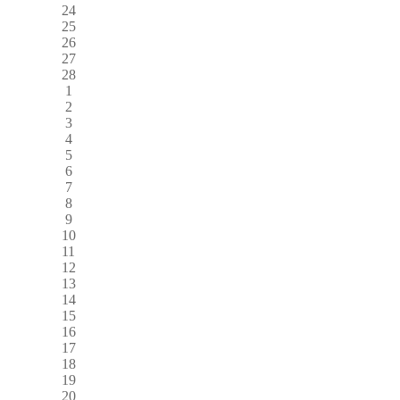
24
25
26
27
28
1
2
3
4
5
6
7
8
9
10
11
12
13
14
15
16
17
18
19
20