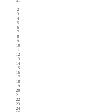
31
1
2
3
4
5
6
7
8
9
10
11
12
13
14
15
16
17
18
19
20
21
22
23
24