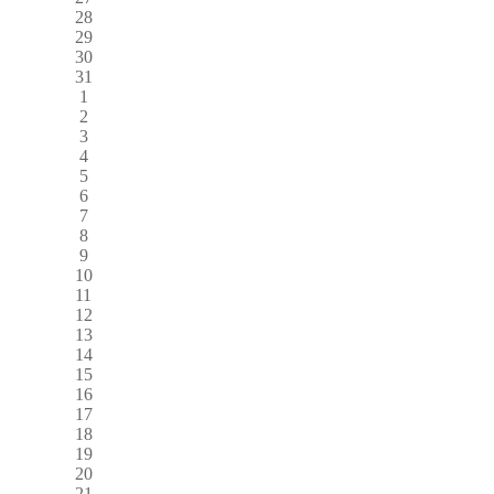
28
29
30
31
1
2
3
4
5
6
7
8
9
10
11
12
13
14
15
16
17
18
19
20
21