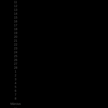
11
12
13
14
15
16
17
18
19
20
21
22
23
24
25
26
27
28
1
2
3
4
5
6
7
8
Március