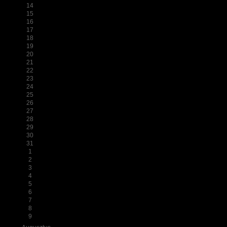
14
15
16
17
18
19
20
21
22
23
24
25
26
27
28
29
30
31
1
2
3
4
5
6
7
8
9