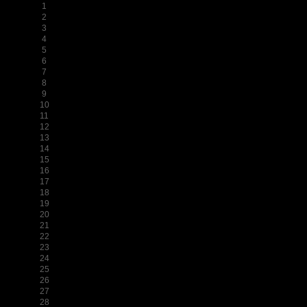
1
2
3
4
5
6
7
8
9
10
11
12
13
14
15
16
17
18
19
20
21
22
23
24
25
26
27
28