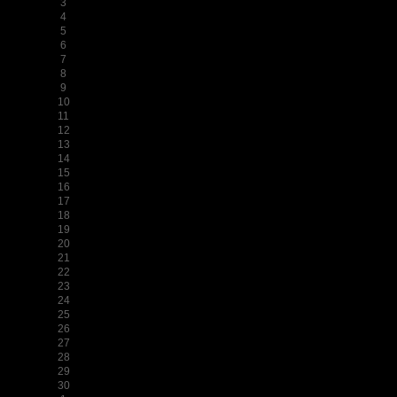
3
4
5
6
7
8
9
10
11
12
13
14
15
16
17
18
19
20
21
22
23
24
25
26
27
28
29
30