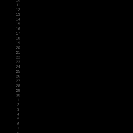
10
11
12
13
14
15
16
17
18
19
20
21
22
23
24
25
26
27
28
29
30
1
2
3
4
5
6
7