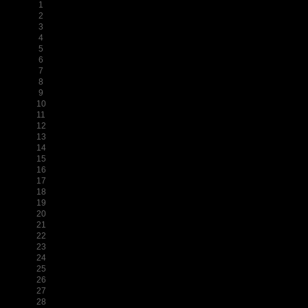
1
2
3
4
5
6
7
8
9
10
11
12
13
14
15
16
17
18
19
20
21
22
23
24
25
26
27
28