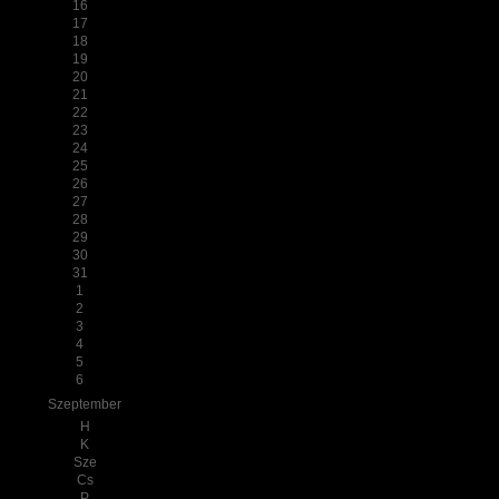
16
17
18
19
20
21
22
23
24
25
26
27
28
29
30
31
1
2
3
4
5
6
Szeptember
H
K
Sze
Cs
P