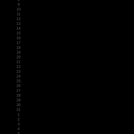
9
10
11
12
13
14
15
16
17
18
19
20
21
22
23
24
25
26
27
28
29
30
31
1
2
3
4
5