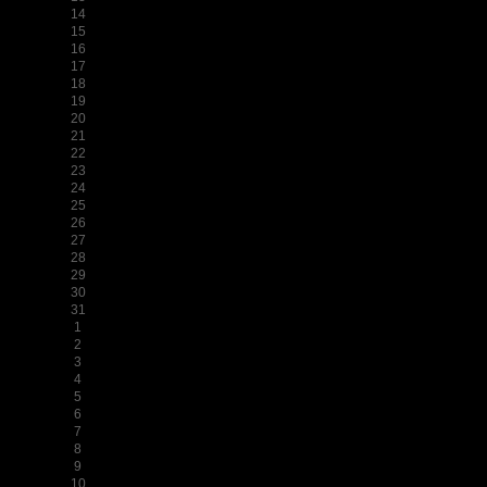
14
15
16
17
18
19
20
21
22
23
24
25
26
27
28
29
30
31
1
2
3
4
5
6
7
8
9
10