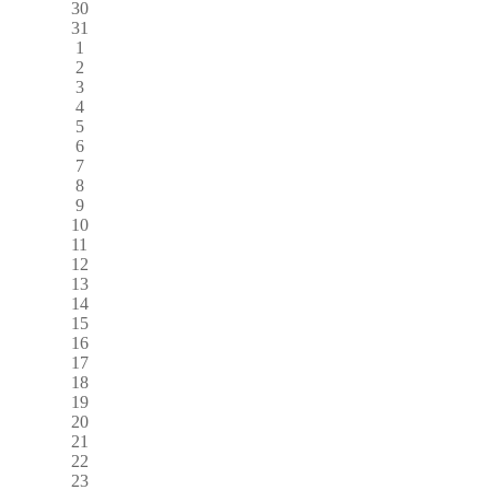
30
31
1
2
3
4
5
6
7
8
9
10
11
12
13
14
15
16
17
18
19
20
21
22
23