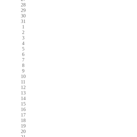
28
29
30
31
1
2
3
4
5
6
7
8
9
10
11
12
13
14
15
16
17
18
19
20
21