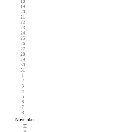
18
19
20
21
22
23
24
25
26
27
28
29
30
31
1
2
3
4
5
6
7
8
November
H
K