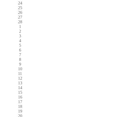
24
25
26
27
28
1
2
3
4
5
6
7
8
9
10
11
12
13
14
15
16
17
18
19
20