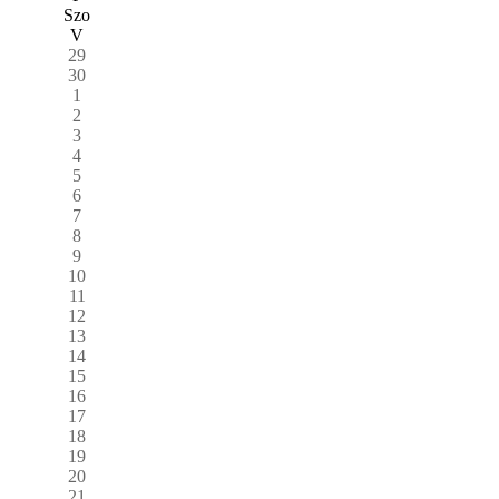
Szo
V
29
30
1
2
3
4
5
6
7
8
9
10
11
12
13
14
15
16
17
18
19
20
21