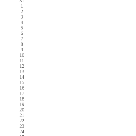
31
1
2
3
4
5
6
7
8
9
10
11
12
13
14
15
16
17
18
19
20
21
22
23
24