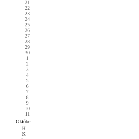
21
22
23
24
25
26
27
28
29
30
1
2
3
4
5
6
7
8
9
10
11
Október
H
K