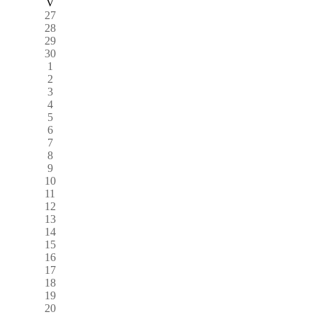
V
27
28
29
30
1
2
3
4
5
6
7
8
9
10
11
12
13
14
15
16
17
18
19
20