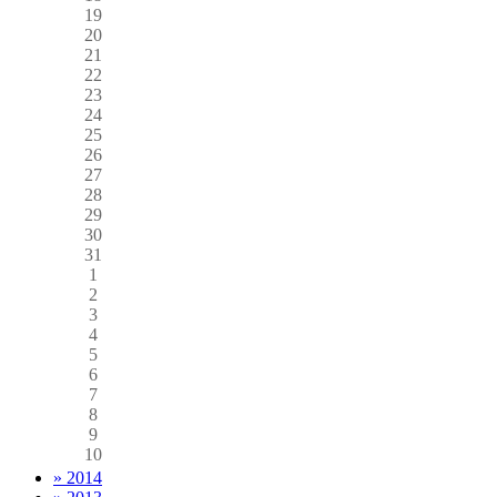
19
20
21
22
23
24
25
26
27
28
29
30
31
1
2
3
4
5
6
7
8
9
10
» 2014