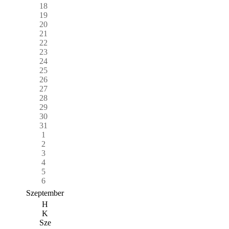
18
19
20
21
22
23
24
25
26
27
28
29
30
31
1
2
3
4
5
6
Szeptember
H
K
Sze