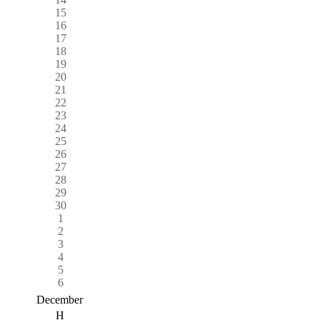
15
16
17
18
19
20
21
22
23
24
25
26
27
28
29
30
1
2
3
4
5
6
December
H