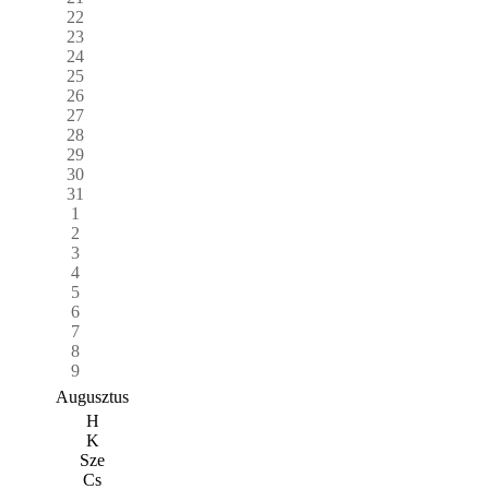
22
23
24
25
26
27
28
29
30
31
1
2
3
4
5
6
7
8
9
Augusztus
H
K
Sze
Cs