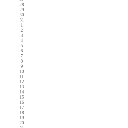
28
29
30
31
1
2
3
4
5
6
7
8
9
10
11
12
13
14
15
16
17
18
19
20
21