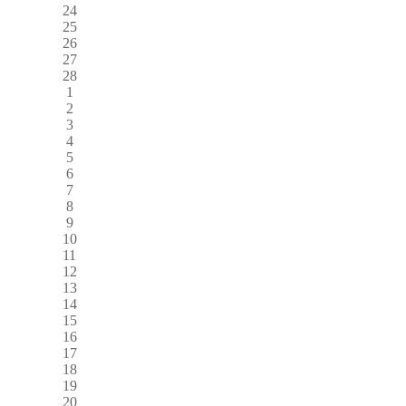
24
25
26
27
28
1
2
3
4
5
6
7
8
9
10
11
12
13
14
15
16
17
18
19
20