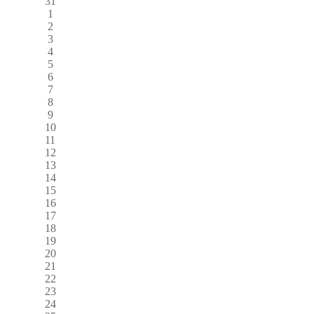
31
1
2
3
4
5
6
7
8
9
10
11
12
13
14
15
16
17
18
19
20
21
22
23
24