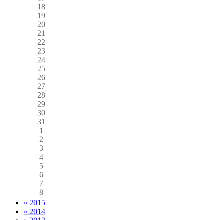
18
19
20
21
22
23
24
25
26
27
28
29
30
31
1
2
3
4
5
6
7
8
» 2015
» 2014