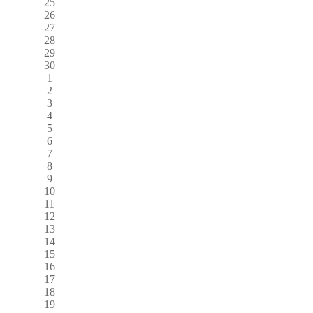
25
26
27
28
29
30
1
2
3
4
5
6
7
8
9
10
11
12
13
14
15
16
17
18
19