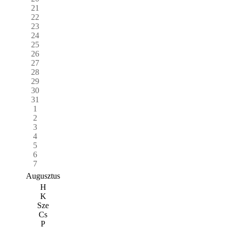
21
22
23
24
25
26
27
28
29
30
31
1
2
3
4
5
6
7
Augusztus
H
K
Sze
Cs
P