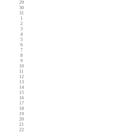
29
30
31
1
2
3
4
5
6
7
8
9
10
11
12
13
14
15
16
17
18
19
20
21
22