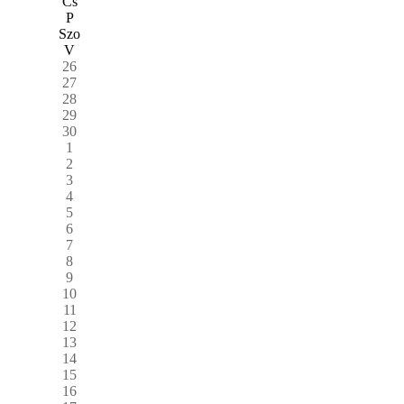
Cs
P
Szo
V
26
27
28
29
30
1
2
3
4
5
6
7
8
9
10
11
12
13
14
15
16