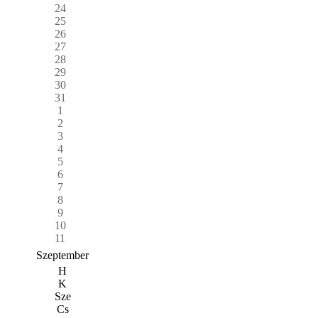
24
25
26
27
28
29
30
31
1
2
3
4
5
6
7
8
9
10
11
Szeptember
H
K
Sze
Cs