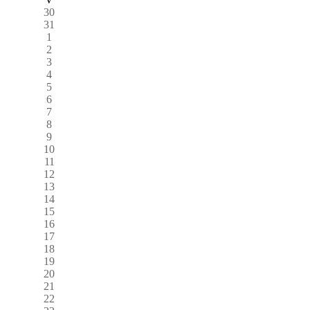
30
31
1
2
3
4
5
6
7
8
9
10
11
12
13
14
15
16
17
18
19
20
21
22