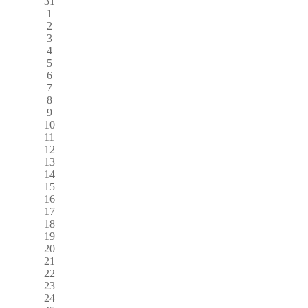
31
1
2
3
4
5
6
7
8
9
10
11
12
13
14
15
16
17
18
19
20
21
22
23
24