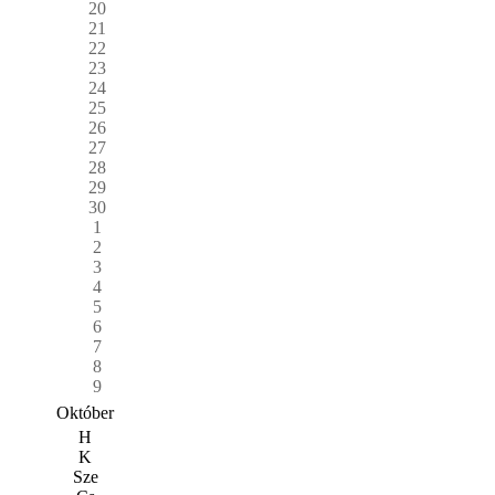
20
21
22
23
24
25
26
27
28
29
30
1
2
3
4
5
6
7
8
9
Október
H
K
Sze