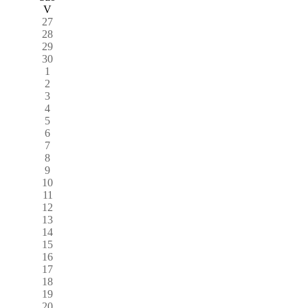
V
27
28
29
30
1
2
3
4
5
6
7
8
9
10
11
12
13
14
15
16
17
18
19
20