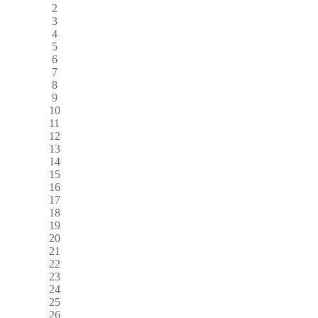
2
3
4
5
6
7
8
9
10
11
12
13
14
15
16
17
18
19
20
21
22
23
24
25
26