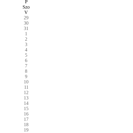
P
Szo
V
29
30
31
1
2
3
4
5
6
7
8
9
10
11
12
13
14
15
16
17
18
19