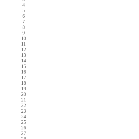
4
5
6
7
8
9
10
11
12
13
14
15
16
17
18
19
20
21
22
23
24
25
26
27
28