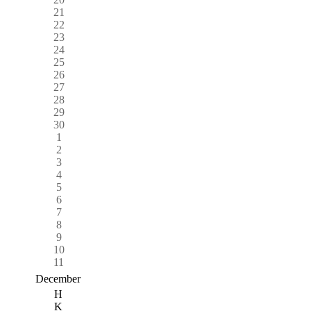
21
22
23
24
25
26
27
28
29
30
1
2
3
4
5
6
7
8
9
10
11
December
H
K