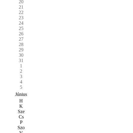
20
21
22
23
24
25
26
27
28
29
30
31
1
2
3
4
5
Június
H
K
Sze
Cs
P
Szo
V