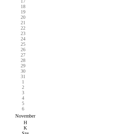
17
18
19
20
21
22
23
24
25
26
27
28
29
30
31
1
2
3
4
5
6
November
H
K
Sze