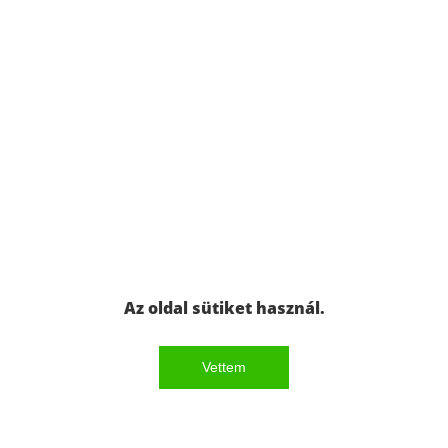
Az oldal sütiket használ.
Vettem