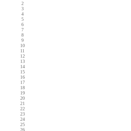
2
3
4
5
6
7
8
9
10
11
12
13
14
15
16
17
18
19
20
21
22
23
24
25
26