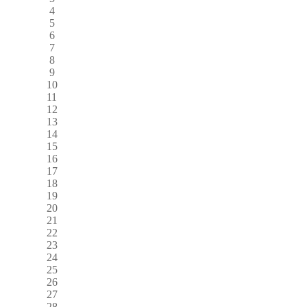
4
5
6
7
8
9
10
11
12
13
14
15
16
17
18
19
20
21
22
23
24
25
26
27
28