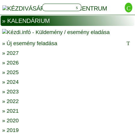
» KALENDÁRIUM
» Új esemény feladása
» 2027
» 2026
» 2025
» 2024
» 2023
» 2022
» 2021
» 2020
» 2019