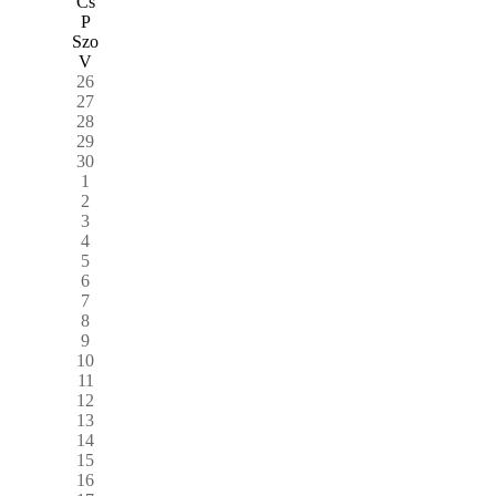
Cs
P
Szo
V
26
27
28
29
30
1
2
3
4
5
6
7
8
9
10
11
12
13
14
15
16