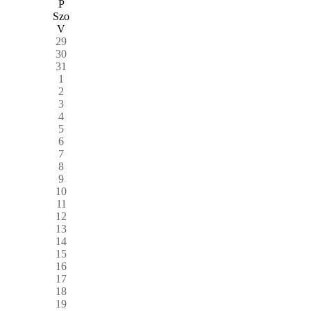
P
Szo
V
29
30
31
1
2
3
4
5
6
7
8
9
10
11
12
13
14
15
16
17
18
19