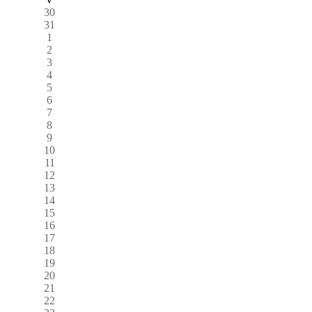
30
31
1
2
3
4
5
6
7
8
9
10
11
12
13
14
15
16
17
18
19
20
21
22