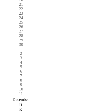
21
22
23
24
25
26
27
28
29
30
1
2
3
4
5
6
7
8
9
10
11
December
H
K