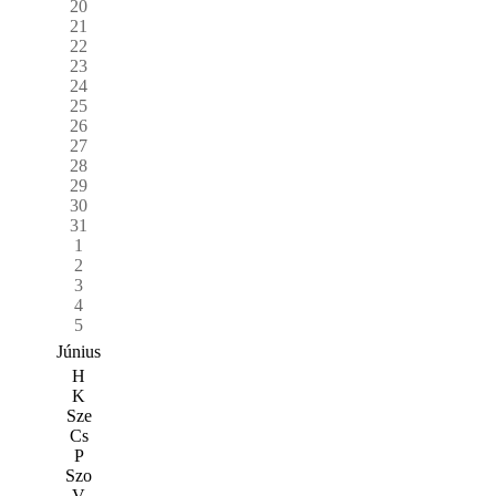
20
21
22
23
24
25
26
27
28
29
30
31
1
2
3
4
5
Június
H
K
Sze
Cs
P
Szo
V