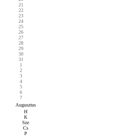
21
22
23
24
25
26
27
28
29
30
31
1
2
3
4
5
6
7
Augusztus
H
K
Sze
Cs
P