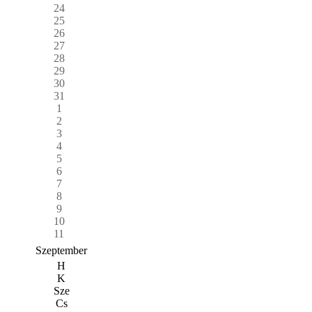
24
25
26
27
28
29
30
31
1
2
3
4
5
6
7
8
9
10
11
Szeptember
H
K
Sze
Cs