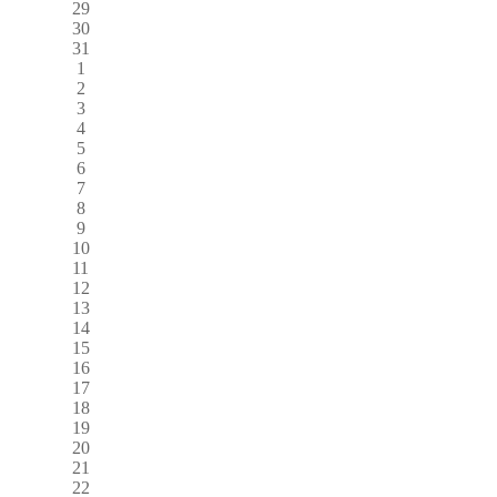
29
30
31
1
2
3
4
5
6
7
8
9
10
11
12
13
14
15
16
17
18
19
20
21
22