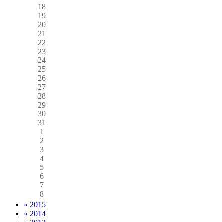
18
19
20
21
22
23
24
25
26
27
28
29
30
31
1
2
3
4
5
6
7
8
» 2015
» 2014