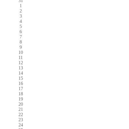
31
1
2
3
4
5
6
7
8
9
10
11
12
13
14
15
16
17
18
19
20
21
22
23
24