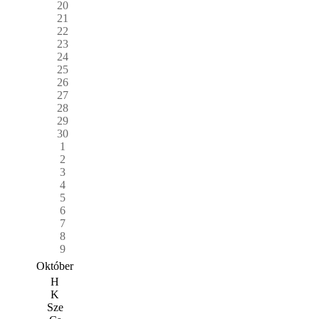
20
21
22
23
24
25
26
27
28
29
30
1
2
3
4
5
6
7
8
9
Október
H
K
Sze