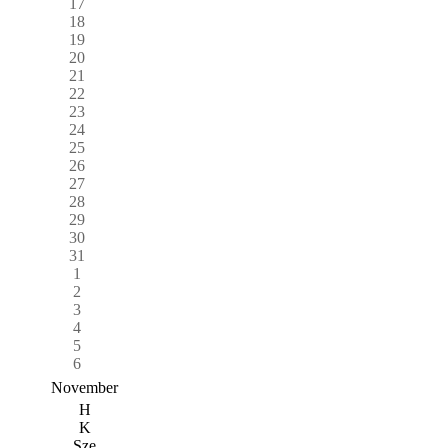
17
18
19
20
21
22
23
24
25
26
27
28
29
30
31
1
2
3
4
5
6
November
H
K
Sze