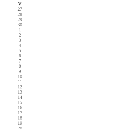
V
27
28
29
30
1
2
3
4
5
6
7
8
9
10
11
12
13
14
15
16
17
18
19
20