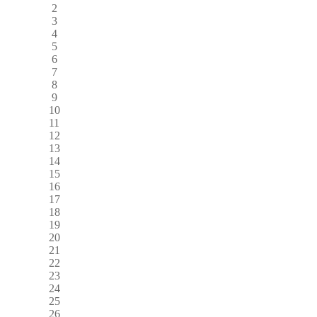
2
3
4
5
6
7
8
9
10
11
12
13
14
15
16
17
18
19
20
21
22
23
24
25
26