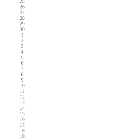
25
26
27
28
29
30
1
2
3
4
5
6
7
8
9
10
11
12
13
14
15
16
17
18
19