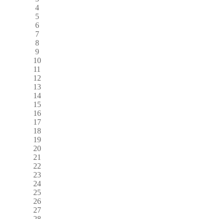
4
5
6
7
8
9
10
11
12
13
14
15
16
17
18
19
20
21
22
23
24
25
26
27
28