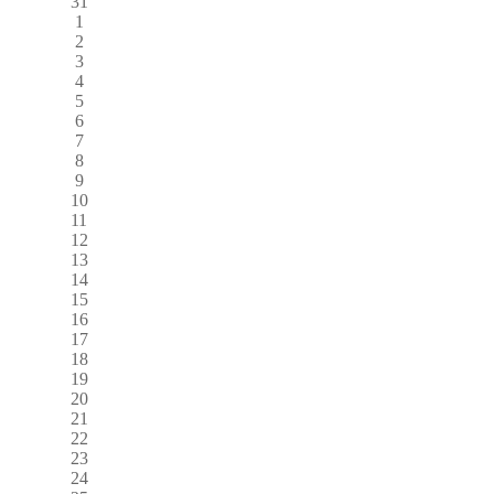
31
1
2
3
4
5
6
7
8
9
10
11
12
13
14
15
16
17
18
19
20
21
22
23
24