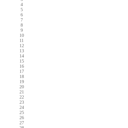
4
5
6
7
8
9
10
11
12
13
14
15
16
17
18
19
20
21
22
23
24
25
26
27
28