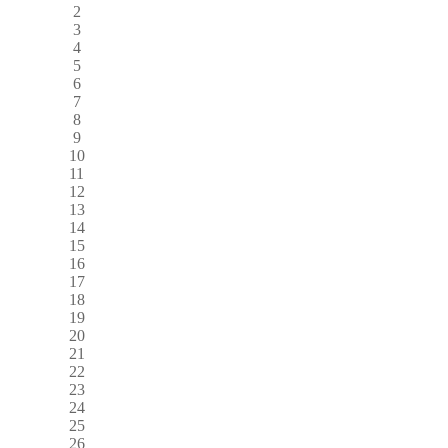
2
3
4
5
6
7
8
9
10
11
12
13
14
15
16
17
18
19
20
21
22
23
24
25
26