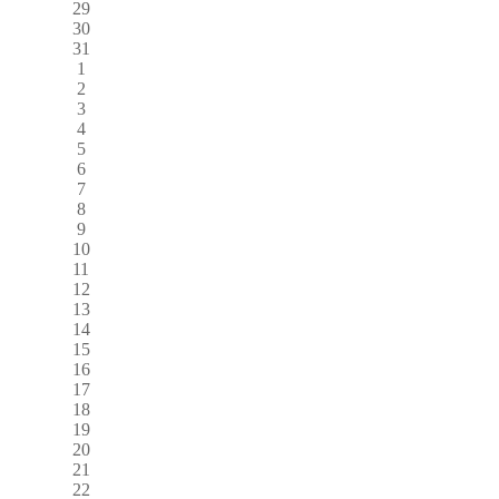
29
30
31
1
2
3
4
5
6
7
8
9
10
11
12
13
14
15
16
17
18
19
20
21
22