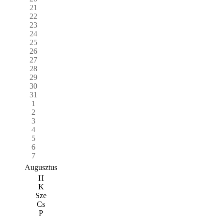
21
22
23
24
25
26
27
28
29
30
31
1
2
3
4
5
6
7
Augusztus
H
K
Sze
Cs
P