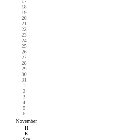
17
18
19
20
21
22
23
24
25
26
27
28
29
30
31
1
2
3
4
5
6
November
H
K
Sze