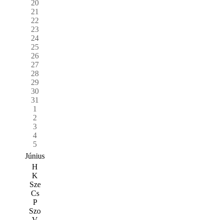
20
21
22
23
24
25
26
27
28
29
30
31
1
2
3
4
5
Június
H
K
Sze
Cs
P
Szo
V