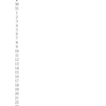
30
31
1
2
3
4
5
6
7
8
9
10
11
12
13
14
15
16
17
18
19
20
21
22