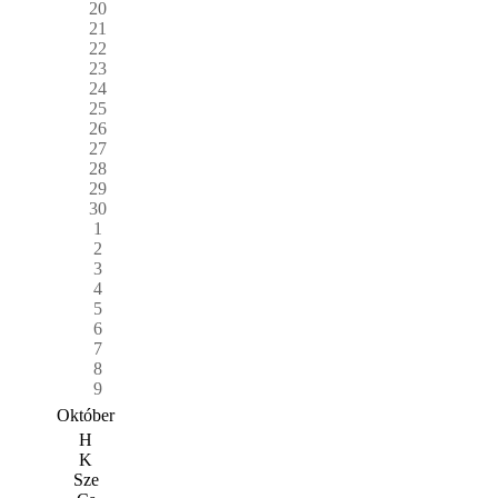
20
21
22
23
24
25
26
27
28
29
30
1
2
3
4
5
6
7
8
9
Október
H
K
Sze