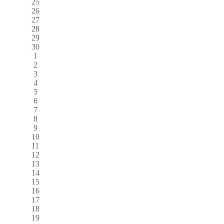
25
26
27
28
29
30
1
2
3
4
5
6
7
8
9
10
11
12
13
14
15
16
17
18
19