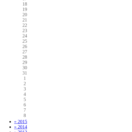
18
19
20
21
22
23
24
25
26
27
28
29
30
31
1
2
3
4
5
6
7
8
» 2015
» 2014