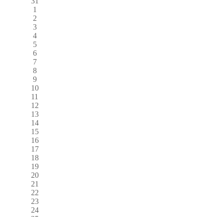
31
1
2
3
4
5
6
7
8
9
10
11
12
13
14
15
16
17
18
19
20
21
22
23
24