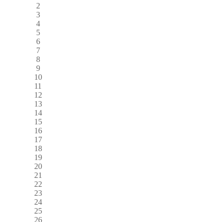
2
3
4
5
6
7
8
9
10
11
12
13
14
15
16
17
18
19
20
21
22
23
24
25
26