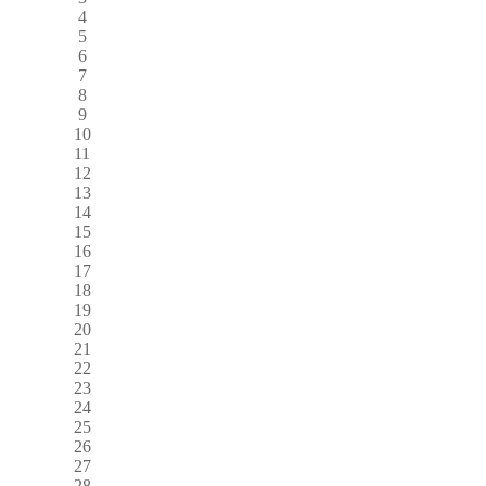
4
5
6
7
8
9
10
11
12
13
14
15
16
17
18
19
20
21
22
23
24
25
26
27
28