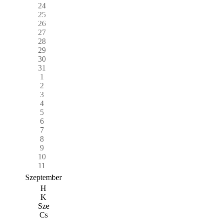
24
25
26
27
28
29
30
31
1
2
3
4
5
6
7
8
9
10
11
Szeptember
H
K
Sze
Cs