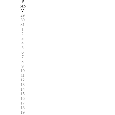
P
Szo
V
29
30
31
1
2
3
4
5
6
7
8
9
10
11
12
13
14
15
16
17
18
19