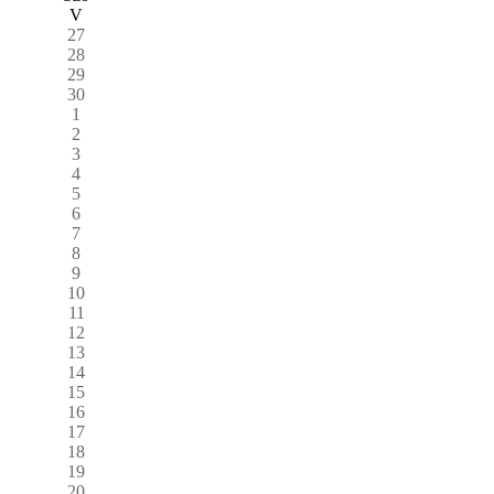
V
27
28
29
30
1
2
3
4
5
6
7
8
9
10
11
12
13
14
15
16
17
18
19
20