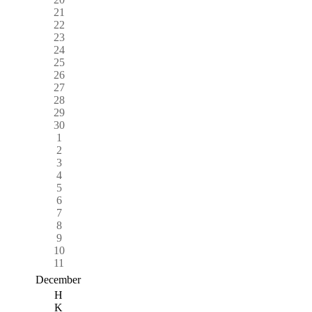
21
22
23
24
25
26
27
28
29
30
1
2
3
4
5
6
7
8
9
10
11
December
H
K