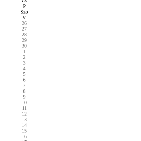
Cs
P
Szo
V
26
27
28
29
30
1
2
3
4
5
6
7
8
9
10
11
12
13
14
15
16