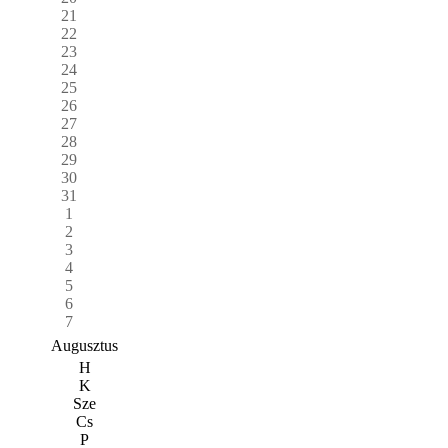
21
22
23
24
25
26
27
28
29
30
31
1
2
3
4
5
6
7
Augusztus
H
K
Sze
Cs
P