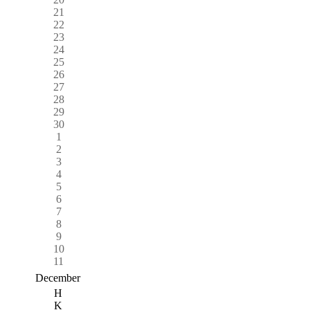
21
22
23
24
25
26
27
28
29
30
1
2
3
4
5
6
7
8
9
10
11
December
H
K