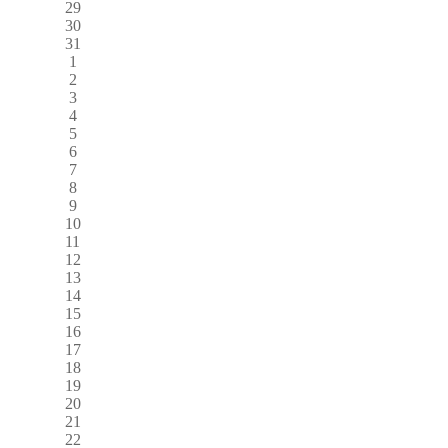
29
30
31
1
2
3
4
5
6
7
8
9
10
11
12
13
14
15
16
17
18
19
20
21
22