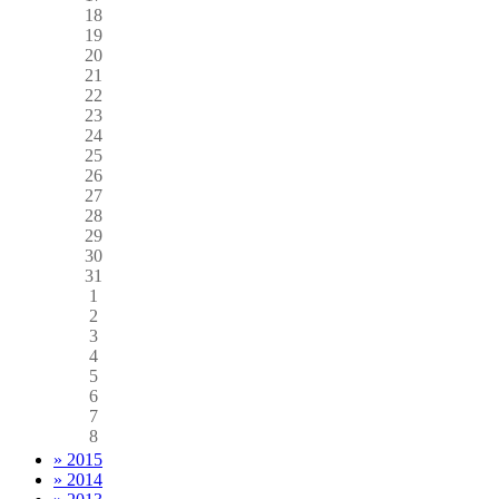
18
19
20
21
22
23
24
25
26
27
28
29
30
31
1
2
3
4
5
6
7
8
» 2015
» 2014