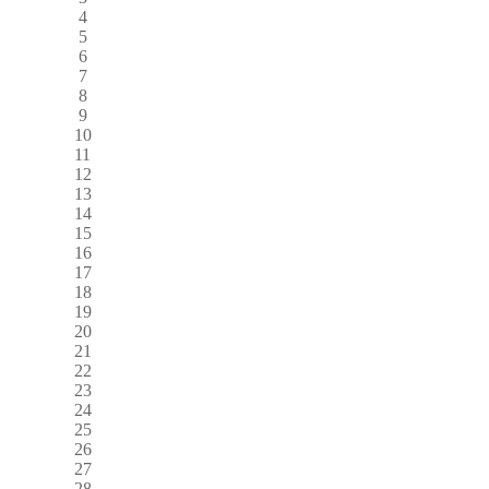
4
5
6
7
8
9
10
11
12
13
14
15
16
17
18
19
20
21
22
23
24
25
26
27
28