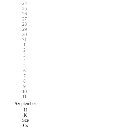
24
25
26
27
28
29
30
31
1
2
3
4
5
6
7
8
9
10
11
Szeptember
H
K
Sze
Cs