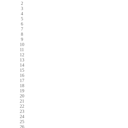
2
3
4
5
6
7
8
9
10
11
12
13
14
15
16
17
18
19
20
21
22
23
24
25
26