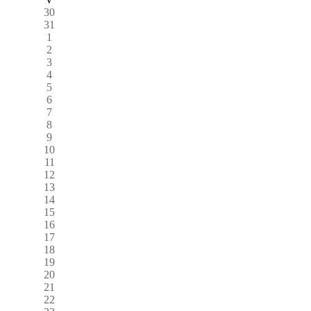
30
31
1
2
3
4
5
6
7
8
9
10
11
12
13
14
15
16
17
18
19
20
21
22