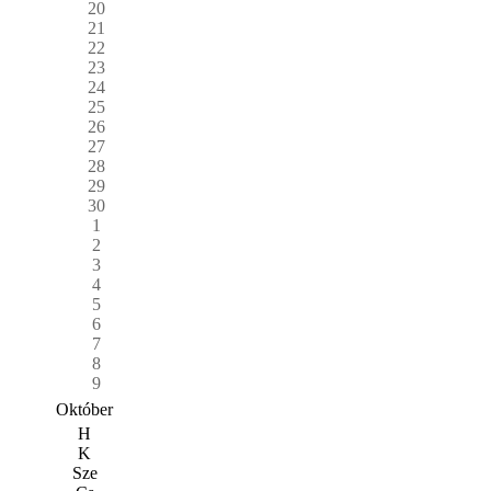
20
21
22
23
24
25
26
27
28
29
30
1
2
3
4
5
6
7
8
9
Október
H
K
Sze