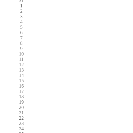
31
1
2
3
4
5
6
7
8
9
10
11
12
13
14
15
16
17
18
19
20
21
22
23
24