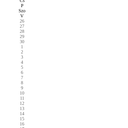
Cs
P
Szo
V
26
27
28
29
30
1
2
3
4
5
6
7
8
9
10
11
12
13
14
15
16