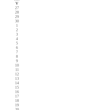
V
27
28
29
30
1
2
3
4
5
6
7
8
9
10
11
12
13
14
15
16
17
18
19
20