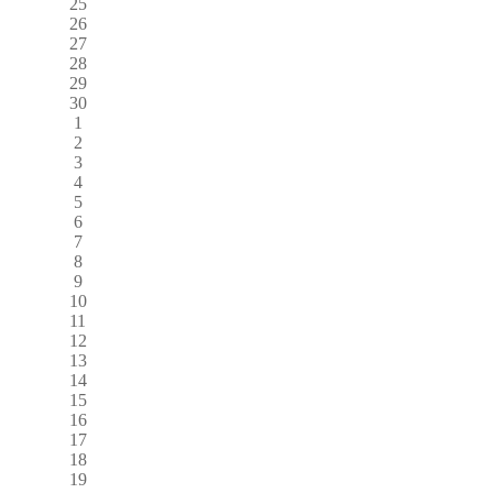
25
26
27
28
29
30
1
2
3
4
5
6
7
8
9
10
11
12
13
14
15
16
17
18
19