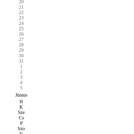
20
21
22
23
24
25
26
27
28
29
30
31
1
2
3
4
5
Június
H
K
Sze
Cs
P
Szo
V