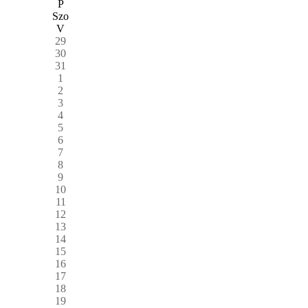
P
Szo
V
29
30
31
1
2
3
4
5
6
7
8
9
10
11
12
13
14
15
16
17
18
19