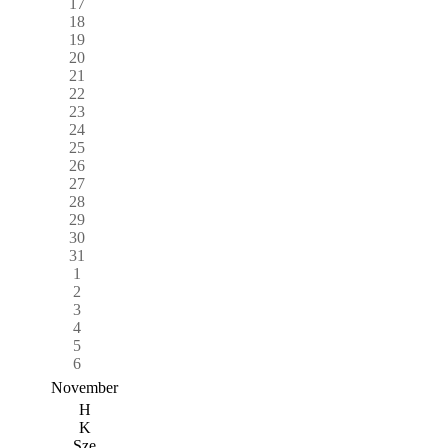
17
18
19
20
21
22
23
24
25
26
27
28
29
30
31
1
2
3
4
5
6
November
H
K
Sze