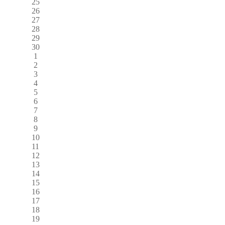
25
26
27
28
29
30
1
2
3
4
5
6
7
8
9
10
11
12
13
14
15
16
17
18
19