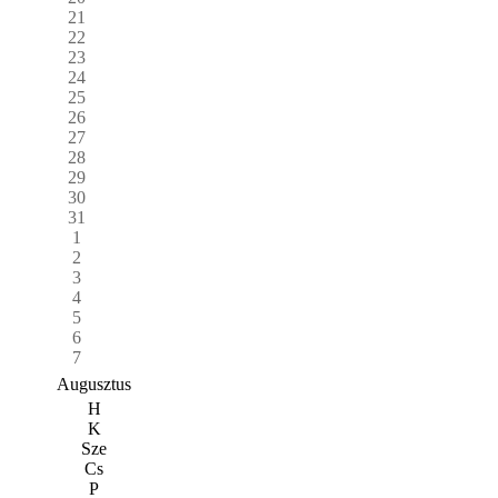
21
22
23
24
25
26
27
28
29
30
31
1
2
3
4
5
6
7
Augusztus
H
K
Sze
Cs
P