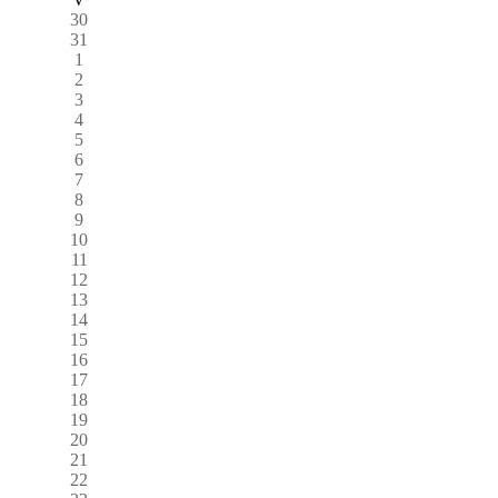
30
31
1
2
3
4
5
6
7
8
9
10
11
12
13
14
15
16
17
18
19
20
21
22