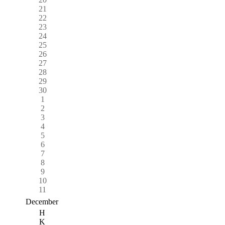
21
22
23
24
25
26
27
28
29
30
1
2
3
4
5
6
7
8
9
10
11
December
H
K