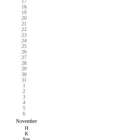
17
18
19
20
21
22
23
24
25
26
27
28
29
30
31
1
2
3
4
5
6
November
H
K
Sze