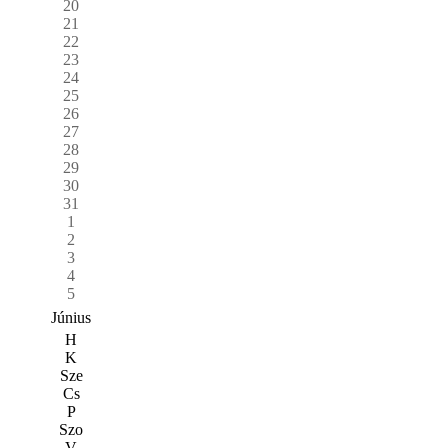
20
21
22
23
24
25
26
27
28
29
30
31
1
2
3
4
5
Június
H
K
Sze
Cs
P
Szo
V