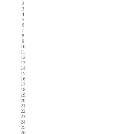
2
3
4
5
6
7
8
9
10
11
12
13
14
15
16
17
18
19
20
21
22
23
24
25
26