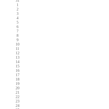
31
1
2
3
4
5
6
7
8
9
10
11
12
13
14
15
16
17
18
19
20
21
22
23
24