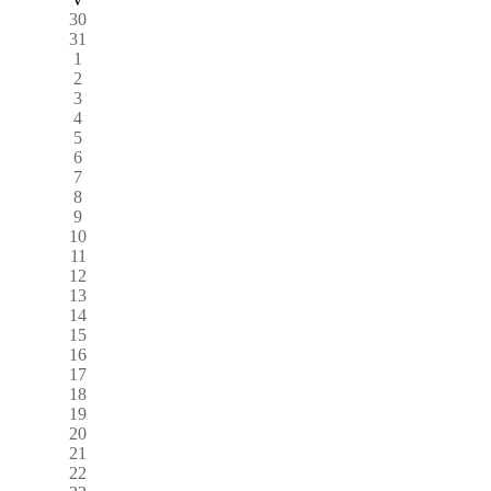
30
31
1
2
3
4
5
6
7
8
9
10
11
12
13
14
15
16
17
18
19
20
21
22