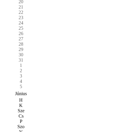
20
21
22
23
24
25
26
27
28
29
30
31
1
2
3
4
5
Június
H
K
Sze
Cs
P
Szo
V