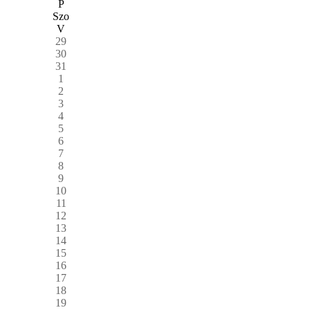
P
Szo
V
29
30
31
1
2
3
4
5
6
7
8
9
10
11
12
13
14
15
16
17
18
19