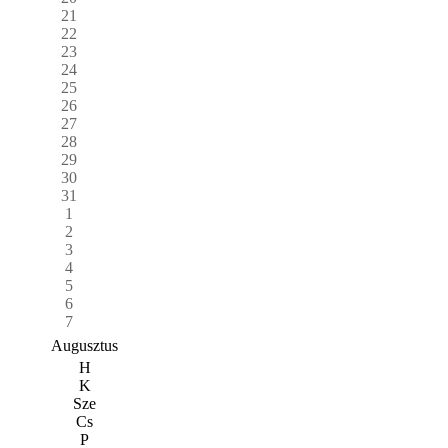
21
22
23
24
25
26
27
28
29
30
31
1
2
3
4
5
6
7
Augusztus
H
K
Sze
Cs
P