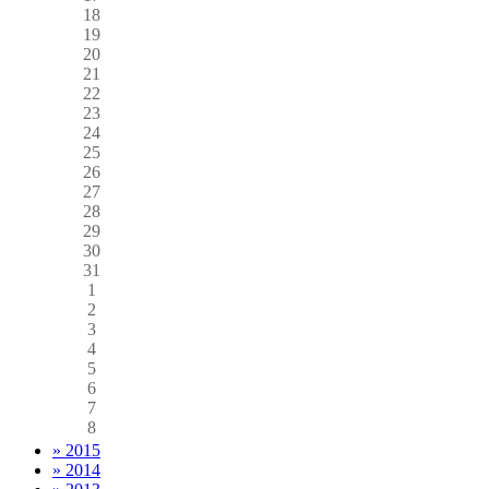
18
19
20
21
22
23
24
25
26
27
28
29
30
31
1
2
3
4
5
6
7
8
» 2015
» 2014