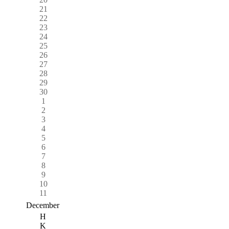
21
22
23
24
25
26
27
28
29
30
1
2
3
4
5
6
7
8
9
10
11
December
H
K