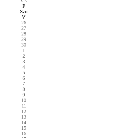
Cs
P
Szo
V
26
27
28
29
30
1
2
3
4
5
6
7
8
9
10
11
12
13
14
15
16