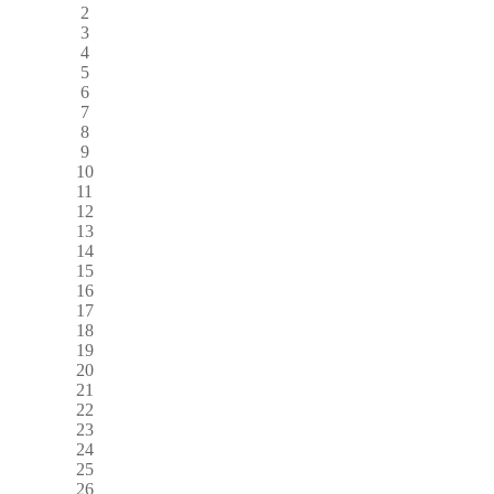
2
3
4
5
6
7
8
9
10
11
12
13
14
15
16
17
18
19
20
21
22
23
24
25
26