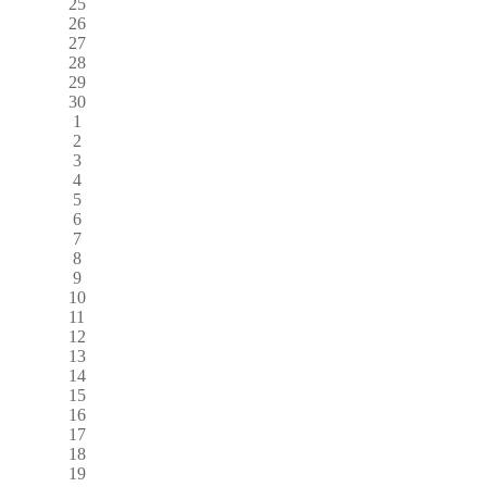
25
26
27
28
29
30
1
2
3
4
5
6
7
8
9
10
11
12
13
14
15
16
17
18
19