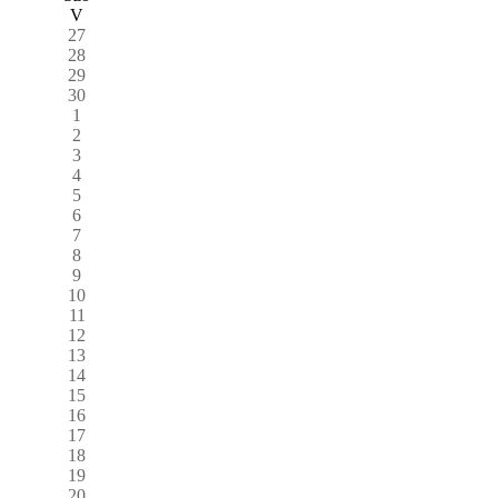
V
27
28
29
30
1
2
3
4
5
6
7
8
9
10
11
12
13
14
15
16
17
18
19
20