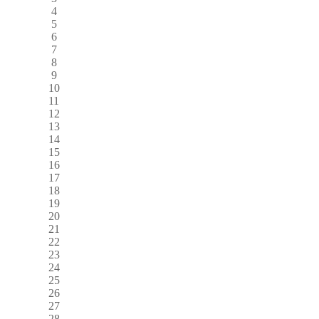
4
5
6
7
8
9
10
11
12
13
14
15
16
17
18
19
20
21
22
23
24
25
26
27
28