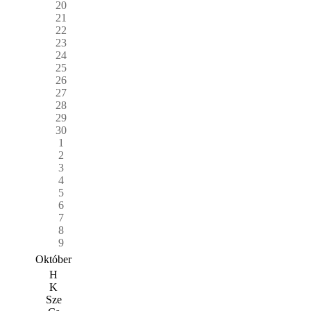
20
21
22
23
24
25
26
27
28
29
30
1
2
3
4
5
6
7
8
9
Október
H
K
Sze