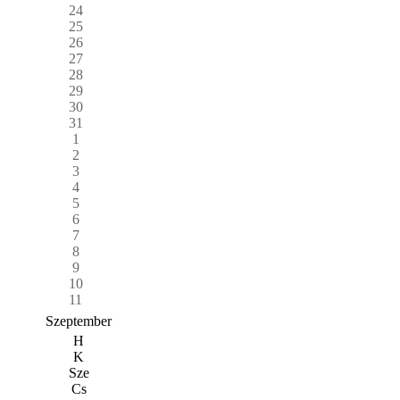
24
25
26
27
28
29
30
31
1
2
3
4
5
6
7
8
9
10
11
Szeptember
H
K
Sze
Cs