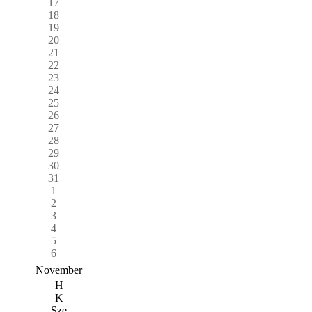
17
18
19
20
21
22
23
24
25
26
27
28
29
30
31
1
2
3
4
5
6
November
H
K
Sze