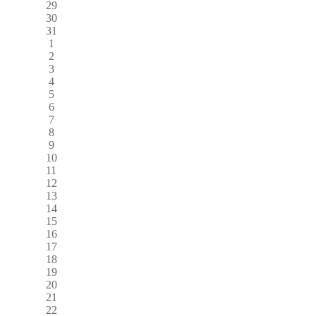
29
30
31
1
2
3
4
5
6
7
8
9
10
11
12
13
14
15
16
17
18
19
20
21
22