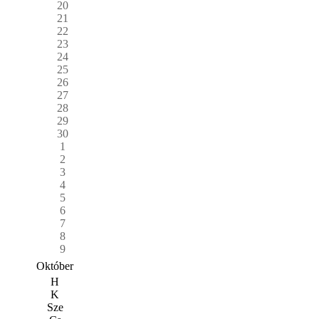
20
21
22
23
24
25
26
27
28
29
30
1
2
3
4
5
6
7
8
9
Október
H
K
Sze