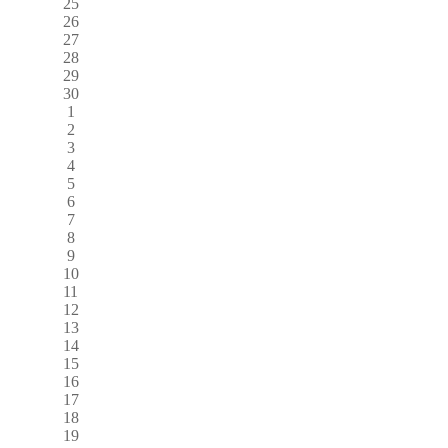
25
26
27
28
29
30
1
2
3
4
5
6
7
8
9
10
11
12
13
14
15
16
17
18
19