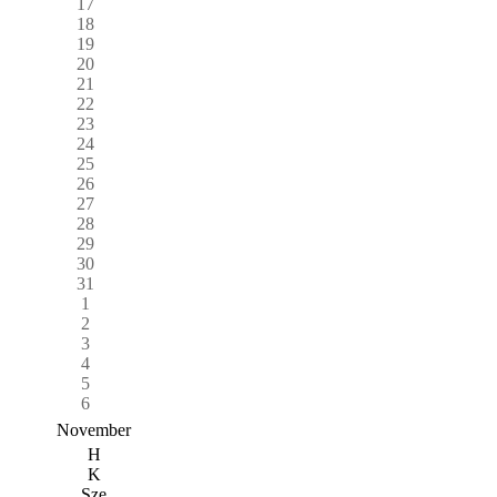
17
18
19
20
21
22
23
24
25
26
27
28
29
30
31
1
2
3
4
5
6
November
H
K
Sze