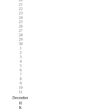
21
22
23
24
25
26
27
28
29
30
1
2
3
4
5
6
7
8
9
10
11
December
H
K