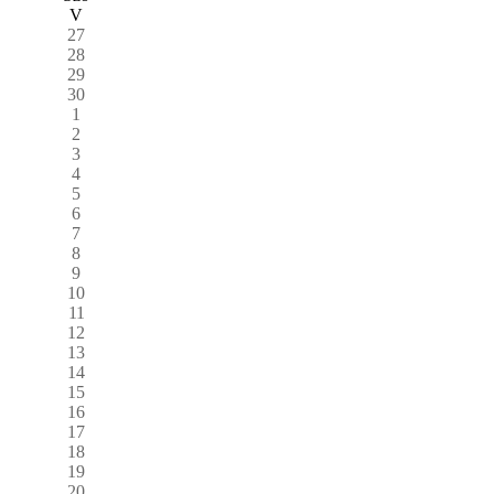
V
27
28
29
30
1
2
3
4
5
6
7
8
9
10
11
12
13
14
15
16
17
18
19
20