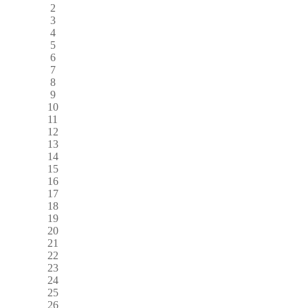
2
3
4
5
6
7
8
9
10
11
12
13
14
15
16
17
18
19
20
21
22
23
24
25
26