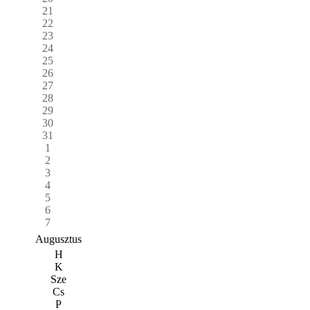
21
22
23
24
25
26
27
28
29
30
31
1
2
3
4
5
6
7
Augusztus
H
K
Sze
Cs
P