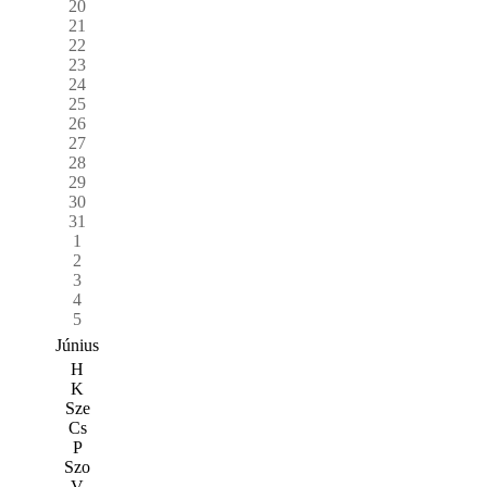
20
21
22
23
24
25
26
27
28
29
30
31
1
2
3
4
5
Június
H
K
Sze
Cs
P
Szo
V