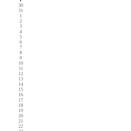
30
31
1
2
3
4
5
6
7
8
9
10
11
12
13
14
15
16
17
18
19
20
21
22