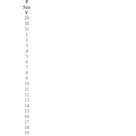
P
Szo
V
29
30
31
1
2
3
4
5
6
7
8
9
10
11
12
13
14
15
16
17
18
19