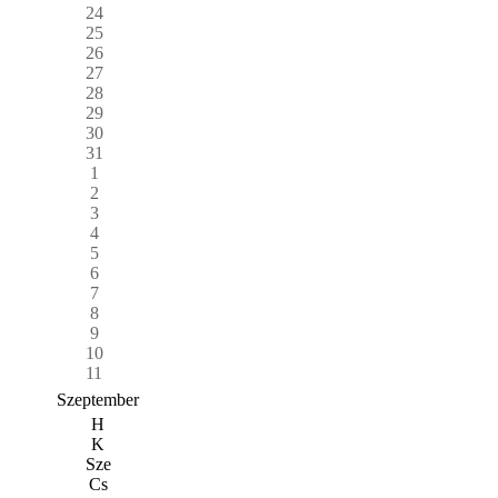
24
25
26
27
28
29
30
31
1
2
3
4
5
6
7
8
9
10
11
Szeptember
H
K
Sze
Cs