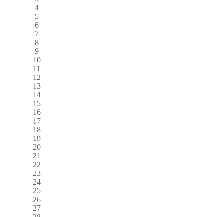
4
5
6
7
8
9
10
11
12
13
14
15
16
17
18
19
20
21
22
23
24
25
26
27
28