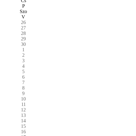
Cs
P
Szo
V
26
27
28
29
30
1
2
3
4
5
6
7
8
9
10
11
12
13
14
15
16