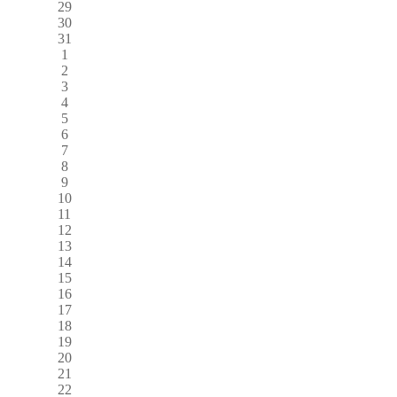
29
30
31
1
2
3
4
5
6
7
8
9
10
11
12
13
14
15
16
17
18
19
20
21
22