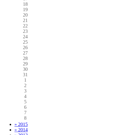
18
19
20
21
22
23
24
25
26
27
28
29
30
31
1
2
3
4
5
6
7
8
» 2015
» 2014