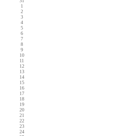
31
1
2
3
4
5
6
7
8
9
10
11
12
13
14
15
16
17
18
19
20
21
22
23
24