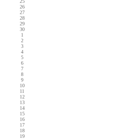
25
26
27
28
29
30
1
2
3
4
5
6
7
8
9
10
11
12
13
14
15
16
17
18
19