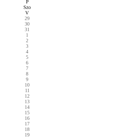
P
Szo
V
29
30
31
1
2
3
4
5
6
7
8
9
10
11
12
13
14
15
16
17
18
19