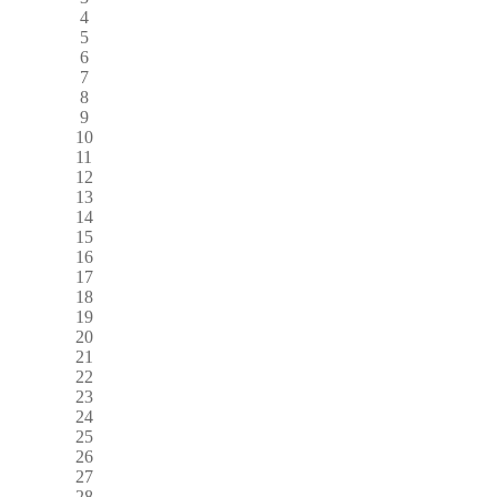
4
5
6
7
8
9
10
11
12
13
14
15
16
17
18
19
20
21
22
23
24
25
26
27
28