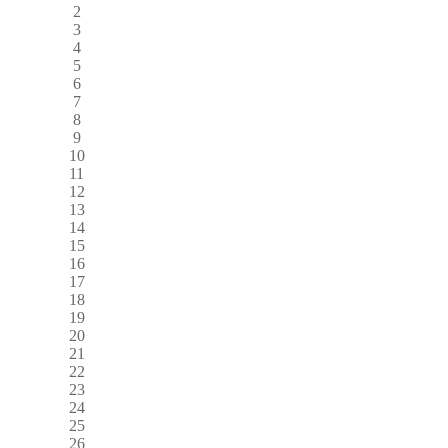
2
3
4
5
6
7
8
9
10
11
12
13
14
15
16
17
18
19
20
21
22
23
24
25
26