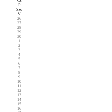
Cs
P
Szo
V
26
27
28
29
30
1
2
3
4
5
6
7
8
9
10
11
12
13
14
15
16