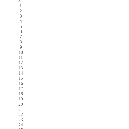
31
1
2
3
4
5
6
7
8
9
10
11
12
13
14
15
16
17
18
19
20
21
22
23
24