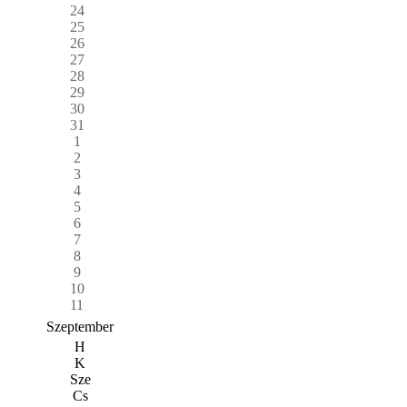
24
25
26
27
28
29
30
31
1
2
3
4
5
6
7
8
9
10
11
Szeptember
H
K
Sze
Cs