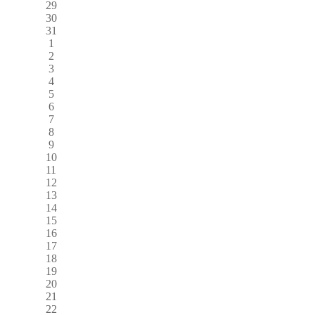
29
30
31
1
2
3
4
5
6
7
8
9
10
11
12
13
14
15
16
17
18
19
20
21
22