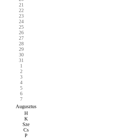
21
22
23
24
25
26
27
28
29
30
31
1
2
3
4
5
6
7
Augusztus
H
K
Sze
Cs
P