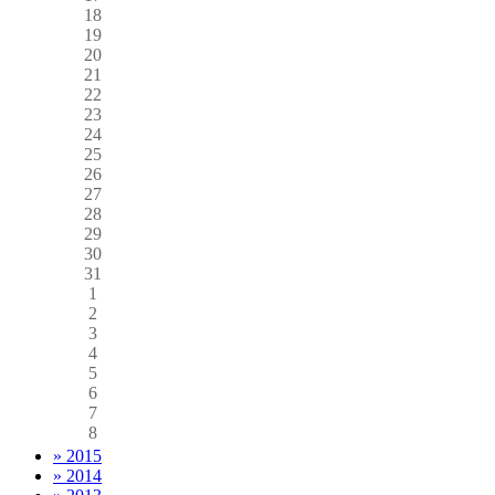
18
19
20
21
22
23
24
25
26
27
28
29
30
31
1
2
3
4
5
6
7
8
» 2015
» 2014