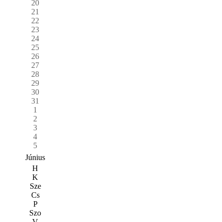
20
21
22
23
24
25
26
27
28
29
30
31
1
2
3
4
5
Június
H
K
Sze
Cs
P
Szo
V