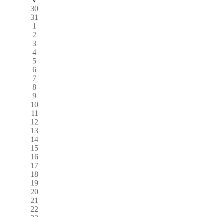
30
31
1
2
3
4
5
6
7
8
9
10
11
12
13
14
15
16
17
18
19
20
21
22