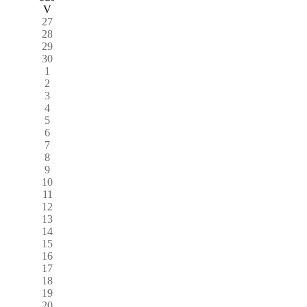
V
27
28
29
30
1
2
3
4
5
6
7
8
9
10
11
12
13
14
15
16
17
18
19
20