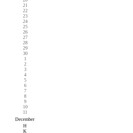
21
22
23
24
25
26
27
28
29
30
1
2
3
4
5
6
7
8
9
10
11
December
H
K