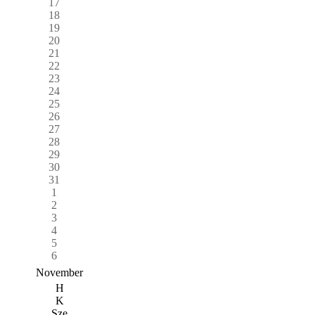
17
18
19
20
21
22
23
24
25
26
27
28
29
30
31
1
2
3
4
5
6
November
H
K
Sze