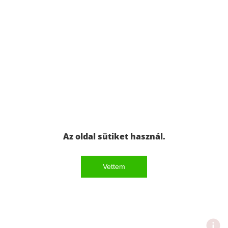
Az oldal sütiket használ.
Vettem