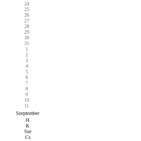
24
25
26
27
28
29
30
31
1
2
3
4
5
6
7
8
9
10
11
Szeptember
H
K
Sze
Cs