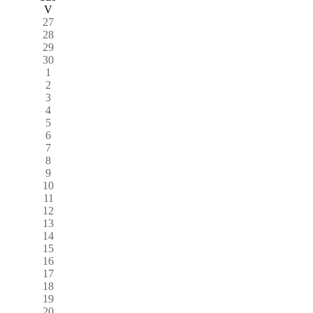
V
27
28
29
30
1
2
3
4
5
6
7
8
9
10
11
12
13
14
15
16
17
18
19
20