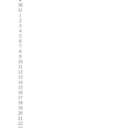
30
31
1
2
3
4
5
6
7
8
9
10
11
12
13
14
15
16
17
18
19
20
21
22