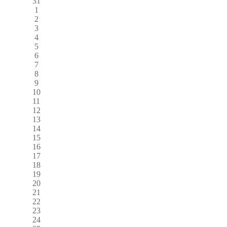
31
1
2
3
4
5
6
7
8
9
10
11
12
13
14
15
16
17
18
19
20
21
22
23
24