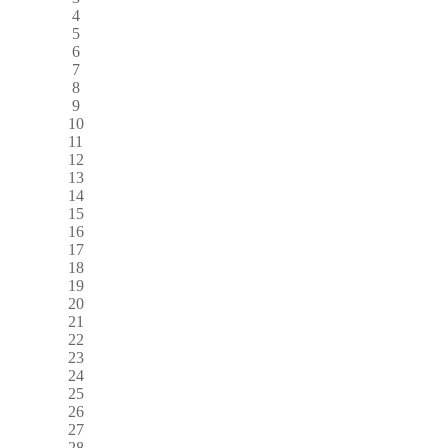
4
5
6
7
8
9
10
11
12
13
14
15
16
17
18
19
20
21
22
23
24
25
26
27
28