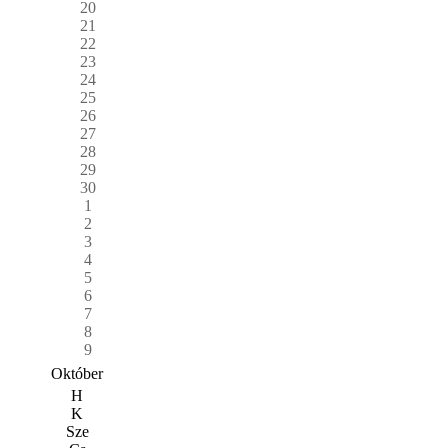
20
21
22
23
24
25
26
27
28
29
30
1
2
3
4
5
6
7
8
9
Október
H
K
Sze