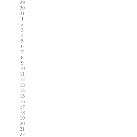
29
30
31
1
2
3
4
5
6
7
8
9
10
11
12
13
14
15
16
17
18
19
20
21
22