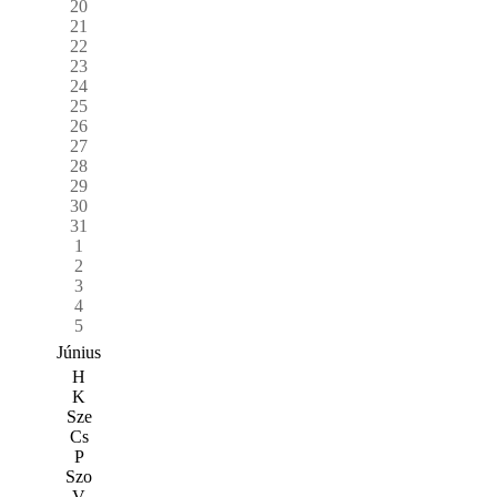
20
21
22
23
24
25
26
27
28
29
30
31
1
2
3
4
5
Június
H
K
Sze
Cs
P
Szo
V