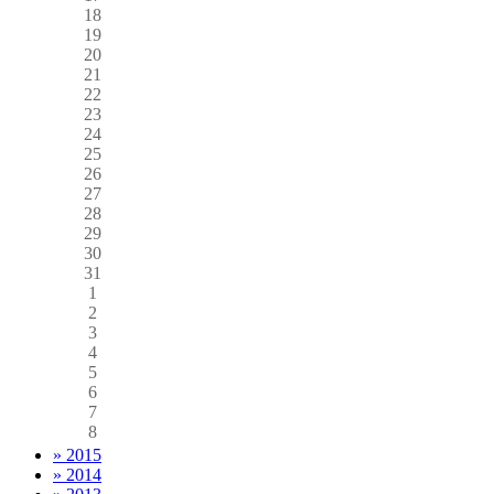
18
19
20
21
22
23
24
25
26
27
28
29
30
31
1
2
3
4
5
6
7
8
» 2015
» 2014