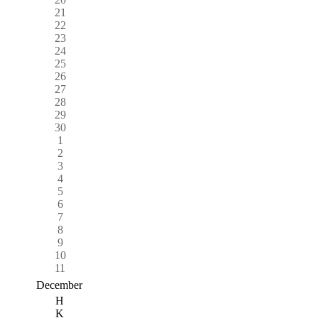
21
22
23
24
25
26
27
28
29
30
1
2
3
4
5
6
7
8
9
10
11
December
H
K