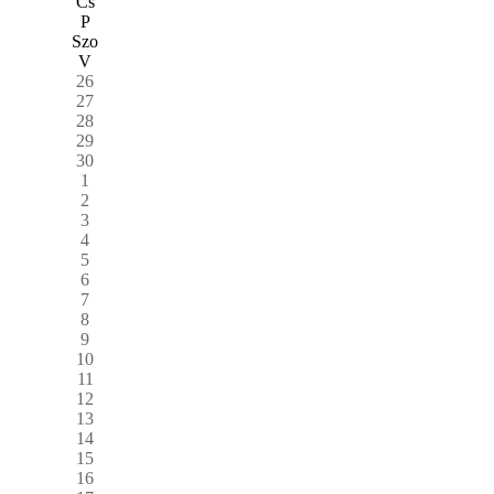
Cs
P
Szo
V
26
27
28
29
30
1
2
3
4
5
6
7
8
9
10
11
12
13
14
15
16