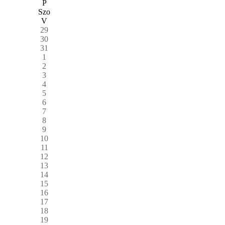
P
Szo
V
29
30
31
1
2
3
4
5
6
7
8
9
10
11
12
13
14
15
16
17
18
19