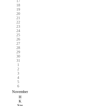
17
18
19
20
21
22
23
24
25
26
27
28
29
30
31
1
2
3
4
5
6
November
H
K
Sze