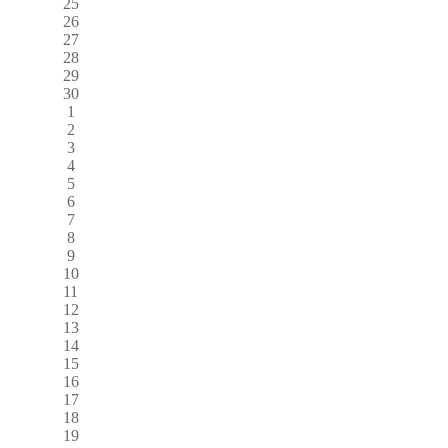
25
26
27
28
29
30
1
2
3
4
5
6
7
8
9
10
11
12
13
14
15
16
17
18
19