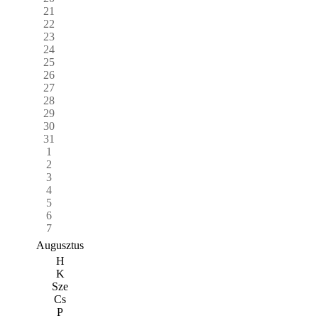
21
22
23
24
25
26
27
28
29
30
31
1
2
3
4
5
6
7
Augusztus
H
K
Sze
Cs
P