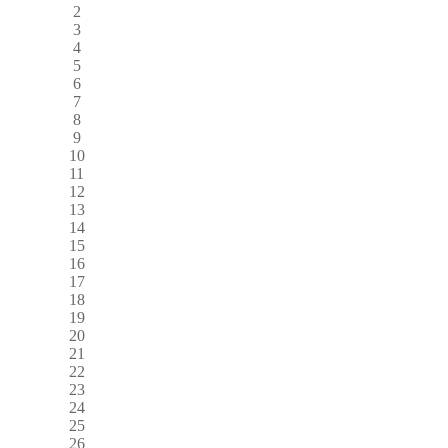
2
3
4
5
6
7
8
9
10
11
12
13
14
15
16
17
18
19
20
21
22
23
24
25
26