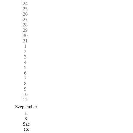
24
25
26
27
28
29
30
31
1
2
3
4
5
6
7
8
9
10
11
Szeptember
H
K
Sze
Cs