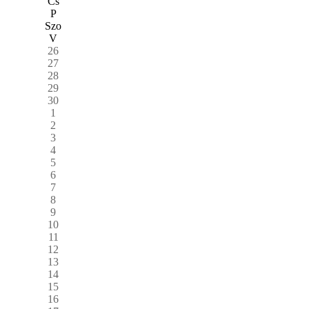
Cs
P
Szo
V
26
27
28
29
30
1
2
3
4
5
6
7
8
9
10
11
12
13
14
15
16