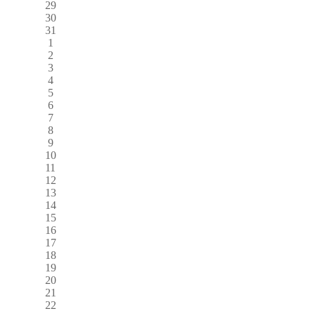
29
30
31
1
2
3
4
5
6
7
8
9
10
11
12
13
14
15
16
17
18
19
20
21
22