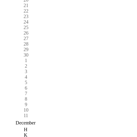
21
22
23
24
25
26
27
28
29
30
1
2
3
4
5
6
7
8
9
10
11
December
H
K