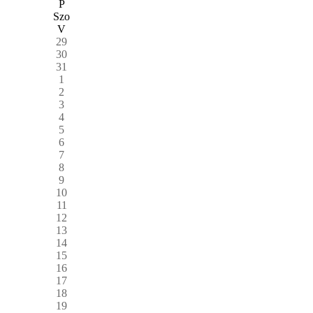
P
Szo
V
29
30
31
1
2
3
4
5
6
7
8
9
10
11
12
13
14
15
16
17
18
19