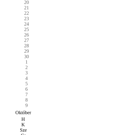
20
21
22
23
24
25
26
27
28
29
30
1
2
3
4
5
6
7
8
9
Október
H
K
Sze