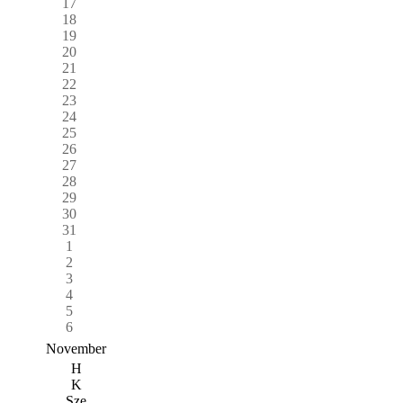
17
18
19
20
21
22
23
24
25
26
27
28
29
30
31
1
2
3
4
5
6
November
H
K
Sze