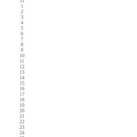
31
1
2
3
4
5
6
7
8
9
10
11
12
13
14
15
16
17
18
19
20
21
22
23
24