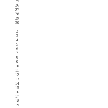
25
26
27
28
29
30
1
2
3
4
5
6
7
8
9
10
11
12
13
14
15
16
17
18
19