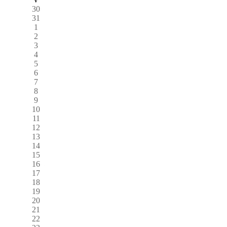
30
31
1
2
3
4
5
6
7
8
9
10
11
12
13
14
15
16
17
18
19
20
21
22