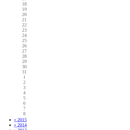
18
19
20
21
22
23
24
25
26
27
28
29
30
31
1
2
3
4
5
6
7
8
» 2015
» 2014