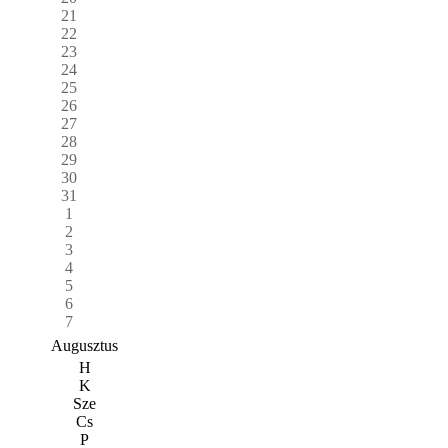
21
22
23
24
25
26
27
28
29
30
31
1
2
3
4
5
6
7
Augusztus
H
K
Sze
Cs
P