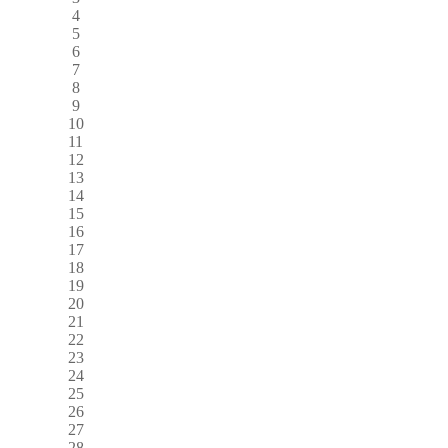
4
5
6
7
8
9
10
11
12
13
14
15
16
17
18
19
20
21
22
23
24
25
26
27
28