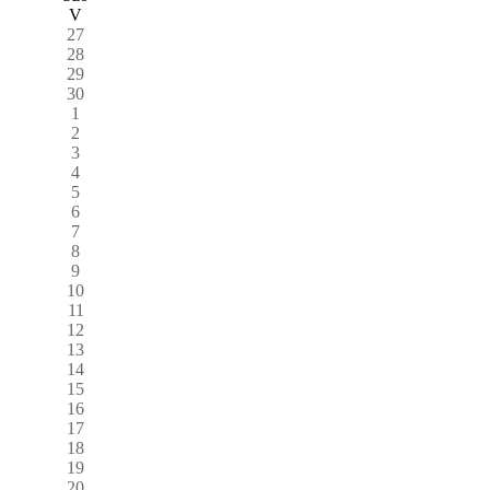
V
27
28
29
30
1
2
3
4
5
6
7
8
9
10
11
12
13
14
15
16
17
18
19
20