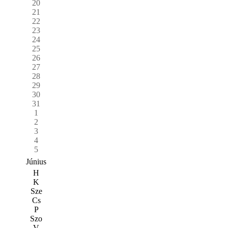
20
21
22
23
24
25
26
27
28
29
30
31
1
2
3
4
5
Június
H
K
Sze
Cs
P
Szo
V