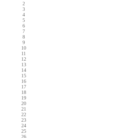
2
3
4
5
6
7
8
9
10
11
12
13
14
15
16
17
18
19
20
21
22
23
24
25
26