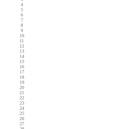
4
5
6
7
8
9
10
11
12
13
14
15
16
17
18
19
20
21
22
23
24
25
26
27
28