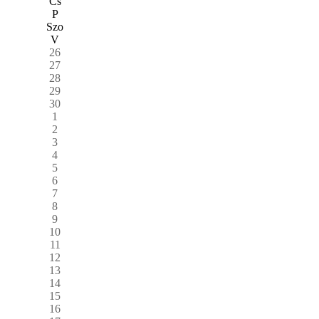
Cs
P
Szo
V
26
27
28
29
30
1
2
3
4
5
6
7
8
9
10
11
12
13
14
15
16