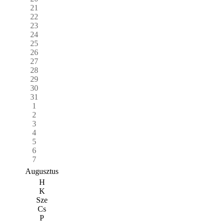
21
22
23
24
25
26
27
28
29
30
31
1
2
3
4
5
6
7
Augusztus
H
K
Sze
Cs
P