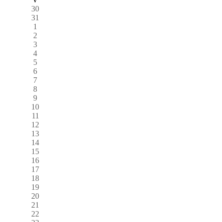
30
31
1
2
3
4
5
6
7
8
9
10
11
12
13
14
15
16
17
18
19
20
21
22