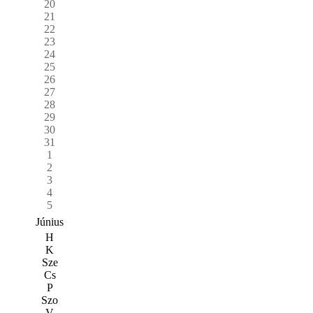
20
21
22
23
24
25
26
27
28
29
30
31
1
2
3
4
5
Június
H
K
Sze
Cs
P
Szo
V