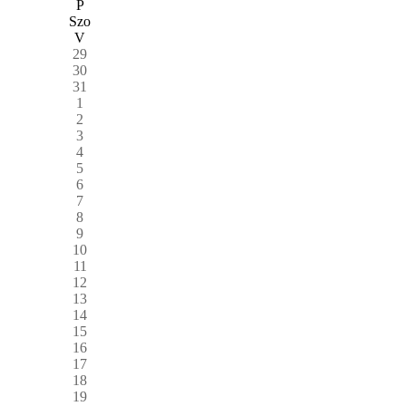
P
Szo
V
29
30
31
1
2
3
4
5
6
7
8
9
10
11
12
13
14
15
16
17
18
19