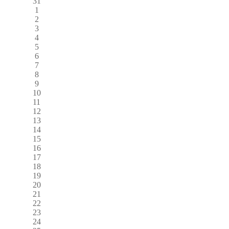
31
1
2
3
4
5
6
7
8
9
10
11
12
13
14
15
16
17
18
19
20
21
22
23
24