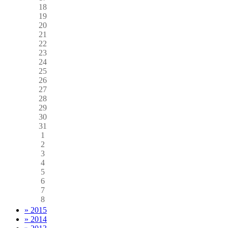
18
19
20
21
22
23
24
25
26
27
28
29
30
31
1
2
3
4
5
6
7
8
» 2015
» 2014