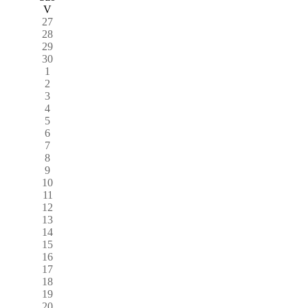
V
27
28
29
30
1
2
3
4
5
6
7
8
9
10
11
12
13
14
15
16
17
18
19
20