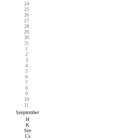
24
25
26
27
28
29
30
31
1
2
3
4
5
6
7
8
9
10
11
Szeptember
H
K
Sze
Cs