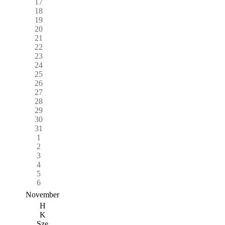
17
18
19
20
21
22
23
24
25
26
27
28
29
30
31
1
2
3
4
5
6
November
H
K
Sze