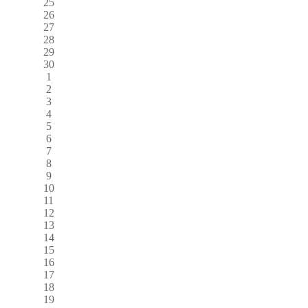
25
26
27
28
29
30
1
2
3
4
5
6
7
8
9
10
11
12
13
14
15
16
17
18
19