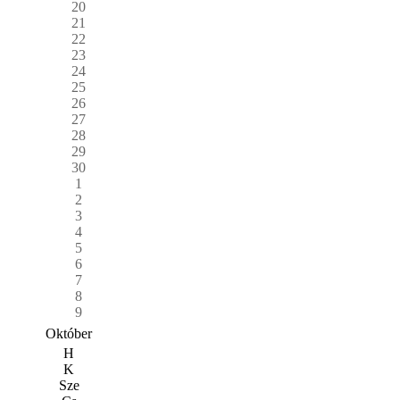
20
21
22
23
24
25
26
27
28
29
30
1
2
3
4
5
6
7
8
9
Október
H
K
Sze