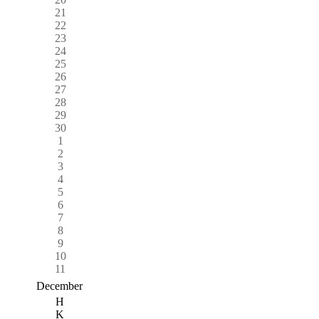
21
22
23
24
25
26
27
28
29
30
1
2
3
4
5
6
7
8
9
10
11
December
H
K