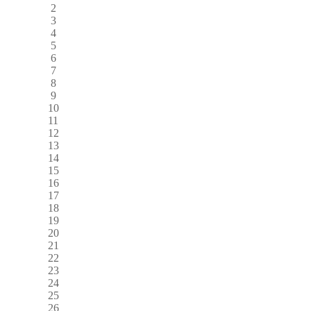
2
3
4
5
6
7
8
9
10
11
12
13
14
15
16
17
18
19
20
21
22
23
24
25
26