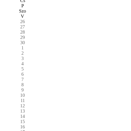
Cs
P
Szo
V
26
27
28
29
30
1
2
3
4
5
6
7
8
9
10
11
12
13
14
15
16