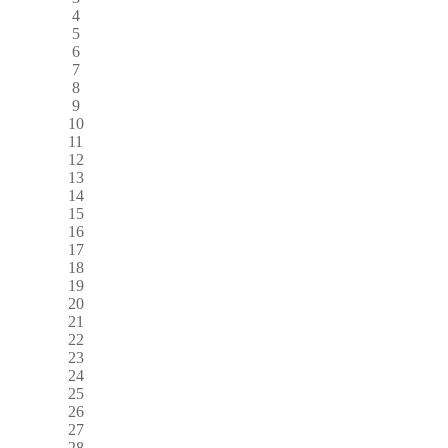
4
5
6
7
8
9
10
11
12
13
14
15
16
17
18
19
20
21
22
23
24
25
26
27
28