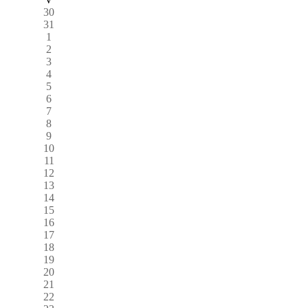
30
31
1
2
3
4
5
6
7
8
9
10
11
12
13
14
15
16
17
18
19
20
21
22