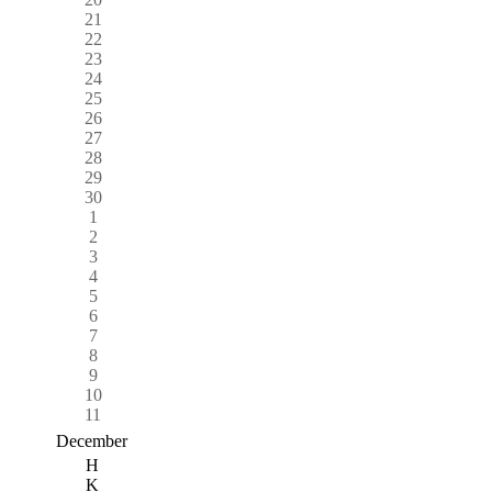
21
22
23
24
25
26
27
28
29
30
1
2
3
4
5
6
7
8
9
10
11
December
H
K