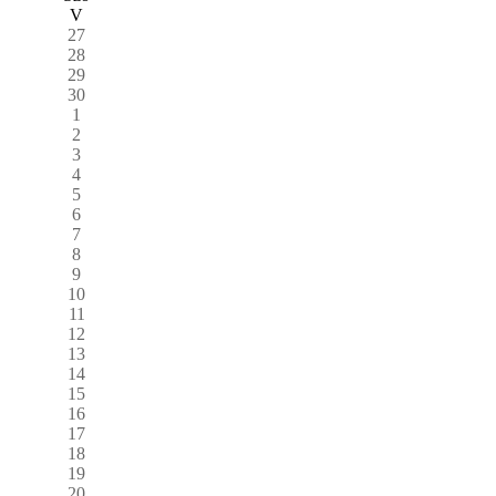
V
27
28
29
30
1
2
3
4
5
6
7
8
9
10
11
12
13
14
15
16
17
18
19
20