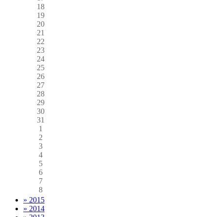
18
19
20
21
22
23
24
25
26
27
28
29
30
31
1
2
3
4
5
6
7
8
» 2015
» 2014