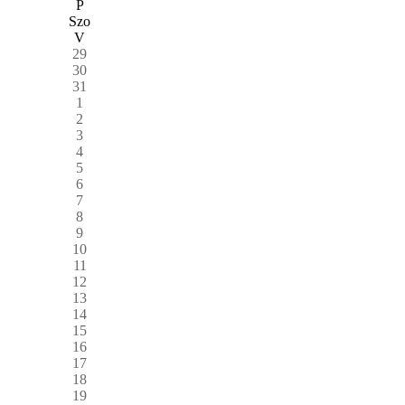
P
Szo
V
29
30
31
1
2
3
4
5
6
7
8
9
10
11
12
13
14
15
16
17
18
19