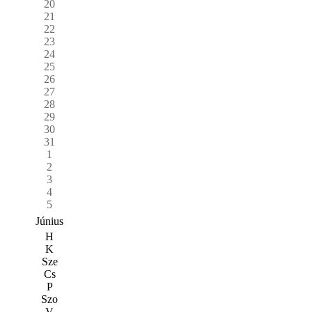
20
21
22
23
24
25
26
27
28
29
30
31
1
2
3
4
5
Június
H
K
Sze
Cs
P
Szo
V