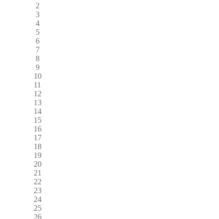
2
3
4
5
6
7
8
9
10
11
12
13
14
15
16
17
18
19
20
21
22
23
24
25
26