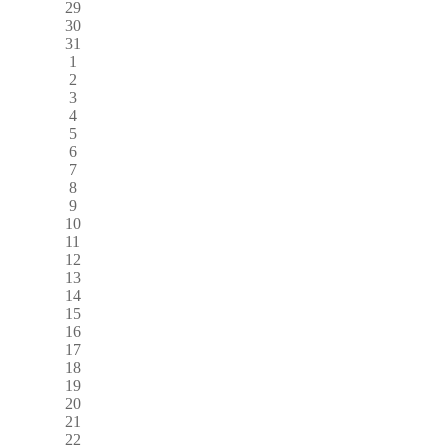
29
30
31
1
2
3
4
5
6
7
8
9
10
11
12
13
14
15
16
17
18
19
20
21
22