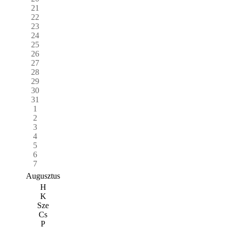
21
22
23
24
25
26
27
28
29
30
31
1
2
3
4
5
6
7
Augusztus
H
K
Sze
Cs
P