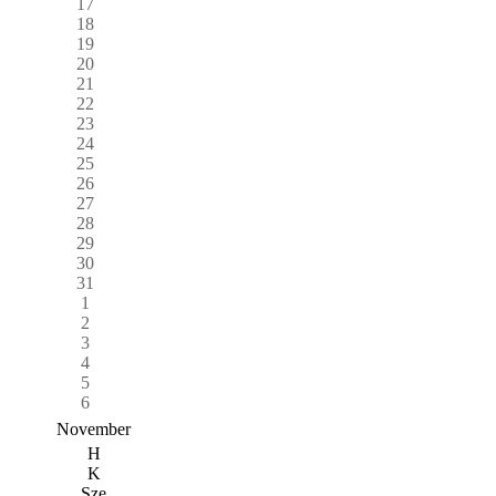
17
18
19
20
21
22
23
24
25
26
27
28
29
30
31
1
2
3
4
5
6
November
H
K
Sze