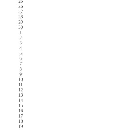
25
26
27
28
29
30
1
2
3
4
5
6
7
8
9
10
11
12
13
14
15
16
17
18
19