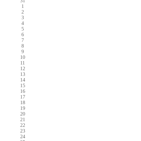
31
1
2
3
4
5
6
7
8
9
10
11
12
13
14
15
16
17
18
19
20
21
22
23
24