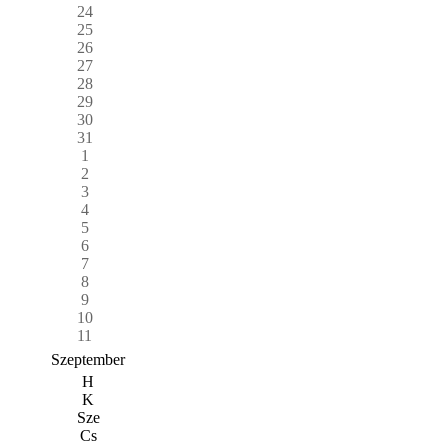
24
25
26
27
28
29
30
31
1
2
3
4
5
6
7
8
9
10
11
Szeptember
H
K
Sze
Cs