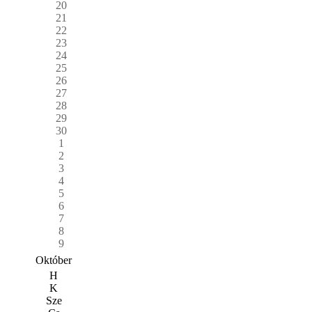
20
21
22
23
24
25
26
27
28
29
30
1
2
3
4
5
6
7
8
9
Október
H
K
Sze