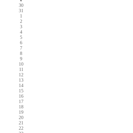
30
31
1
2
3
4
5
6
7
8
9
10
11
12
13
14
15
16
17
18
19
20
21
22