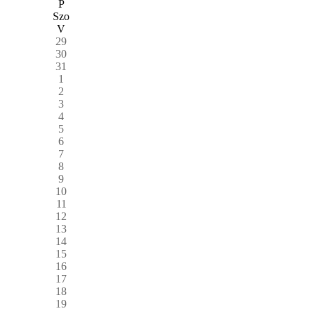
P
Szo
V
29
30
31
1
2
3
4
5
6
7
8
9
10
11
12
13
14
15
16
17
18
19