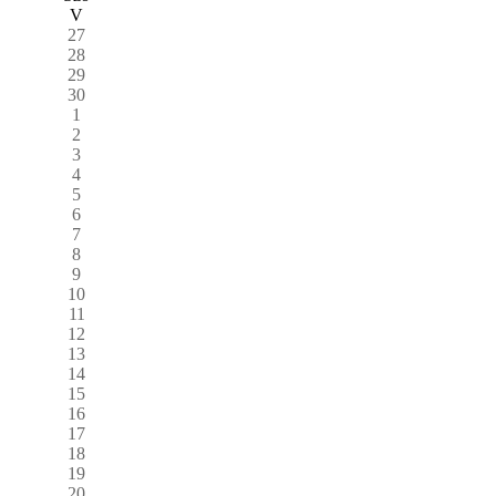
V
27
28
29
30
1
2
3
4
5
6
7
8
9
10
11
12
13
14
15
16
17
18
19
20