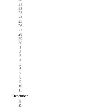
21
22
23
24
25
26
27
28
29
30
1
2
3
4
5
6
7
8
9
10
11
December
H
K