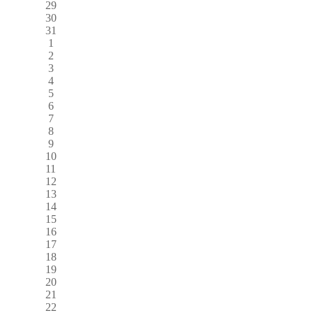
29
30
31
1
2
3
4
5
6
7
8
9
10
11
12
13
14
15
16
17
18
19
20
21
22