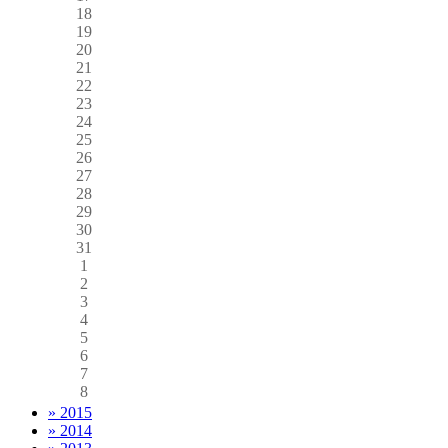
18
19
20
21
22
23
24
25
26
27
28
29
30
31
1
2
3
4
5
6
7
8
» 2015
» 2014