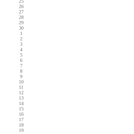
25
26
27
28
29
30
1
2
3
4
5
6
7
8
9
10
11
12
13
14
15
16
17
18
19