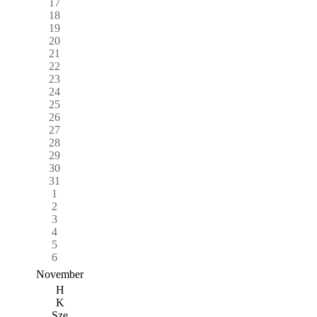
17
18
19
20
21
22
23
24
25
26
27
28
29
30
31
1
2
3
4
5
6
November
H
K
Sze