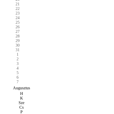
21
22
23
24
25
26
27
28
29
30
31
1
2
3
4
5
6
7
Augusztus
H
K
Sze
Cs
P