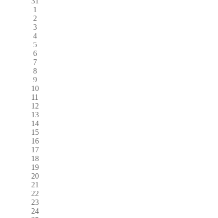
31
1
2
3
4
5
6
7
8
9
10
11
12
13
14
15
16
17
18
19
20
21
22
23
24