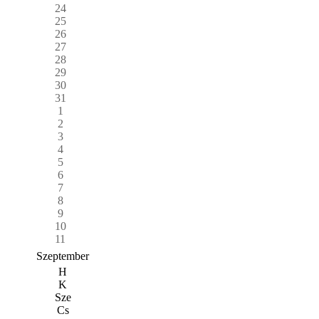
24
25
26
27
28
29
30
31
1
2
3
4
5
6
7
8
9
10
11
Szeptember
H
K
Sze
Cs