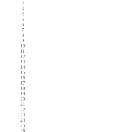
2
3
4
5
6
7
8
9
10
11
12
13
14
15
16
17
18
19
20
21
22
23
24
25
26