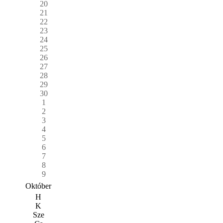
20
21
22
23
24
25
26
27
28
29
30
1
2
3
4
5
6
7
8
9
Október
H
K
Sze