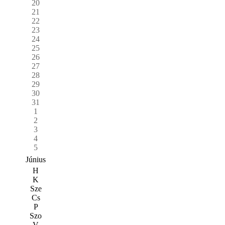
20
21
22
23
24
25
26
27
28
29
30
31
1
2
3
4
5
Június
H
K
Sze
Cs
P
Szo
V