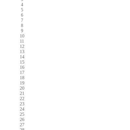
4
5
6
7
8
9
10
11
12
13
14
15
16
17
18
19
20
21
22
23
24
25
26
27
28