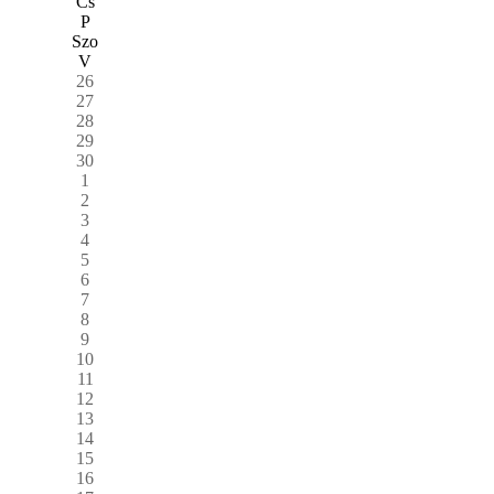
Cs
P
Szo
V
26
27
28
29
30
1
2
3
4
5
6
7
8
9
10
11
12
13
14
15
16