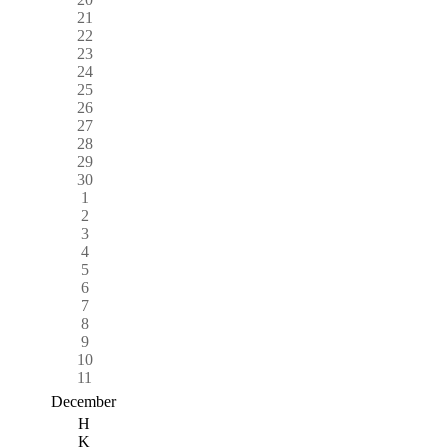
21
22
23
24
25
26
27
28
29
30
1
2
3
4
5
6
7
8
9
10
11
December
H
K