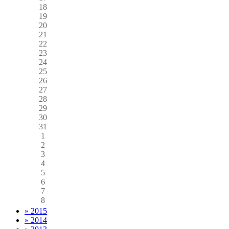
18
19
20
21
22
23
24
25
26
27
28
29
30
31
1
2
3
4
5
6
7
8
» 2015
» 2014