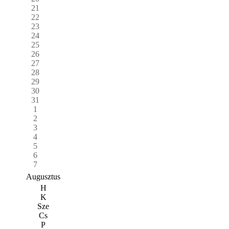
21
22
23
24
25
26
27
28
29
30
31
1
2
3
4
5
6
7
Augusztus
H
K
Sze
Cs
P