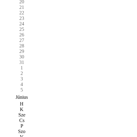
20
21
22
23
24
25
26
27
28
29
30
31
1
2
3
4
5
Június
H
K
Sze
Cs
P
Szo
V