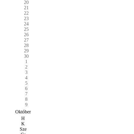
20
21
22
23
24
25
26
27
28
29
30
1
2
3
4
5
6
7
8
9
Október
H
K
Sze