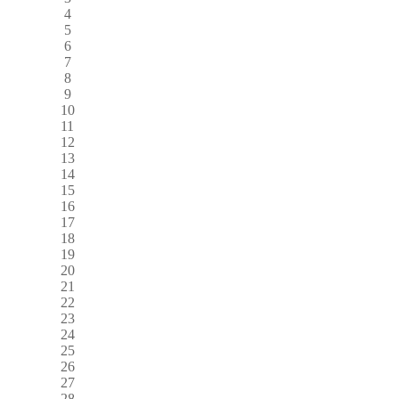
4
5
6
7
8
9
10
11
12
13
14
15
16
17
18
19
20
21
22
23
24
25
26
27
28