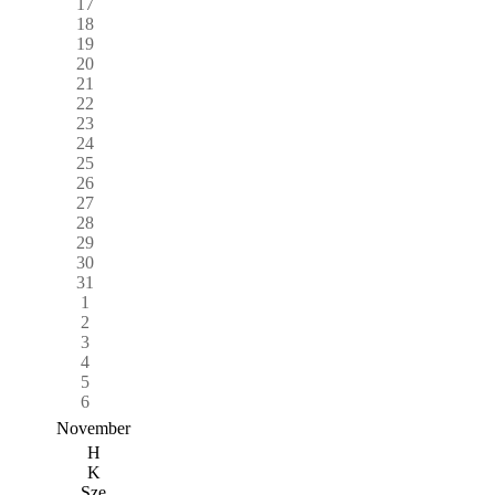
17
18
19
20
21
22
23
24
25
26
27
28
29
30
31
1
2
3
4
5
6
November
H
K
Sze