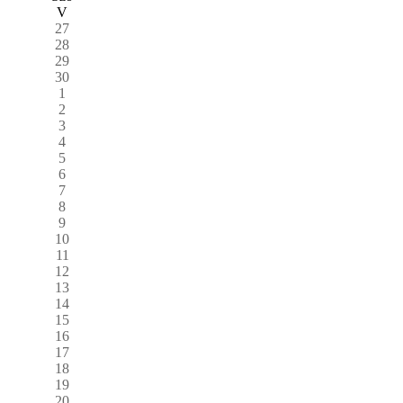
V
27
28
29
30
1
2
3
4
5
6
7
8
9
10
11
12
13
14
15
16
17
18
19
20