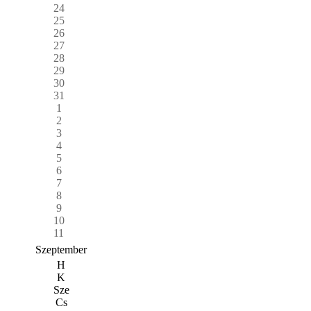
24
25
26
27
28
29
30
31
1
2
3
4
5
6
7
8
9
10
11
Szeptember
H
K
Sze
Cs