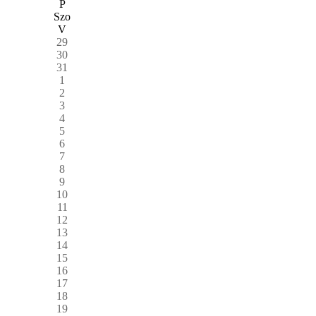
P
Szo
V
29
30
31
1
2
3
4
5
6
7
8
9
10
11
12
13
14
15
16
17
18
19