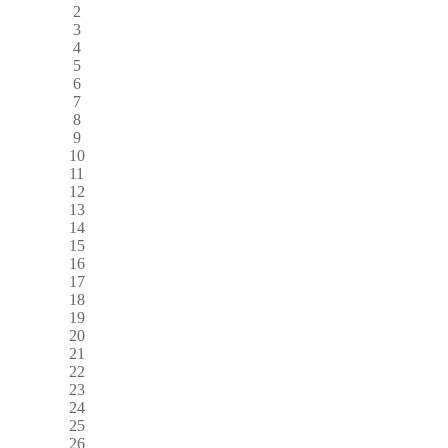
2
3
4
5
6
7
8
9
10
11
12
13
14
15
16
17
18
19
20
21
22
23
24
25
26