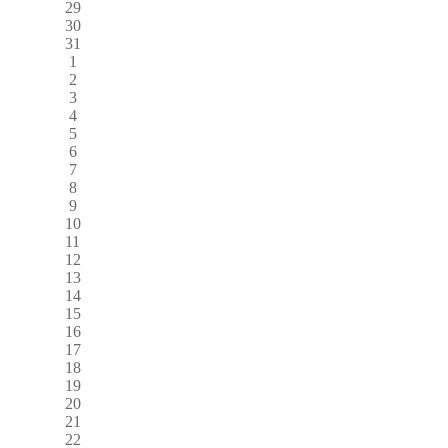
29
30
31
1
2
3
4
5
6
7
8
9
10
11
12
13
14
15
16
17
18
19
20
21
22