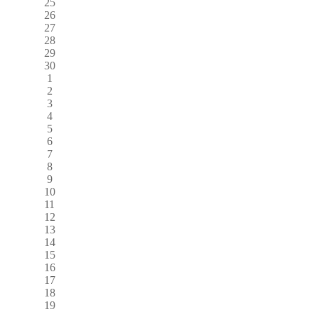
25
26
27
28
29
30
1
2
3
4
5
6
7
8
9
10
11
12
13
14
15
16
17
18
19