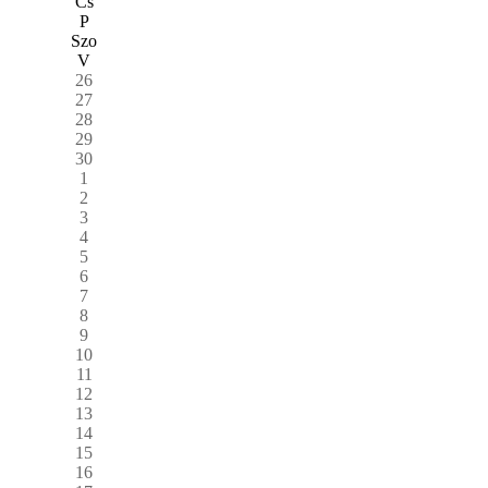
Cs
P
Szo
V
26
27
28
29
30
1
2
3
4
5
6
7
8
9
10
11
12
13
14
15
16