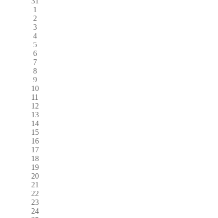
31
1
2
3
4
5
6
7
8
9
10
11
12
13
14
15
16
17
18
19
20
21
22
23
24