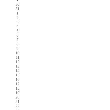
30
31
1
2
3
4
5
6
7
8
9
10
11
12
13
14
15
16
17
18
19
20
21
22