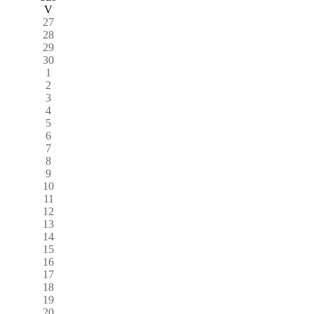
V
27
28
29
30
1
2
3
4
5
6
7
8
9
10
11
12
13
14
15
16
17
18
19
20