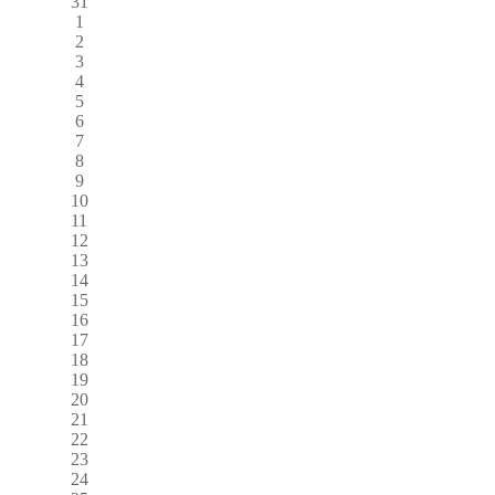
31
1
2
3
4
5
6
7
8
9
10
11
12
13
14
15
16
17
18
19
20
21
22
23
24