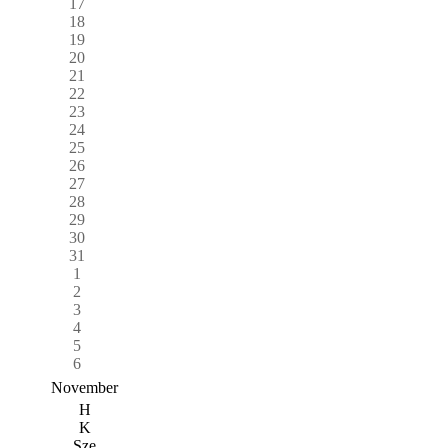
17
18
19
20
21
22
23
24
25
26
27
28
29
30
31
1
2
3
4
5
6
November
H
K
Sze