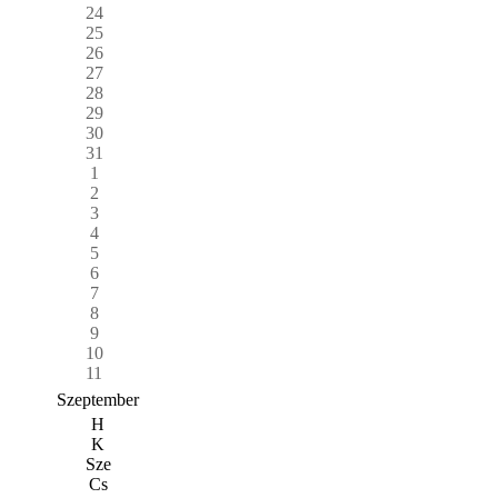
24
25
26
27
28
29
30
31
1
2
3
4
5
6
7
8
9
10
11
Szeptember
H
K
Sze
Cs