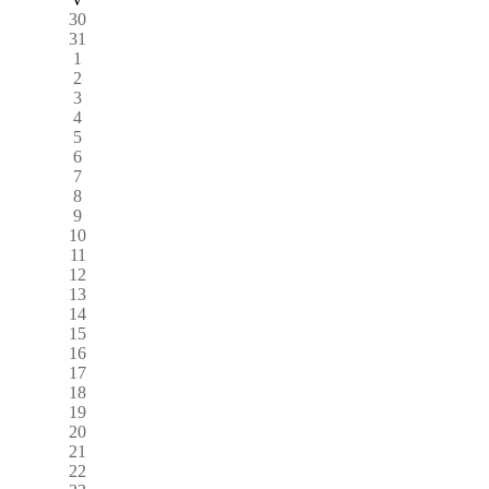
30
31
1
2
3
4
5
6
7
8
9
10
11
12
13
14
15
16
17
18
19
20
21
22