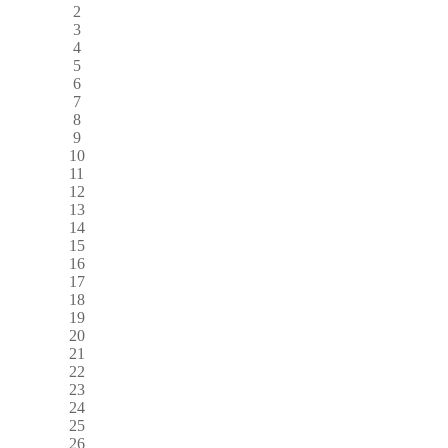
2
3
4
5
6
7
8
9
10
11
12
13
14
15
16
17
18
19
20
21
22
23
24
25
26