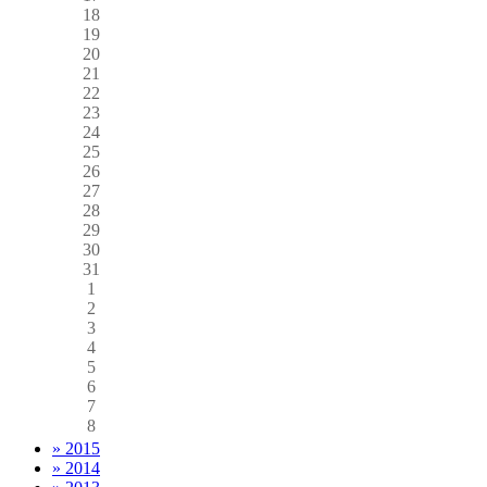
18
19
20
21
22
23
24
25
26
27
28
29
30
31
1
2
3
4
5
6
7
8
» 2015
» 2014