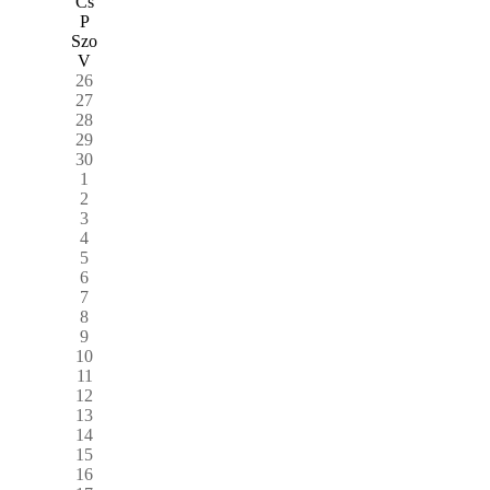
Cs
P
Szo
V
26
27
28
29
30
1
2
3
4
5
6
7
8
9
10
11
12
13
14
15
16