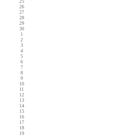
25
26
27
28
29
30
1
2
3
4
5
6
7
8
9
10
11
12
13
14
15
16
17
18
19