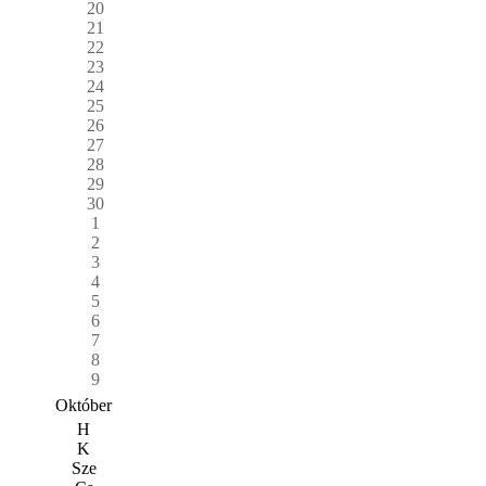
20
21
22
23
24
25
26
27
28
29
30
1
2
3
4
5
6
7
8
9
Október
H
K
Sze