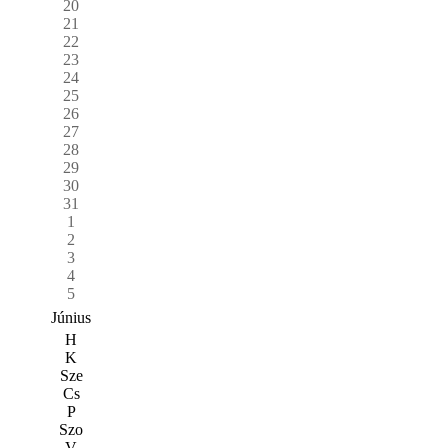
20
21
22
23
24
25
26
27
28
29
30
31
1
2
3
4
5
Június
H
K
Sze
Cs
P
Szo
V