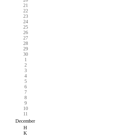
21
22
23
24
25
26
27
28
29
30
1
2
3
4
5
6
7
8
9
10
11
December
H
K