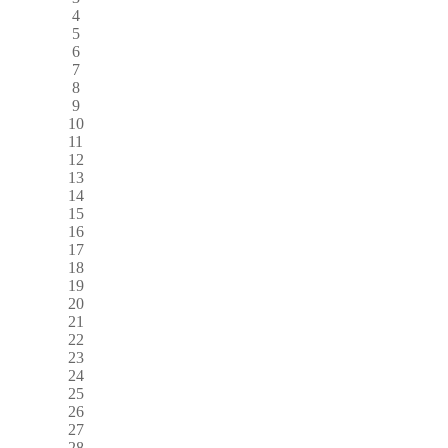
4
5
6
7
8
9
10
11
12
13
14
15
16
17
18
19
20
21
22
23
24
25
26
27
28