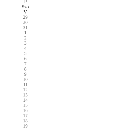
P
Szo
V
29
30
31
1
2
3
4
5
6
7
8
9
10
11
12
13
14
15
16
17
18
19