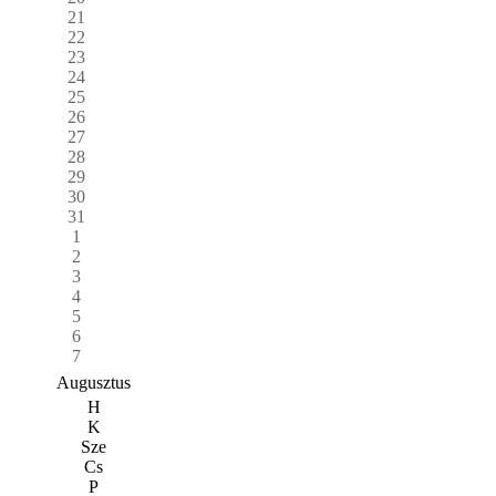
21
22
23
24
25
26
27
28
29
30
31
1
2
3
4
5
6
7
Augusztus
H
K
Sze
Cs
P