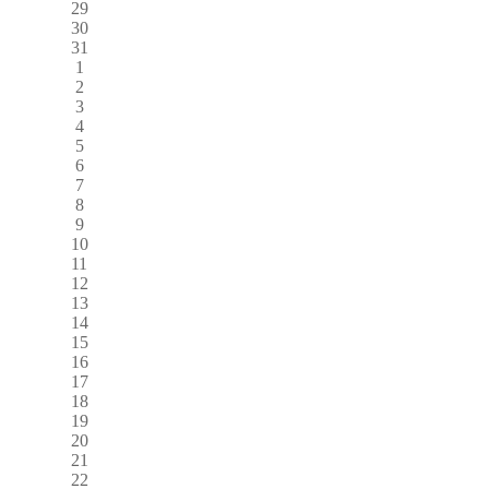
29
30
31
1
2
3
4
5
6
7
8
9
10
11
12
13
14
15
16
17
18
19
20
21
22