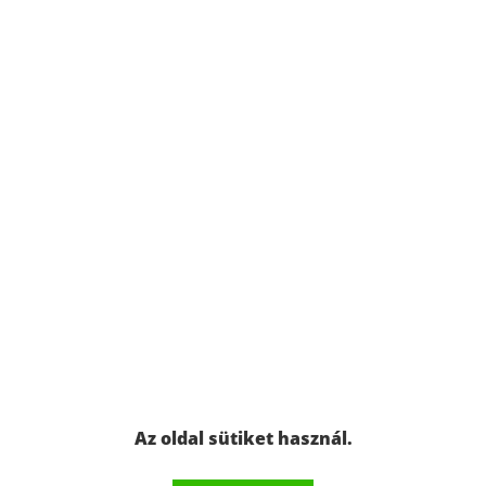
Az oldal sütiket használ.