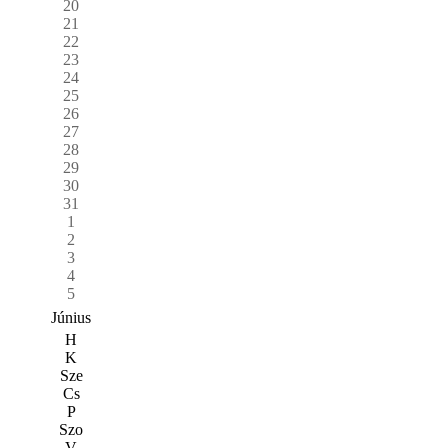
20
21
22
23
24
25
26
27
28
29
30
31
1
2
3
4
5
Június
H
K
Sze
Cs
P
Szo
V