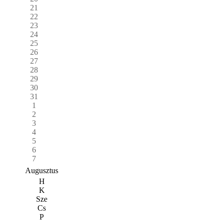
21
22
23
24
25
26
27
28
29
30
31
1
2
3
4
5
6
7
Augusztus
H
K
Sze
Cs
P