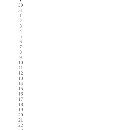
30
31
1
2
3
4
5
6
7
8
9
10
11
12
13
14
15
16
17
18
19
20
21
22