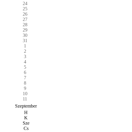
24
25
26
27
28
29
30
31
1
2
3
4
5
6
7
8
9
10
11
Szeptember
H
K
Sze
Cs