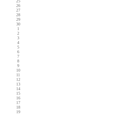
25
26
27
28
29
30
1
2
3
4
5
6
7
8
9
10
11
12
13
14
15
16
17
18
19