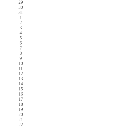
29
30
31
1
2
3
4
5
6
7
8
9
10
11
12
13
14
15
16
17
18
19
20
21
22