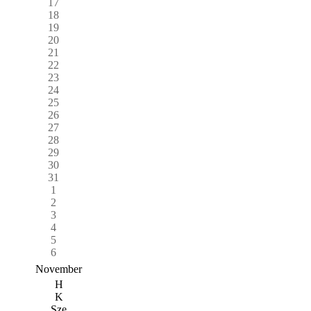
17
18
19
20
21
22
23
24
25
26
27
28
29
30
31
1
2
3
4
5
6
November
H
K
Sze