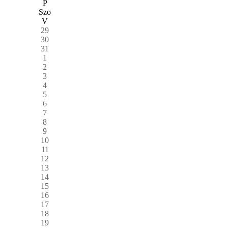
P
Szo
V
29
30
31
1
2
3
4
5
6
7
8
9
10
11
12
13
14
15
16
17
18
19