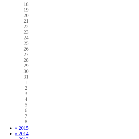
18
19
20
21
22
23
24
25
26
27
28
29
30
31
1
2
3
4
5
6
7
8
» 2015
» 2014