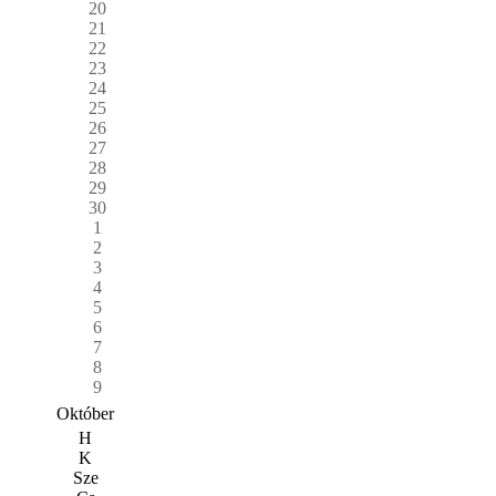
20
21
22
23
24
25
26
27
28
29
30
1
2
3
4
5
6
7
8
9
Október
H
K
Sze