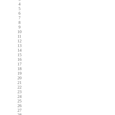
4
5
6
7
8
9
10
11
12
13
14
15
16
17
18
19
20
21
22
23
24
25
26
27
28