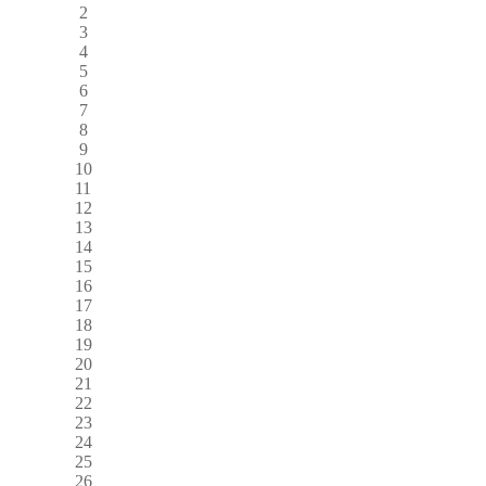
2
3
4
5
6
7
8
9
10
11
12
13
14
15
16
17
18
19
20
21
22
23
24
25
26