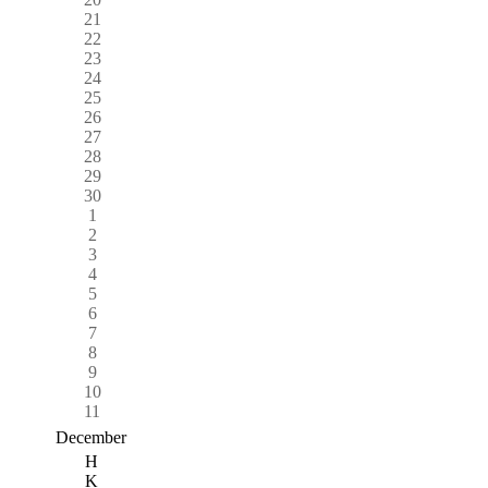
21
22
23
24
25
26
27
28
29
30
1
2
3
4
5
6
7
8
9
10
11
December
H
K