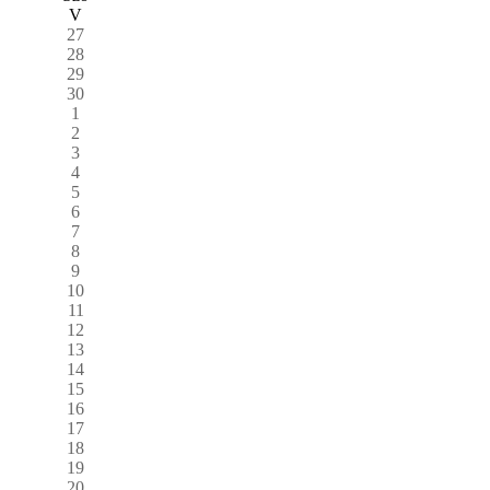
V
27
28
29
30
1
2
3
4
5
6
7
8
9
10
11
12
13
14
15
16
17
18
19
20