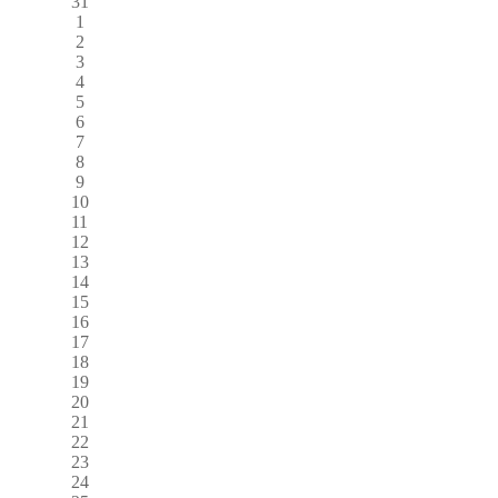
31
1
2
3
4
5
6
7
8
9
10
11
12
13
14
15
16
17
18
19
20
21
22
23
24