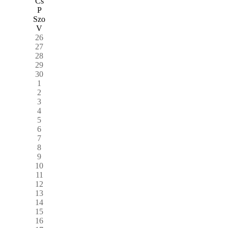
Cs
P
Szo
V
26
27
28
29
30
1
2
3
4
5
6
7
8
9
10
11
12
13
14
15
16