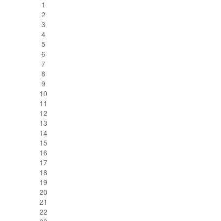
1
2
3
4
5
6
7
8
9
10
11
12
13
14
15
16
17
18
19
20
21
22