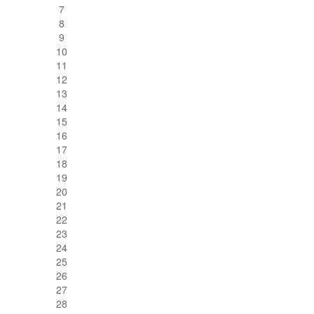
7
8
9
10
11
12
13
14
15
16
17
18
19
20
21
22
23
24
25
26
27
28