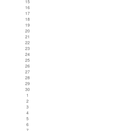
15
16
17
18
19
20
21
22
23
24
25
26
27
28
29
30
1
2
3
4
5
6
7