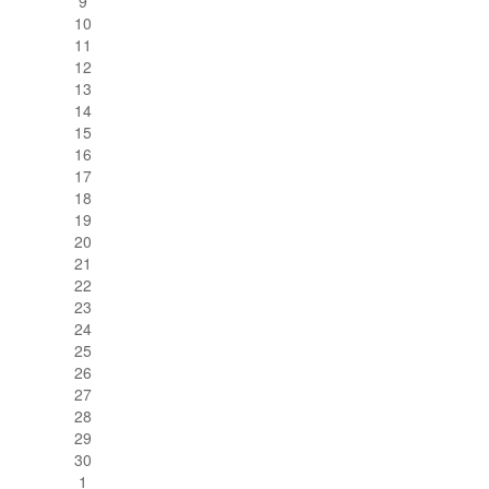
9
10
11
12
13
14
15
16
17
18
19
20
21
22
23
24
25
26
27
28
29
30
1