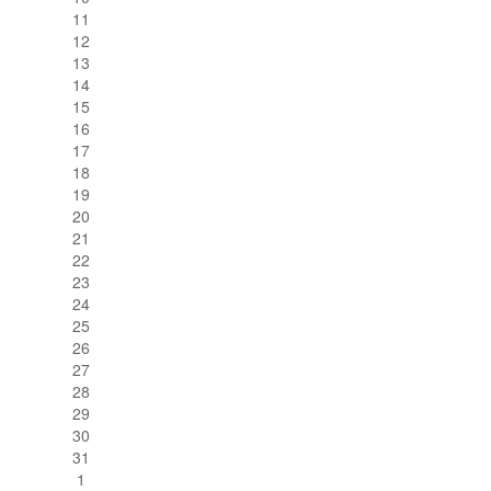
11
12
13
14
15
16
17
18
19
20
21
22
23
24
25
26
27
28
29
30
31
1