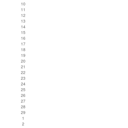
10
11
12
13
14
15
16
17
18
19
20
21
22
23
24
25
26
27
28
29
1
2