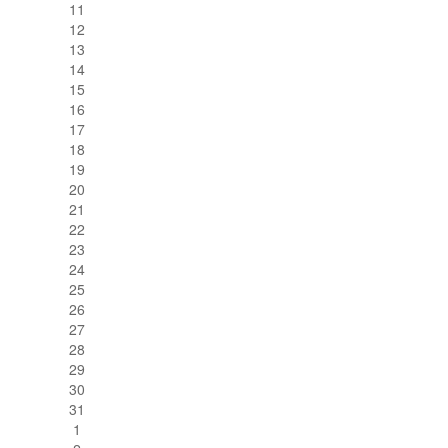
11
12
13
14
15
16
17
18
19
20
21
22
23
24
25
26
27
28
29
30
31
1