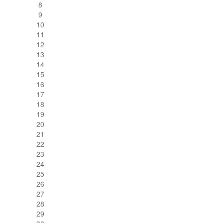
8
9
10
11
12
13
14
15
16
17
18
19
20
21
22
23
24
25
26
27
28
29