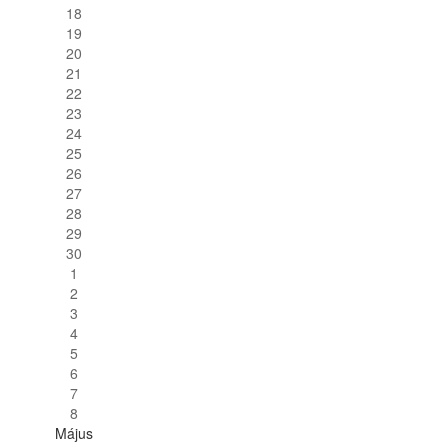
18
19
20
21
22
23
24
25
26
27
28
29
30
1
2
3
4
5
6
7
8
Május