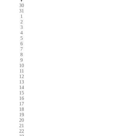
30
31
1
2
3
4
5
6
7
8
9
10
11
12
13
14
15
16
17
18
19
20
21
22