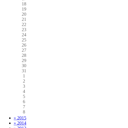
18
19
20
21
22
23
24
25
26
27
28
29
30
31
1
2
3
4
5
6
7
8
» 2015
» 2014