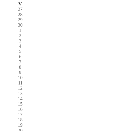
V
27
28
29
30
1
2
3
4
5
6
7
8
9
10
11
12
13
14
15
16
17
18
19
20