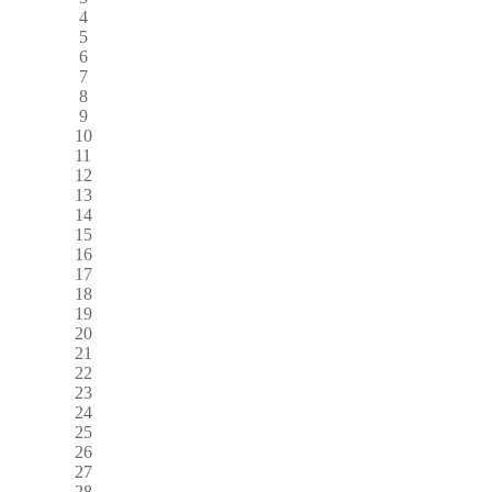
4
5
6
7
8
9
10
11
12
13
14
15
16
17
18
19
20
21
22
23
24
25
26
27
28