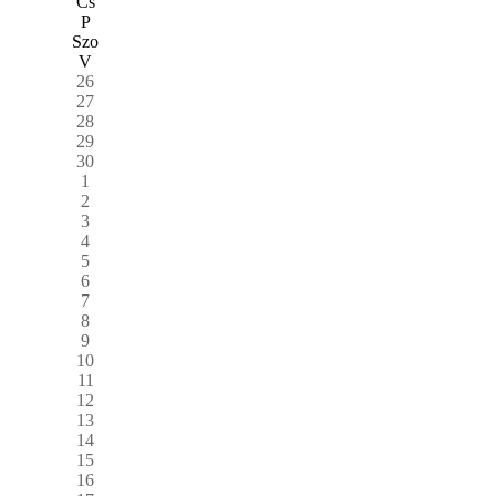
Cs
P
Szo
V
26
27
28
29
30
1
2
3
4
5
6
7
8
9
10
11
12
13
14
15
16