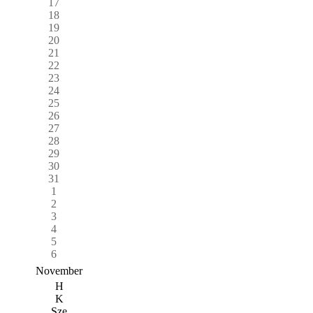
17
18
19
20
21
22
23
24
25
26
27
28
29
30
31
1
2
3
4
5
6
November
H
K
Sze