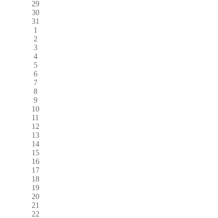
29
30
31
1
2
3
4
5
6
7
8
9
10
11
12
13
14
15
16
17
18
19
20
21
22