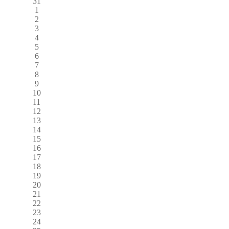
31
1
2
3
4
5
6
7
8
9
10
11
12
13
14
15
16
17
18
19
20
21
22
23
24