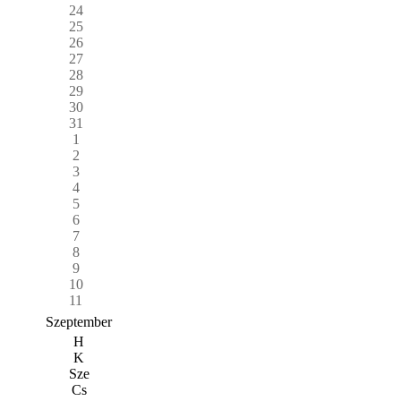
24
25
26
27
28
29
30
31
1
2
3
4
5
6
7
8
9
10
11
Szeptember
H
K
Sze
Cs