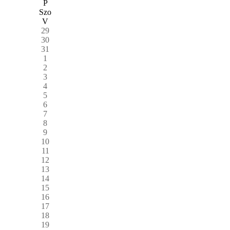
P
Szo
V
29
30
31
1
2
3
4
5
6
7
8
9
10
11
12
13
14
15
16
17
18
19