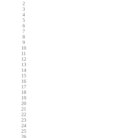
2
3
4
5
6
7
8
9
10
11
12
13
14
15
16
17
18
19
20
21
22
23
24
25
26