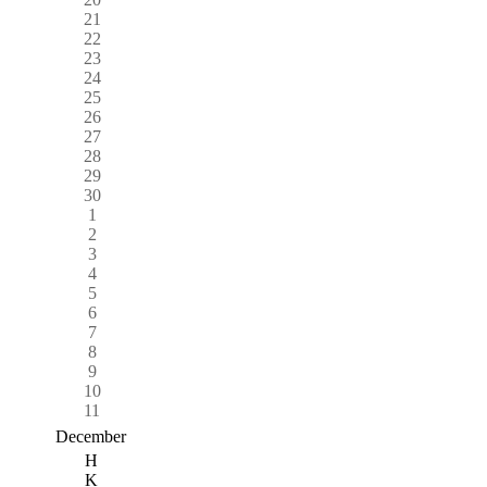
21
22
23
24
25
26
27
28
29
30
1
2
3
4
5
6
7
8
9
10
11
December
H
K