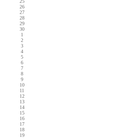
25
26
27
28
29
30
1
2
3
4
5
6
7
8
9
10
11
12
13
14
15
16
17
18
19