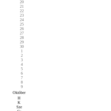
20
21
22
23
24
25
26
27
28
29
30
1
2
3
4
5
6
7
8
9
Október
H
K
Sze