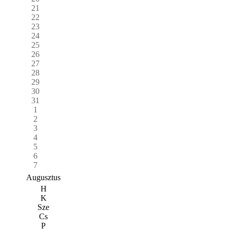
21
22
23
24
25
26
27
28
29
30
31
1
2
3
4
5
6
7
Augusztus
H
K
Sze
Cs
P