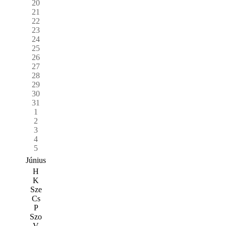
20
21
22
23
24
25
26
27
28
29
30
31
1
2
3
4
5
Június
H
K
Sze
Cs
P
Szo
V