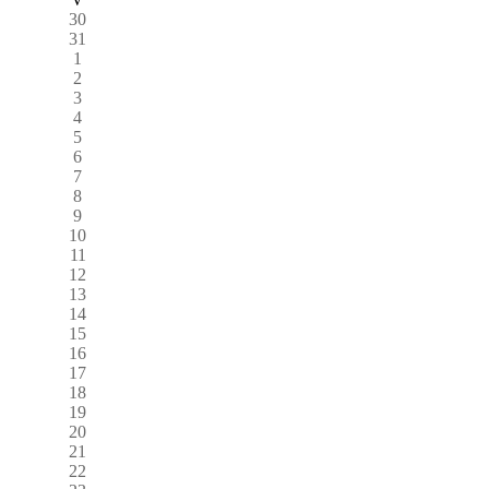
30
31
1
2
3
4
5
6
7
8
9
10
11
12
13
14
15
16
17
18
19
20
21
22