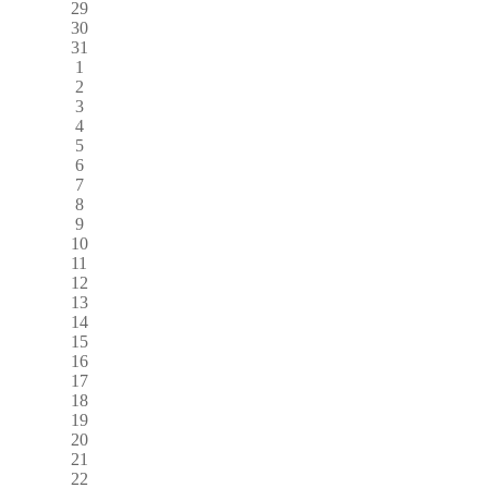
29
30
31
1
2
3
4
5
6
7
8
9
10
11
12
13
14
15
16
17
18
19
20
21
22