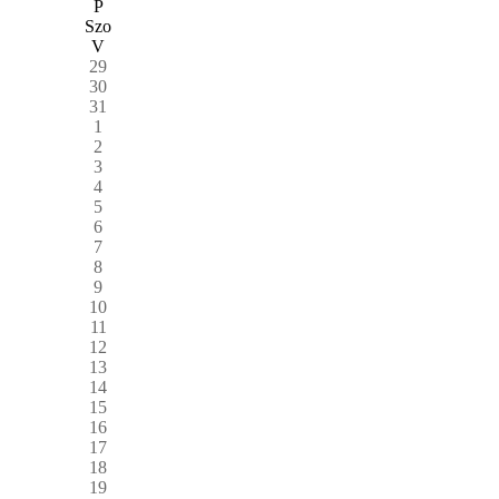
P
Szo
V
29
30
31
1
2
3
4
5
6
7
8
9
10
11
12
13
14
15
16
17
18
19