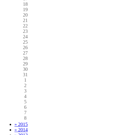
18
19
20
21
22
23
24
25
26
27
28
29
30
31
1
2
3
4
5
6
7
8
» 2015
» 2014