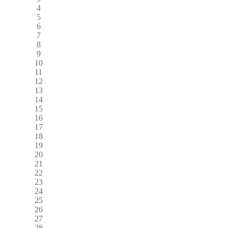
4
5
6
7
8
9
10
11
12
13
14
15
16
17
18
19
20
21
22
23
24
25
26
27
28