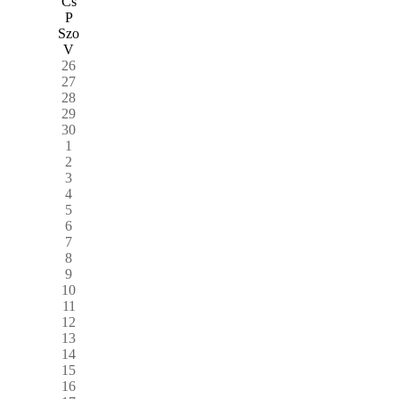
Cs
P
Szo
V
26
27
28
29
30
1
2
3
4
5
6
7
8
9
10
11
12
13
14
15
16