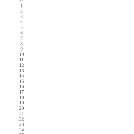
31
1
2
3
4
5
6
7
8
9
10
11
12
13
14
15
16
17
18
19
20
21
22
23
24