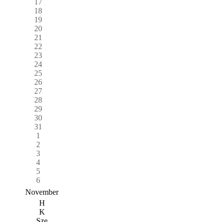
17
18
19
20
21
22
23
24
25
26
27
28
29
30
31
1
2
3
4
5
6
November
H
K
Sze