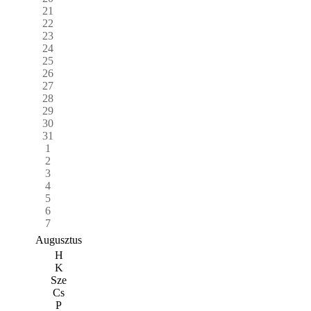
21
22
23
24
25
26
27
28
29
30
31
1
2
3
4
5
6
7
Augusztus
H
K
Sze
Cs
P