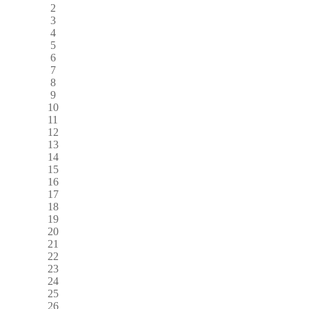
2
3
4
5
6
7
8
9
10
11
12
13
14
15
16
17
18
19
20
21
22
23
24
25
26