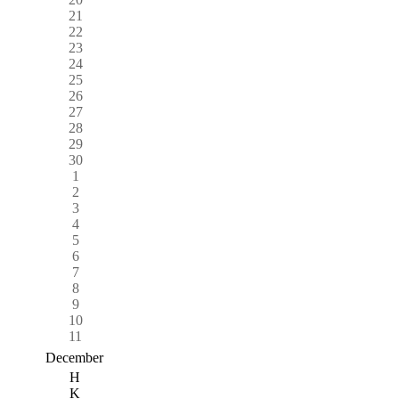
21
22
23
24
25
26
27
28
29
30
1
2
3
4
5
6
7
8
9
10
11
December
H
K