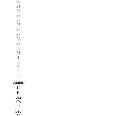
20
21
22
23
24
25
26
27
28
29
30
31
1
2
3
4
5
Június
H
K
Sze
Cs
P
Szo
V