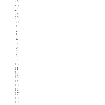
25
26
27
28
29
30
1
2
3
4
5
6
7
8
9
10
11
12
13
14
15
16
17
18
19