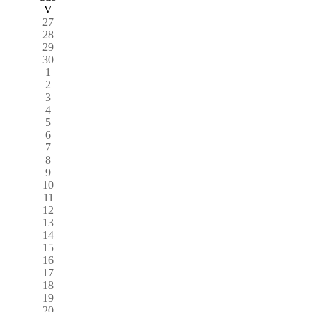
V
27
28
29
30
1
2
3
4
5
6
7
8
9
10
11
12
13
14
15
16
17
18
19
20