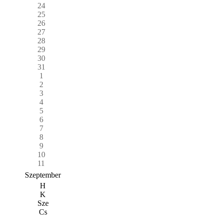
24
25
26
27
28
29
30
31
1
2
3
4
5
6
7
8
9
10
11
Szeptember
H
K
Sze
Cs