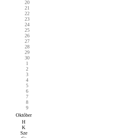
20
21
22
23
24
25
26
27
28
29
30
1
2
3
4
5
6
7
8
9
Október
H
K
Sze